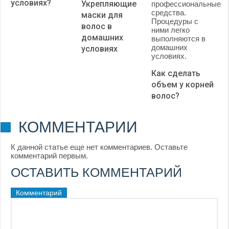
условиях?
Укрепляющие
маски для
волос в
домашних
условиях
Как сделать
объем у корней
волос?
КОММЕНТАРИИ
К данной статье еще нет комментариев. Оставьте
комментарий первым.
ОСТАВИТЬ КОММЕНТАРИЙ
Комментарий