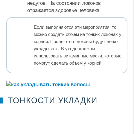
недугов. На состоянии локонов
отражается здоровье человека.
Если выполняются эти мероприятия, то
можно создать объем на тонких локонах у
корней. После этого локоны будут легко
укладывать. В уходе должны
использовать витаминные маски, которые
помогут сделать объем у корней.
ТОНКОСТИ УКЛАДКИ