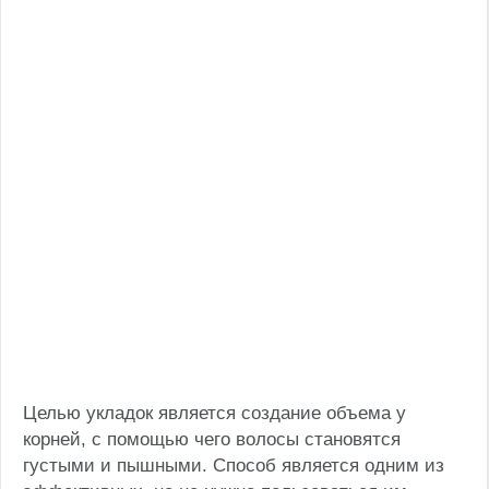
Целью укладок является создание объема у
корней, с помощью чего волосы становятся
густыми и пышными. Способ является одним из