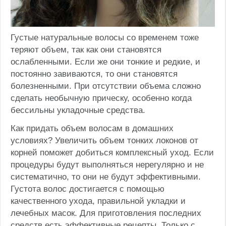
Густые натуральные волосы со временем тоже
теряют объем, так как они становятся
ослабленными. Если же они тонкие и редкие, и
постоянно завиваются, то они становятся
болезненными. При отсутствии объема сложно
сделать необычную прическу, особенно когда
бессильны укладочные средства.
Как придать объем волосам в домашних
условиях? Увеличить объем тонких локонов от
корней поможет добиться комплексный уход. Если
процедуры будут выполняться нерегулярно и не
систематично, то они не будут эффективными.
Густота волос достигается с помощью
качественного ухода, правильной укладки и
лечебных масок. Для приготовления последних
средств есть эффективные рецепты. Только с