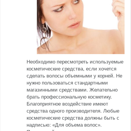
Необходимо пересмотреть используемые
косметические средства, если хочется
сделать волосы объемными у корней. Не
нужно пользоваться стандартными
магазинными средствами. Желательно
брать профессиональную косметику.
Благоприятное воздействие имеют
средства одного производителя. Любые
косметические средства должны быть с
надписью: «Для объема волос».