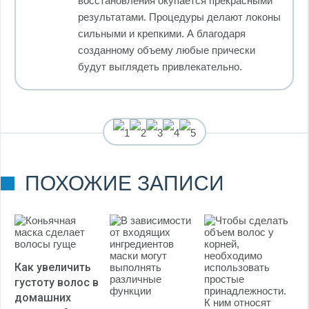
восстановления окупается прекрасными
результатами. Процедуры делают локоны
сильными и крепкими. А благодаря
созданному объему любые прически
будут выглядеть привлекательно.
(Пока оценок нет)
ПОХОЖИЕ ЗАПИСИ
Как увеличить
густоту волос в
домашних