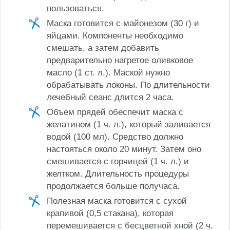
пользоваться.
Маска готовится с майонезом (30 г) и
яйцами. Компоненты необходимо
смешать, а затем добавить
предварительно нагретое оливковое
масло (1 ст. л.). Маской нужно
обрабатывать локоны. По длительности
лечебный сеанс длится 2 часа.
Объем прядей обеспечит маска с
желатином (1 ч. л.), который заливается
водой (100 мл). Средство должно
настояться около 20 минут. Затем оно
смешивается с горчицей (1 ч. л.) и
желтком. Длительность процедуры
продолжается больше получаса.
Полезная маска готовится с сухой
крапивой (0,5 стакана), которая
перемешивается с бесцветной хной (2 ч.