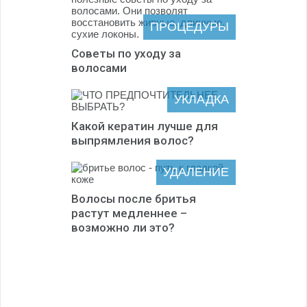
ПРОЦЕДУРЫ
Советы по уходу за
волосами
УКЛАДКА
Какой кератин лучше для
выпрямления волос?
УДАЛЕНИЕ
Волосы после бритья
растут медленнее –
возможно ли это?