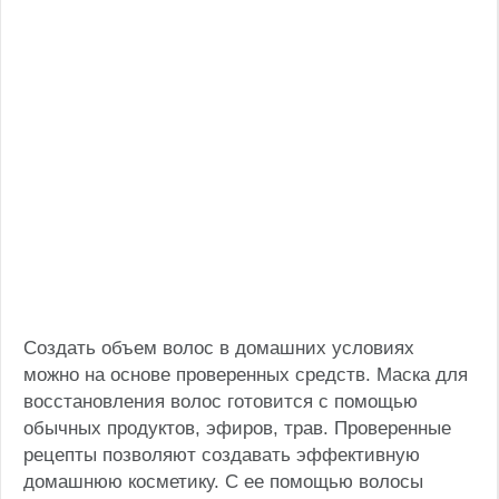
Создать объем волос в домашних условиях
можно на основе проверенных средств. Маска для
восстановления волос готовится с помощью
обычных продуктов, эфиров, трав. Проверенные
рецепты позволяют создавать эффективную
домашнюю косметику. С ее помощью волосы