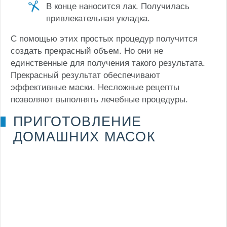
В конце наносится лак. Получилась
привлекательная укладка.
С помощью этих простых процедур получится
создать прекрасный объем. Но они не
единственные для получения такого результата.
Прекрасный результат обеспечивают
эффективные маски. Несложные рецепты
позволяют выполнять лечебные процедуры.
ПРИГОТОВЛЕНИЕ
ДОМАШНИХ МАСОК