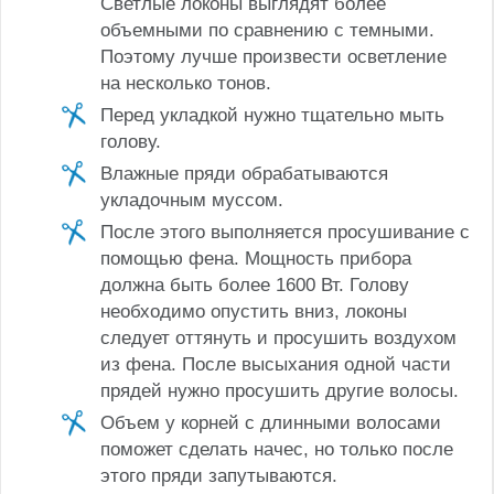
Светлые локоны выглядят более
объемными по сравнению с темными.
Поэтому лучше произвести осветление
на несколько тонов.
Перед укладкой нужно тщательно мыть
голову.
Влажные пряди обрабатываются
укладочным муссом.
После этого выполняется просушивание с
помощью фена. Мощность прибора
должна быть более 1600 Вт. Голову
необходимо опустить вниз, локоны
следует оттянуть и просушить воздухом
из фена. После высыхания одной части
прядей нужно просушить другие волосы.
Объем у корней с длинными волосами
поможет сделать начес, но только после
этого пряди запутываются.