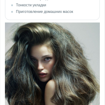
Тонкости укладки
Приготовление домашних масок