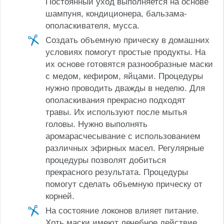
Постоянный уход выполняется на основе
шампуня, кондиционера, бальзама-
ополаскивателя, мусса.
Создать объемную прическу в домашних
условиях помогут простые продукты. На
их основе готовятся разнообразные маски
с медом, кефиром, яйцами. Процедуры
нужно проводить дважды в неделю. Для
ополаскивания прекрасно подходят
травы. Их используют после мытья
головы. Нужно выполнять
аромарасчесывание с использованием
различных эфирных масел. Регулярные
процедуры позволят добиться
прекрасного результата. Процедуры
помогут сделать объемную прическу от
корней.
На состояние локонов влияет питание.
Хоть маски имеют лечебное действие,