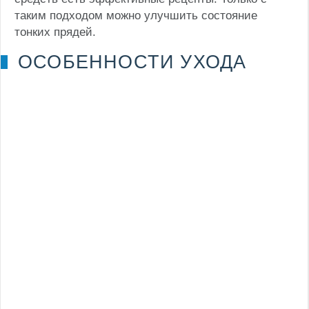
таким подходом можно улучшить состояние
тонких прядей.
ОСОБЕННОСТИ УХОДА