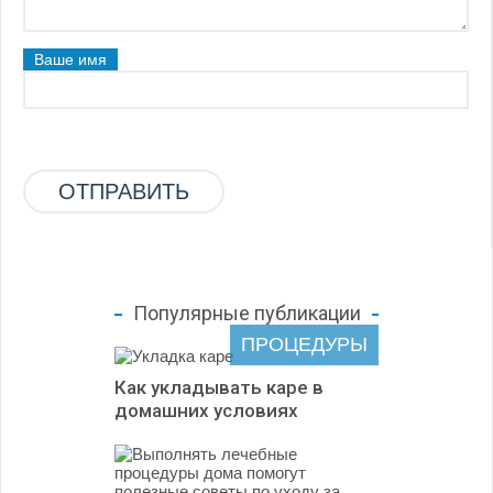
Ваше имя
Популярные публикации
ПРОЦЕДУРЫ
Как укладывать каре в
домашних условиях