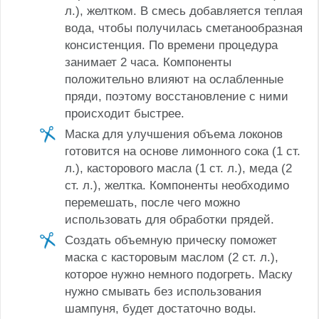
л.), желтком. В смесь добавляется теплая
вода, чтобы получилась сметанообразная
консистенция. По времени процедура
занимает 2 часа. Компоненты
положительно влияют на ослабленные
пряди, поэтому восстановление с ними
происходит быстрее.
Маска для улучшения объема локонов
готовится на основе лимонного сока (1 ст.
л.), касторового масла (1 ст. л.), меда (2
ст. л.), желтка. Компоненты необходимо
перемешать, после чего можно
использовать для обработки прядей.
Создать объемную прическу поможет
маска с касторовым маслом (2 ст. л.),
которое нужно немного подогреть. Маску
нужно смывать без использования
шампуня, будет достаточно воды.