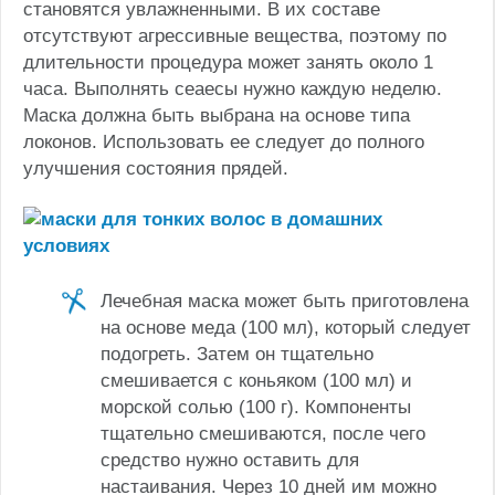
становятся увлажненными. В их составе
отсутствуют агрессивные вещества, поэтому по
длительности процедура может занять около 1
часа. Выполнять сеаесы нужно каждую неделю.
Маска должна быть выбрана на основе типа
локонов. Использовать ее следует до полного
улучшения состояния прядей.
Лечебная маска может быть приготовлена
на основе меда (100 мл), который следует
подогреть. Затем он тщательно
смешивается с коньяком (100 мл) и
морской солью (100 г). Компоненты
тщательно смешиваются, после чего
средство нужно оставить для
настаивания. Через 10 дней им можно