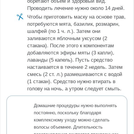
обретают объем и здоровый вид.
Проводить лечение нужно около 14 дней.
Чтобы приготовить маску на основе трав,
потребуются мята, базилик, розмарин,
шалфей (по 1 ч. л.). Затем они
заливаются яблочным уксусом (2
стакана). После этого к компонентам
добавляются эфиры мяты (3 капли),
лаванды (5 капель). Пусть средство
настаивается в течение 2 недель. Затем
смесь (2 ст. л.) размешиваются с водой
(1 стакан). Средство нужно втирать в
голову на ночь, а утром следует смыть.
Домашние процедуры нужно выполнять
постоянно, поскольку благодаря
комплексному уходу можно сделать
волосы объемнее. Длительность