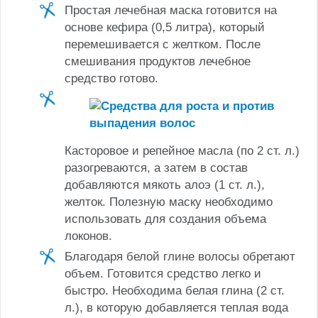
Простая лечебная маска готовится на
основе кефира (0,5 литра), который
перемешивается с желтком. После
смешивания продуктов лечебное
средство готово.
Касторовое и репейное масла (по 2 ст. л.)
разогреваются, а затем в состав
добавляются мякоть алоэ (1 ст. л.),
желток. Полезную маску необходимо
использовать для создания объема
локонов.
Благодаря белой глине волосы обретают
объем. Готовится средство легко и
быстро. Необходима белая глина (2 ст.
л.), в которую добавляется теплая вода