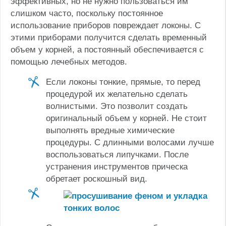
эффективных, но не нужно пользоваться им
слишком часто, поскольку постоянное
использование приборов повреждает локоны. С
этими приборами получится сделать временный
объем у корней, а постоянный обеспечивается с
помощью лечебных методов.
Если локоны тонкие, прямые, то перед
процедурой их желательно сделать
волнистыми. Это позволит создать
оригинальный объем у корней. Не стоит
выполнять вредные химические
процедуры. С длинными волосами лучше
воспользоваться липучками. После
устранения инструментов прическа
обретает роскошный вид.