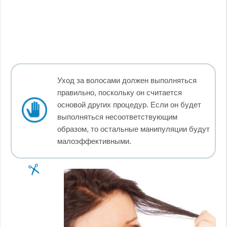
Уход за волосами должен выполняться
правильно, поскольку он считается
основой других процедур. Если он будет
выполняться несоответствующим
образом, то остальные манипуляции будут
малоэффективными.