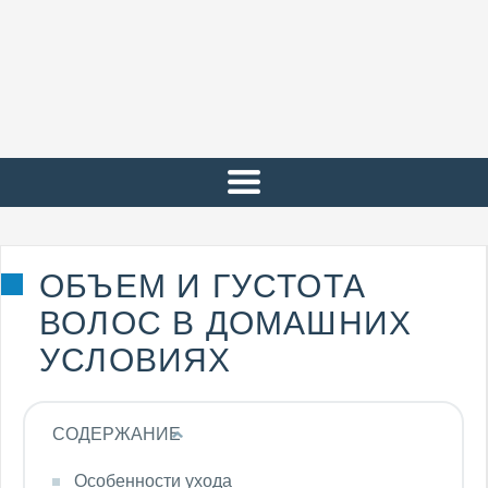
ОБЪЕМ И ГУСТОТА
ВОЛОС В ДОМАШНИХ
УСЛОВИЯХ
СОДЕРЖАНИЕ
Особенности ухода