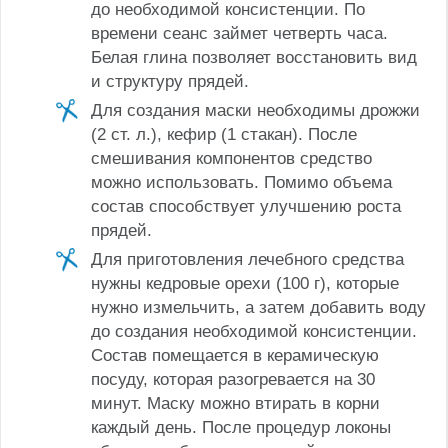
до необходимой консистенции. По
времени сеанс займет четверть часа.
Белая глина позволяет восстановить вид
и структуру прядей.
Для создания маски необходимы дрожжи
(2 ст. л.), кефир (1 стакан). После
смешивания компонентов средство
можно использовать. Помимо объема
состав способствует улучшению роста
прядей.
Для приготовления лечебного средства
нужны кедровые орехи (100 г), которые
нужно измельчить, а затем добавить воду
до создания необходимой консистенции.
Состав помещается в керамическую
посуду, которая разогревается на 30
минут. Маску можно втирать в корни
каждый день. После процедур локоны