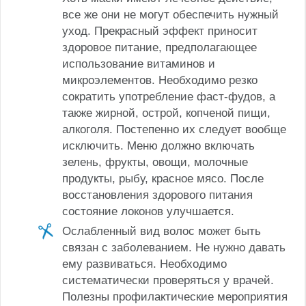
все же они не могут обеспечить нужный
уход. Прекрасный эффект приносит
здоровое питание, предполагающее
использование витаминов и
микроэлементов. Необходимо резко
сократить употребление фаст-фудов, а
также жирной, острой, копченой пищи,
алкоголя. Постепенно их следует вообще
исключить. Меню должно включать
зелень, фрукты, овощи, молочные
продукты, рыбу, красное мясо. После
восстановления здорового питания
состояние локонов улучшается.
Ослабленный вид волос может быть
связан с заболеванием. Не нужно давать
ему развиваться. Необходимо
систематически проверяться у врачей.
Полезны профилактические мероприятия