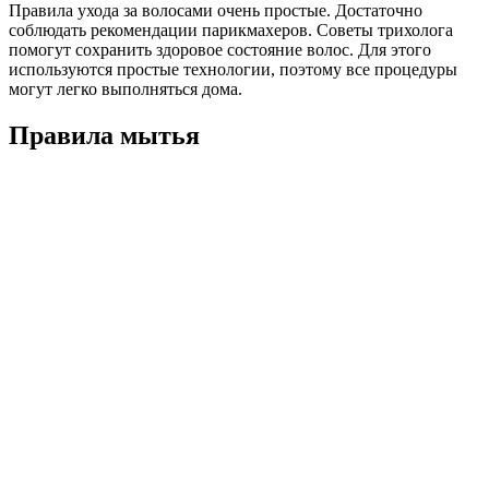
Правила ухода за волосами очень простые. Достаточно
соблюдать рекомендации парикмахеров. Советы трихолога
помогут сохранить здоровое состояние волос. Для этого
используются простые технологии, поэтому все процедуры
могут легко выполняться дома.
Правила мытья