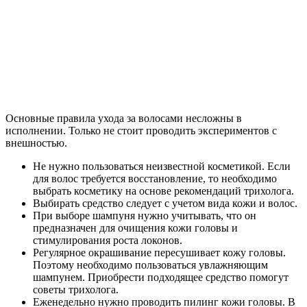
Основные правила ухода за волосами несложны в
исполнении. Только не стоит проводить экспериментов с
внешностью.
Не нужно пользоваться неизвестной косметикой. Если
для волос требуется восстановление, то необходимо
выбрать косметику на основе рекомендаций трихолога.
Выбирать средство следует с учетом вида кожи и волос.
При выборе шампуня нужно учитывать, что он
предназначен для очищения кожи головы и
стимулирования роста локонов.
Регулярное окрашивание пересушивает кожу головы.
Поэтому необходимо пользоваться увлажняющим
шампунем. Приобрести подходящее средство помогут
советы трихолога.
Еженедельно нужно проводить пилинг кожи головы. В