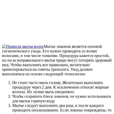
Мытье локонов является основой
гигиенического ухода. Его нужно проводить со всеми
волосами, в том числе тонкими. Процедура кажется простой,
но из-за неправильного мытья пряди могут потерять здоровый
вид. Чтобы выполнять все правильно, желательно
ориентироваться на советы трихолога. Уход должен
выполняться на основе следующей технологии:
Не стоит часто мыть голову. Желательно выполнять
процедуру через 2 дня. К исключению относят жирные
волосы. Их лучше мыть ежедневно.
Чтобы сохранить блеск локонов, не нужно использовать
для мытья горячую воду.
Мытье следует выполнять два раза, и после каждого
проводить ополаскивание. Если локоны повреждены, то