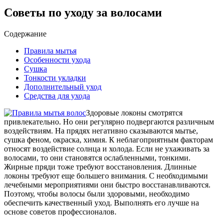
Советы по уходу за волосами
Содержание
Правила мытья
Особенности ухода
Сушка
Тонкости укладки
Дополнительный уход
Средства для ухода
Здоровые локоны смотрятся
привлекательно. Но они регулярно подвергаются различным
воздействиям. На прядях негативно сказываются мытье,
сушка феном, окраска, химия. К неблагоприятным факторам
относят воздействие солнца и холода. Если не ухаживать за
волосами, то они становятся ослабленными, тонкими.
Жирные пряди тоже требуют восстановления. Длинные
локоны требуют еще большего внимания. С необходимыми
лечебными мероприятиями они быстро восстанавливаются.
Поэтому, чтобы волосы были здоровыми, необходимо
обеспечить качественный уход. Выполнять его лучше на
основе советов профессионалов.