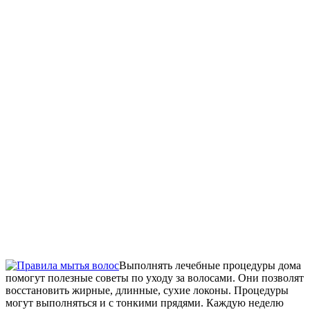
Выполнять лечебные процедуры дома
помогут полезные советы по уходу за волосами. Они позволят
восстановить жирные, длинные, сухие локоны. Процедуры
могут выполняться и с тонкими прядями. Каждую неделю