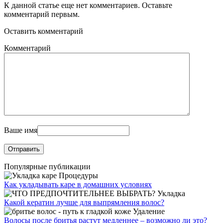
К данной статье еще нет комментариев. Оставьте
комментарий первым.
Оставить комментарий
Комментарий
Ваше имя
Популярные публикации
Процедуры
Как укладывать каре в домашних условиях
Укладка
Какой кератин лучше для выпрямления волос?
Удаление
Волосы после бритья растут медленнее – возможно ли это?