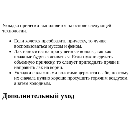
Укладка прически выполняется на основе следующей
технологии.
Если хочется преобразить прическу, то лучше
воспользоваться муссом и феном.
Лак наносится на просушенные волосы, так как
влажные будут склеиваться. Если нужно сделать
объемную прическу, то следует приподнять пряди и
направить лак на корни.
Укладки с влажными волосами держатся слабо, поэтому
их сначала нужно хорошо просушить горячим воздухом,
а затем холодным.
Дополнительный уход