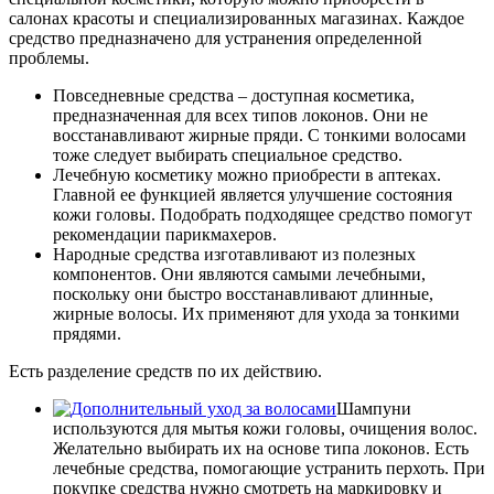
салонах красоты и специализированных магазинах. Каждое
средство предназначено для устранения определенной
проблемы.
Повседневные средства – доступная косметика,
предназначенная для всех типов локонов. Они не
восстанавливают жирные пряди. С тонкими волосами
тоже следует выбирать специальное средство.
Лечебную косметику можно приобрести в аптеках.
Главной ее функцией является улучшение состояния
кожи головы. Подобрать подходящее средство помогут
рекомендации парикмахеров.
Народные средства изготавливают из полезных
компонентов. Они являются самыми лечебными,
поскольку они быстро восстанавливают длинные,
жирные волосы. Их применяют для ухода за тонкими
прядями.
Есть разделение средств по их действию.
Шампуни
используются для мытья кожи головы, очищения волос.
Желательно выбирать их на основе типа локонов. Есть
лечебные средства, помогающие устранить перхоть. При
покупке средства нужно смотреть на маркировку и