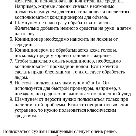
желательно использовать дополнительные средства.
Например, жирные локоны сначала необходимо
промыть шампунем для этого типа волос, а после этого
воспользоваться кондиционером для объема.
Шампунем не надо сразу обрабатывать волосы.
Желательно добавить немного средства на руки, а затем
на голову.
Кондиционер необходимо наносить на локоны от
середины.
Кондиционером не обрабатывается кожа головы,
поскольку пряди у корней становятся жирные.
Чтобы тщательно смыть кондиционер, необходимо
воспользоваться прохладной водой. Если хочется
сделать пряди блестящими, то их следует обработать
льдом.
Не стоит пользоваться шампунем «2 в 1». Он
используется для быстрой процедуры, например, в
поездках, но средство не выполняет полноценный уход.
Шампунем от перхоти нужно пользоваться только при
наличии этой проблемы. Если это неприятное явление
устранено, то нужно пользоваться классическим
средством.
Пользоваться сухими шампунями следует очень редко,