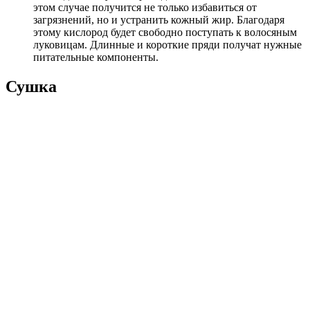
этом случае получится не только избавиться от
загрязнений, но и устранить кожный жир. Благодаря
этому кислород будет свободно поступать к волосяным
луковицам. Длинные и короткие пряди получат нужные
питательные компоненты.
Сушка