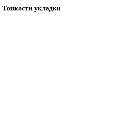
Тонкости укладки