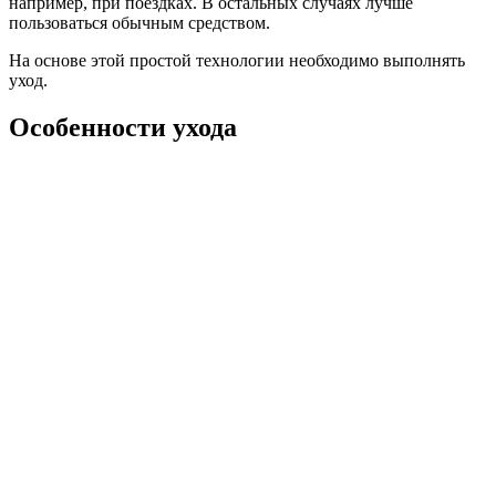
например, при поездках. В остальных случаях лучше
пользоваться обычным средством.
На основе этой простой технологии необходимо выполнять
уход.
Особенности ухода