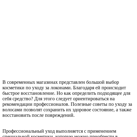
В современных магазинах представлен большой выбор
косметики по уходу за локонами. Благодаря ей происходит
быстрое восстановление. Но как определить подходящее для
себя средство? Для этого следует ориентироваться на
рекомендации профессионалов. Полезные советы по уходу за
волосами позволят сохранить их здоровое состояние, а также
восстановить после повреждений.
Профессиональный уход выполняется с применением
специальной косметики, которую можно приобрести в