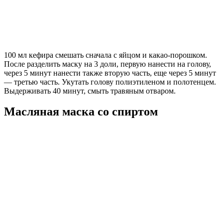
100 мл кефира смешать сначала с яйцом и какао-порошком.
После разделить маску на 3 доли, первую нанести на голову,
через 5 минут нанести также вторую часть, еще через 5 минут
— третью часть. Укутать голову полиэтиленом и полотенцем.
Выдерживать 40 минут, смыть травяным отваром.
Масляная маска со спиртом