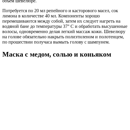
объем шевелюре.
Потребуется по 20 мл репейного и касторового масел, сок
лимона в количестве 40 мл. Компоненты хорошо
перемешиваются между собой, затем их следует нагреть на
водяной бане до температуры 37° С и обработать высушенные
волосы, одновременно делая легкий массаж кожи. Шевелюру
на голове обязательно накрыть полиэтиленом и полотенцем,
по прошествии получаса вымыть голову с шампунем.
Маска с медом, солью и коньяком