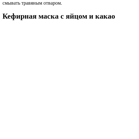
смывать травяным отваром.
Кефирная маска с яйцом и какао