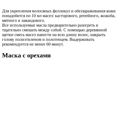
Для укрепления волосяных фолликул и обеззараживания кожи
понадобится по 10 мл масел: касторового, репейного, жожоба,
мятного и лавандового.
Все используемые масла предварительно разогреть и
тщательно смешать между собой. С помощью деревянной
щетки смесь масел нанести на всю длину волос, накрыть
голову полиэтиленом и полотенцем. Выдерживать
рекомендуется не менее 60 минут.
Маска с орехами