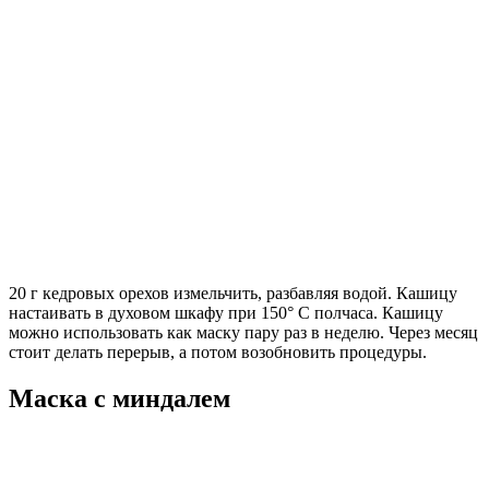
20 г кедровых орехов измельчить, разбавляя водой. Кашицу
настаивать в духовом шкафу при 150° С полчаса. Кашицу
можно использовать как маску пару раз в неделю. Через месяц
стоит делать перерыв, а потом возобновить процедуры.
Маска с миндалем