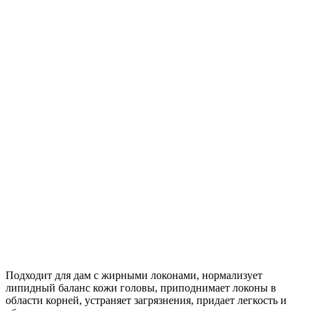
Подходит для дам с жирными локонами, нормализует
липидный баланс кожи головы, приподнимает локоны в
области корней, устраняет загрязнения, придает легкость и