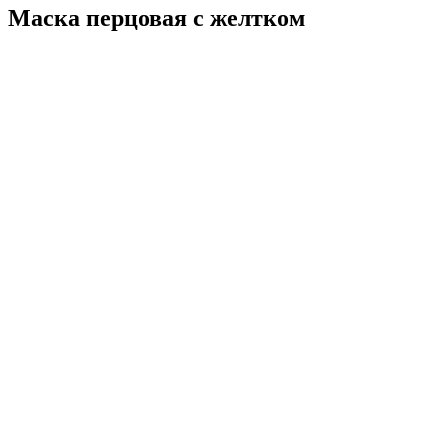
Маска перцовая с желтком