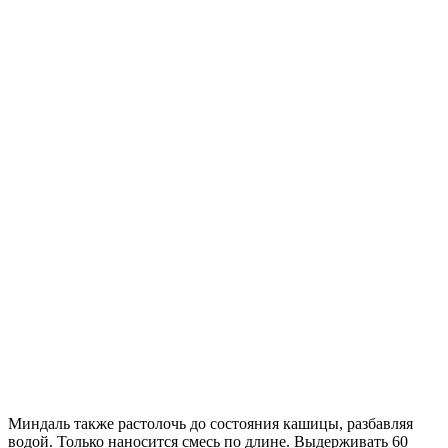
Миндаль также растолочь до состояния кашицы, разбавляя
водой. Только наносится смесь по длине. Выдерживать 60