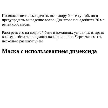
Позволяет не только сделать шевелюру более густой, но и
предупредить выпадение волос. Для этого понадобится 20 мл
репейного масла.
Разогреть его на водяной бане в домашних условиях, втирать
в кожу, избегать попадания на корни волос. Через час смыть
несколько раз шампунем.
Маска с использованием димексида