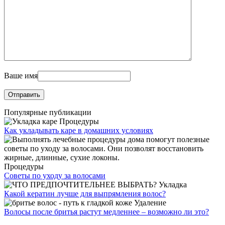
Ваше имя
Популярные публикации
Процедуры
Как укладывать каре в домашних условиях
Процедуры
Советы по уходу за волосами
Укладка
Какой кератин лучше для выпрямления волос?
Удаление
Волосы после бритья растут медленнее – возможно ли это?