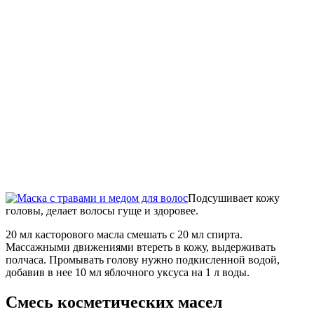
Подсушивает кожу
головы, делает волосы гуще и здоровее.
20 мл касторового масла смешать с 20 мл спирта.
Массажными движениями втереть в кожу, выдерживать
полчаса. Промывать голову нужно подкисленной водой,
добавив в нее 10 мл яблочного уксуса на 1 л воды.
Смесь косметических масел