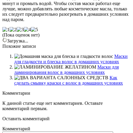
минут и промыть водой. Чтобы состав маски работал еще
лучше, можно добавлять любые косметические масла, только
их следует предварительно разогревать в домашних условиях
над паром.
(Пока оценок нет)
Загрузка...
Похожие записи
Маски
для гладкости и блеска волос в домашних условиях
Маски для
ламинирования волос в домашних условиях
Как
сделать смывку краски с волос в домашних условиях
Комментарии
К данной статье еще нет комментариев. Оставьте
комментарий первым.
Оставить комментарий
Комментарий