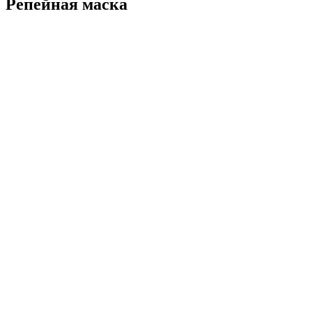
Репейная маска