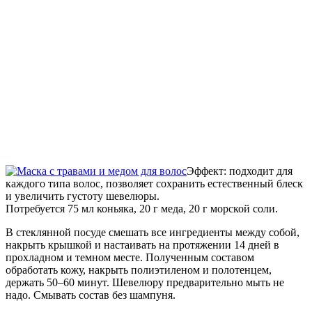
Эффект: подходит для
каждого типа волос, позволяет сохранить естественный блеск
и увеличить густоту шевелюры.
Потребуется 75 мл коньяка, 20 г меда, 20 г морской соли.
В стеклянной посуде смешать все ингредиенты между собой,
накрыть крышкой и настаивать на протяжении 14 дней в
прохладном и темном месте. Полученным составом
обработать кожу, накрыть полиэтиленом и полотенцем,
держать 50–60 минут. Шевелюру предварительно мыть не
надо. Смывать состав без шампуня.