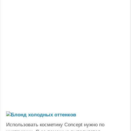
Использовать косметику Concept нужно по