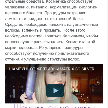
отдельные средства. Косметика способствует
увлажнению, питанию, нормализации кислотно-
щелочного баланса. Процедуры устраняют
ломкость и придают естественный блеск.
Средство необходимо наносить на увлажненные
волосы, вспенить и промыть. После этого
необходимо воспользоваться бальзамом, чтобы
волосы лучше расчесывались. Косметика этой
марки недорогая. Регулярные процедуры
способствуют получению привлекательного
оттенка и улучшению структуры волос.
ШАМПУНЬ ОТ ЖЕЛТИЗНЫ MATRIX SO SILVER