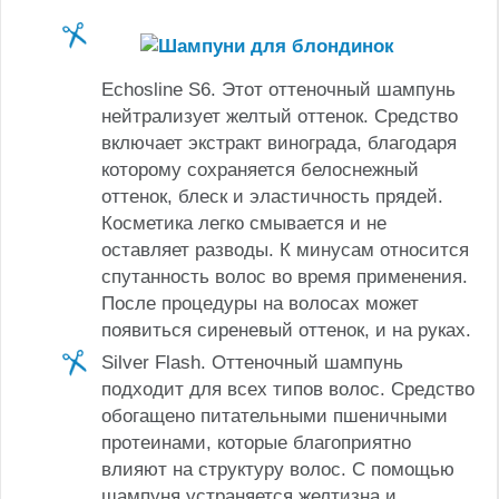
Echosline S6. Этот оттеночный шампунь
нейтрализует желтый оттенок. Средство
включает экстракт винограда, благодаря
которому сохраняется белоснежный
оттенок, блеск и эластичность прядей.
Косметика легко смывается и не
оставляет разводы. К минусам относится
спутанность волос во время применения.
После процедуры на волосах может
появиться сиреневый оттенок, и на руках.
Silver Flash. Оттеночный шампунь
подходит для всех типов волос. Средство
обогащено питательными пшеничными
протеинами, которые благоприятно
влияют на структуру волос. С помощью
шампуня устраняется желтизна и