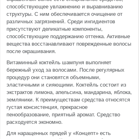
способствующее увлажнению и выравниванию
структуры. С ним обеспечивается очищение от
различных загрязнений. Среди ингидиентов
присутствуют деликатные компоненты,
способствующие поддержанию оттенка. Активные
вещества восстанавливают поврежденные волосы
после окрашивания.
Витаминный коктейль шампуня выполняет
бережный уход за волосами. После регулярных
процедур они становятся объемными,
эластичными и сияющими. Коктейль состоит из
экстрактов лимона, апельсина, мандарина, яблока,
земляники. К преимуществам средства относятся
густая консистенция, прекрасное
пенообразование, приятный аромат. Средство
расходуется экономно.
Для наращенных прядей у «Концепт» есть