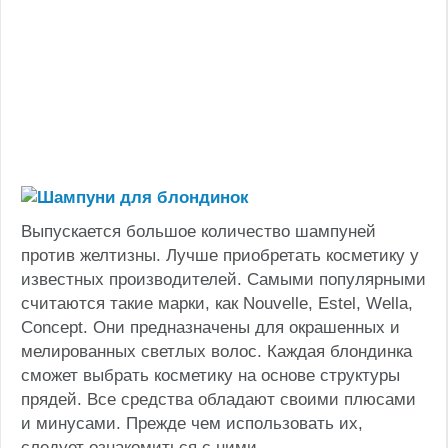
Выпускается большое количество шампуней
против желтизны. Лучше приобретать косметику у
известных производителей. Самыми популярными
считаются такие марки, как Nouvelle, Estel, Wella,
Concept. Они предназначены для окрашенных и
мелированных светлых волос. Каждая блондинка
сможет выбрать косметику на основе структуры
прядей. Все средства обладают своими плюсами
и минусами. Прежде чем использовать их,
следует ознакомиться с ними.