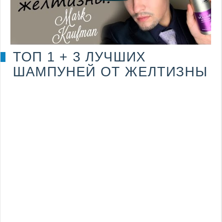
ТОП 1 + 3 ЛУЧШИХ
ШАМПУНЕЙ ОТ ЖЕЛТИЗНЫ