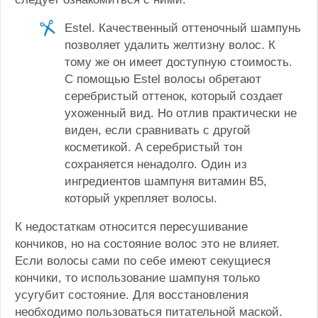
Estel. Качественный оттеночный шампунь
позволяет удалить желтизну волос. К
тому же он имеет доступную стоимость.
С помощью Estel волосы обретают
серебристый оттенок, который создает
ухоженный вид. Но отлив практически не
виден, если сравнивать с другой
косметикой. А серебристый тон
сохраняется ненадолго. Один из
ингредиентов шампуня витамин В5,
который укрепляет волосы.
К недостаткам относится пересушивание
кончиков, но на состояние волос это не влияет.
Если волосы сами по себе имеют секущиеся
кончики, то использование шампуня только
усугубит состояние. Для восстановления
необходимо пользоваться питательной маской.