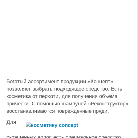
Богатый ассортимент продукции «Концепт»
позволяет выбрать подходящее средство. Есть
косметика от перхоти, для получения объема
прически. С помощью шампуней «Реконструктор»
восстанавливаются поврежденные пряди.
Для
окрашенных волос есть специальное средство,