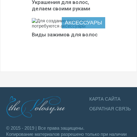
Украшения для волос,
делаем своими руками
АКСЕССУАРЫ
Виды зажимов для волос
КАРТА САЙТА
ОБРАТНАЯ СВЯЗЬ
© 2015 - 2019 | Все права защищены.
Копирование материалов разрешено только при наличии