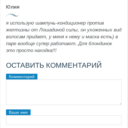
Юлия
я использую шампунь-кондиционер против
желтизны от Лошадиной силы, он ухоженных вид
волосам придает, у меня к нему и маска есть) в
паре вообще супер работают. Для блондинок
это просто находка!!!
ОСТАВИТЬ КОММЕНТАРИЙ
Комментарий
Ваше имя