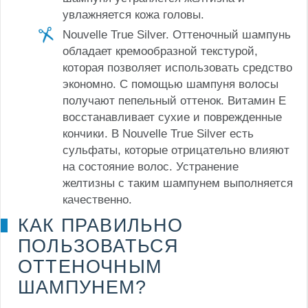
увлажняется кожа головы.
Nouvelle True Silver. Оттеночный шампунь
обладает кремообразной текстурой,
которая позволяет использовать средство
экономно. С помощью шампуня волосы
получают пепельный оттенок. Витамин Е
восстанавливает сухие и поврежденные
кончики. В Nouvelle True Silver есть
сульфаты, которые отрицательно влияют
на состояние волос. Устранение
желтизны с таким шампунем выполняется
качественно.
КАК ПРАВИЛЬНО
ПОЛЬЗОВАТЬСЯ
ОТТЕНОЧНЫМ
ШАМПУНЕМ?