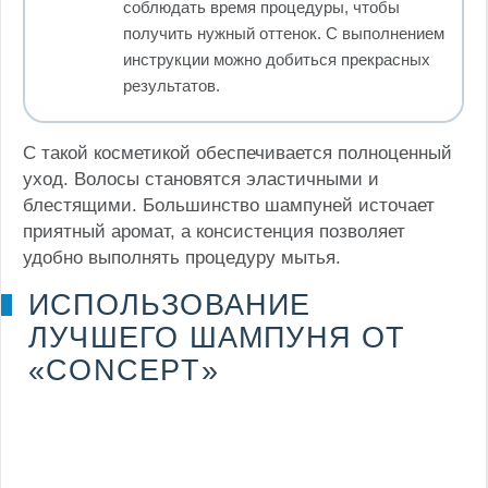
соблюдать время процедуры, чтобы
получить нужный оттенок. С выполнением
инструкции можно добиться прекрасных
результатов.
С такой косметикой обеспечивается полноценный
уход. Волосы становятся эластичными и
блестящими. Большинство шампуней источает
приятный аромат, а консистенция позволяет
удобно выполнять процедуру мытья.
ИСПОЛЬЗОВАНИЕ
ЛУЧШЕГО ШАМПУНЯ ОТ
«CONCEPT»