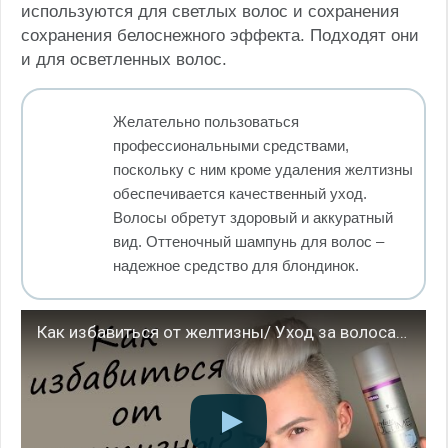
используются для светлых волос и сохранения
сохранения белоснежного эффекта. Подходят они
и для осветленных волос.
Желательно пользоваться
профессиональными средствами,
поскольку с ним кроме удаления желтизны
обеспечивается качественный уход.
Волосы обретут здоровый и аккуратный
вид. Оттеночный шампунь для волос –
надежное средство для блондинок.
Как избавиться от желтизны/ Уход за волосами холодных оттенков блонд