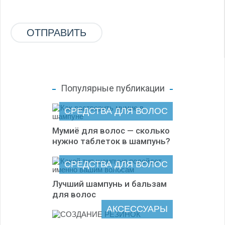
Популярные публикации
СРЕДСТВА ДЛЯ ВОЛОС
Мумиё для волос — сколько
нужно таблеток в шампунь?
СРЕДСТВА ДЛЯ ВОЛОС
Лучший шампунь и бальзам
для волос
АКСЕССУАРЫ