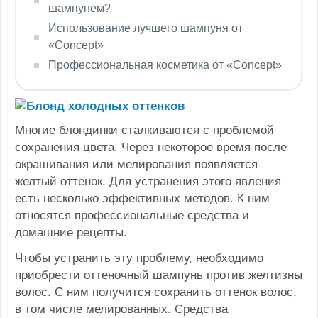
шампунем?
Использование лучшего шампуня от
«Concept»
Профессиональная косметика от «Concept»
Многие блондинки сталкиваются с проблемой
сохранения цвета. Через некоторое время после
окрашивания или мелирования появляется
желтый оттенок. Для устранения этого явления
есть несколько эффективных методов. К ним
относятся профессиональные средства и
домашние рецепты.
Чтобы устранить эту проблему, необходимо
приобрести оттеночный шампунь против желтизны
волос. С ним получится сохранить оттенок волос,
в том числе мелированных. Средства