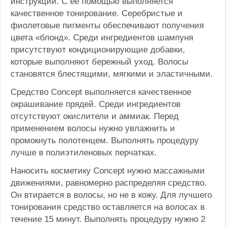
инструкции. С ее помощью выполняется
качественное тонирование. Серебристые и
фиолетовые пигменты обеспечивают получения
цвета «блонд». Среди ингредиентов шампуня
присутствуют кондиционирующие добавки,
которые выполняют бережный уход. Волосы
становятся блестящими, мягкими и эластичными.
Средство Concept выполняется качественное
окрашивание прядей. Среди ингредиентов
отсутствуют окислители и аммиак. Перед
применением волосы нужно увлажнить и
промокнуть полотенцем. Выполнять процедуру
лучше в полиэтиленовых перчатках.
Наносить косметику Concept нужно массажными
движениями, равномерно распределяя средство.
Он втирается в волосы, но не в кожу. Для лучшего
тонирования средство оставляется на волосах в
течение 15 минут. Выполнять процедуру нужно 2