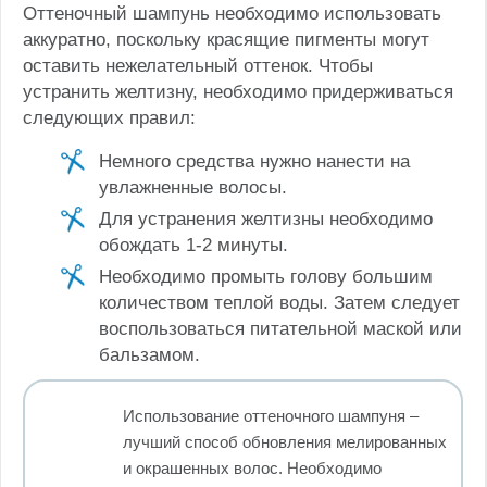
Оттеночный шампунь необходимо использовать
аккуратно, поскольку красящие пигменты могут
оставить нежелательный оттенок. Чтобы
устранить желтизну, необходимо придерживаться
следующих правил:
Немного средства нужно нанести на
увлажненные волосы.
Для устранения желтизны необходимо
обождать 1-2 минуты.
Необходимо промыть голову большим
количеством теплой воды. Затем следует
воспользоваться питательной маской или
бальзамом.
Использование оттеночного шампуня –
лучший способ обновления мелированных
и окрашенных волос. Необходимо