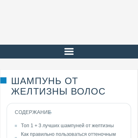
ШАМПУНЬ ОТ
ЖЕЛТИЗНЫ ВОЛОС
СОДЕРЖАНИЕ
Топ 1 + 3 лучших шампуней от желтизны
Как правильно пользоваться оттеночным