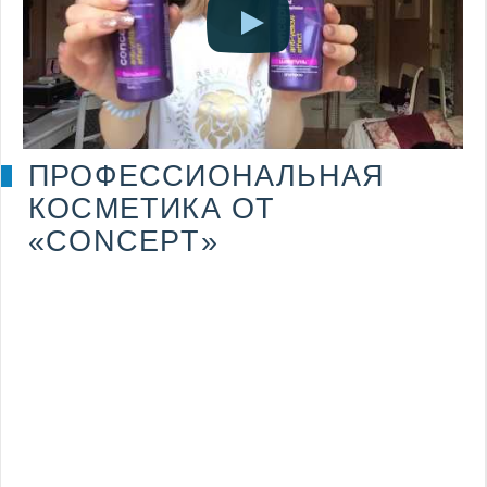
ПРОФЕССИОНАЛЬНАЯ
КОСМЕТИКА ОТ
«CONCEPT»