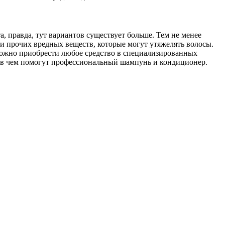
, правда, тут вариантов существует больше. Тем не менее
 и прочих вредных веществ, которые могут утяжелять волосы.
ожно приобрести любое средство в специализированных
, в чем помогут профессиональный шампунь и кондиционер.