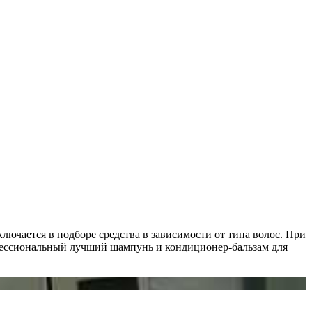
ючается в подборе средства в зависимости от типа волос. При
фессиональный лучший шампунь и кондиционер-бальзам для