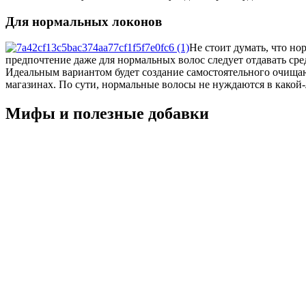
Для нормальных локонов
Не стоит думать, что но
предпочтение даже для нормальных волос следует отдавать сре
Идеальным вариантом будет создание самостоятельного очища
магазинах. По сути, нормальные волосы не нуждаются в какой
Мифы и полезные добавки