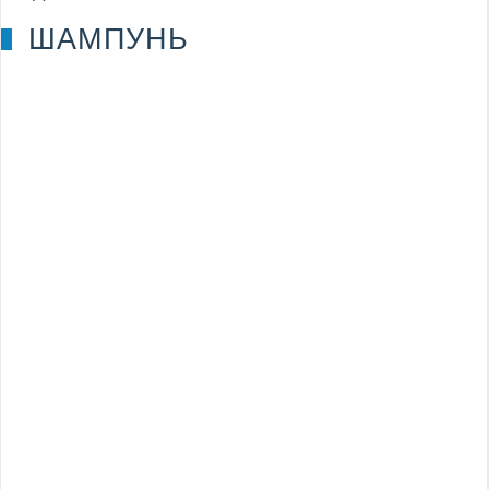
ШАМПУНЬ