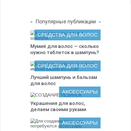
Популярные публикации
СРЕДСТВА ДЛЯ ВОЛОС
Мумиё для волос — сколько
нужно таблеток в шампунь?
СРЕДСТВА ДЛЯ ВОЛОС
Лучший шампунь и бальзам
для волос
АКСЕССУАРЫ
Украшения для волос,
делаем своими руками
АКСЕССУАРЫ