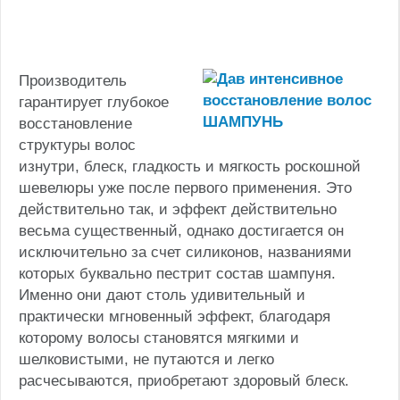
Производитель
гарантирует глубокое
восстановление
структуры волос
изнутри, блеск, гладкость и мягкость роскошной
шевелюры уже после первого применения. Это
действительно так, и эффект действительно
весьма существенный, однако достигается он
исключительно за счет силиконов, названиями
которых буквально пестрит состав шампуня.
Именно они дают столь удивительный и
практически мгновенный эффект, благодаря
которому волосы становятся мягкими и
шелковистыми, не путаются и легко
расчесываются, приобретают здоровый блеск.