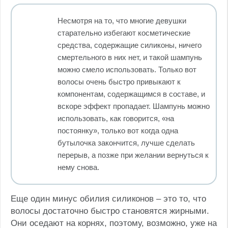
Несмотря на то, что многие девушки
старательно избегают косметические
средства, содержащие силиконы, ничего
смертельного в них нет, и такой шампунь
можно смело использовать. Только вот
волосы очень быстро привыкают к
компонентам, содержащимся в составе, и
вскоре эффект пропадает. Шампунь можно
использовать, как говорится, «на
постоянку», только вот когда одна
бутылочка закончится, лучше сделать
перерыв, а позже при желании вернуться к
нему снова.
Еще один минус обилия силиконов – это то, что
волосы достаточно быстро становятся жирными.
Они оседают на корнях, поэтому, возможно, уже на