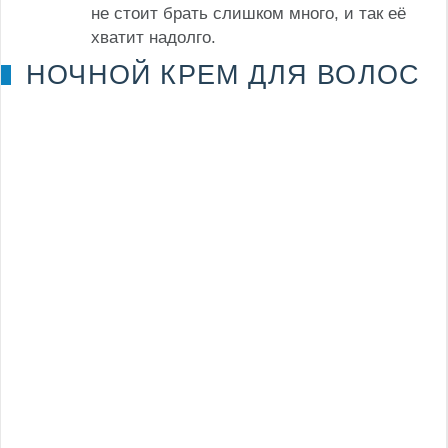
не стоит брать слишком много, и так её
хватит надолго.
НОЧНОЙ КРЕМ ДЛЯ ВОЛОС