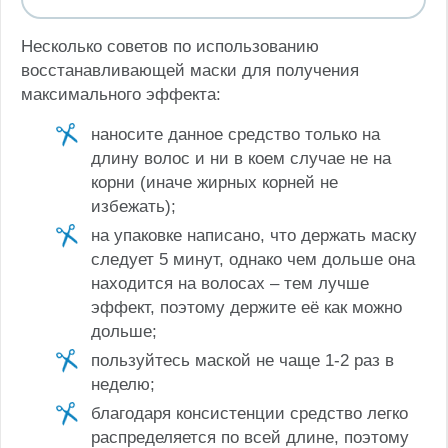
Несколько советов по использованию
восстанавливающей маски для получения
максимального эффекта:
наносите данное средство только на
длину волос и ни в коем случае не на
корни (иначе жирных корней не
избежать);
на упаковке написано, что держать маску
следует 5 минут, однако чем дольше она
находится на волосах – тем лучше
эффект, поэтому держите её как можно
дольше;
пользуйтесь маской не чаще 1-2 раз в
неделю;
благодаря консистенции средство легко
распределяется по всей длине, поэтому