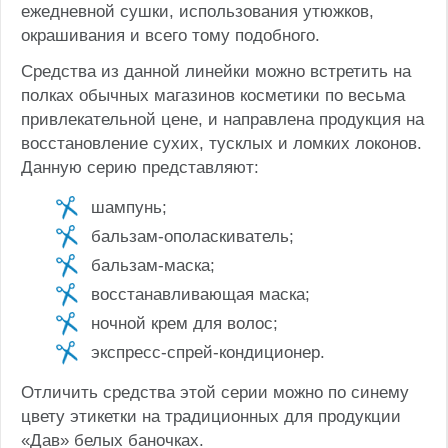
ежедневной сушки, использования утюжков,
окрашивания и всего тому подобного.
Средства из данной линейки можно встретить на
полках обычных магазинов косметики по весьма
привлекательной цене, и направлена продукция на
восстановление сухих, тусклых и ломких локонов.
Данную серию представляют:
шампунь;
бальзам-ополаскиватель;
бальзам-маска;
восстанавливающая маска;
ночной крем для волос;
экспресс-спрей-кондиционер.
Отличить средства этой серии можно по синему
цвету этикетки на традиционных для продукции
«Дав» белых баночках.