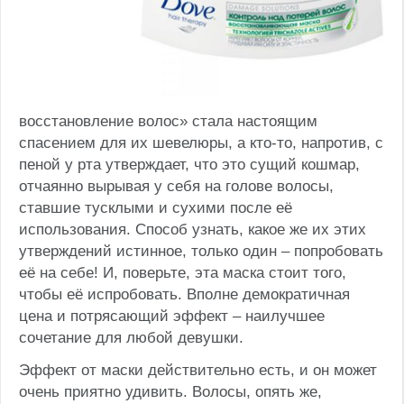
восстановление волос» стала настоящим
спасением для их шевелюры, а кто-то, напротив, с
пеной у рта утверждает, что это сущий кошмар,
отчаянно вырывая у себя на голове волосы,
ставшие тусклыми и сухими после её
использования. Способ узнать, какое же их этих
утверждений истинное, только один – попробовать
её на себе! И, поверьте, эта маска стоит того,
чтобы её испробовать. Вполне демократичная
цена и потрясающий эффект – наилучшее
сочетание для любой девушки.
Эффект от маски действительно есть, и он может
очень приятно удивить. Волосы, опять же,