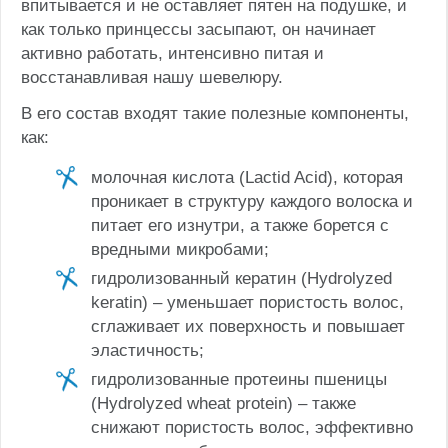
впитывается и не оставляет пятен на подушке, и
как только принцессы засыпают, он начинает
активно работать, интенсивно питая и
восстанавливая нашу шевелюру.
В его состав входят такие полезные компоненты,
как:
молочная кислота (Lactid Acid), которая
проникает в структуру каждого волоска и
питает его изнутри, а также борется с
вредными микробами;
гидролизованный кератин (Hydrolyzed
keratin) – уменьшает пористость волос,
сглаживает их поверхность и повышает
эластичность;
гидролизованные протеины пшеницы
(Hydrolyzed wheat protein) – также
снижают пористость волос, эффективно