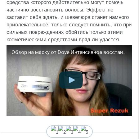
средства которого действительно могут помочь
частично восстановить волосы. Эффект не
заставит себя ждать, и шевелюра станет намного
привлекательнее, только следует помнить, что при
сильных повреждениях обойтись только этими
косметическими средствами вряд ли удастся.
Обзор на маску от Dove Интенсивное восстановление.