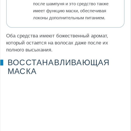
после шампуня и это средство также
имеет функцию маски, обеспечивая
локоны дополнительным питанием.
Оба средства имеют божественный аромат,
который остается на волосах даже после их
полного высыхания.
ВОССТАНАВЛИВАЮЩАЯ
МАСКА