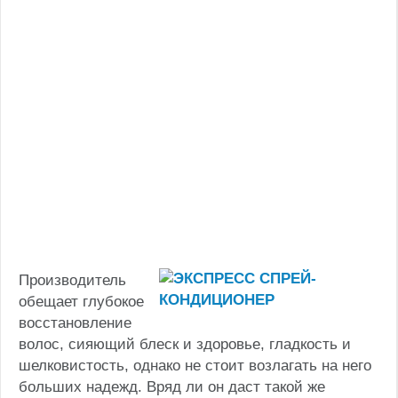
Производитель
обещает глубокое
восстановление
волос, сияющий блеск и здоровье, гладкость и
шелковистость, однако не стоит возлагать на него
больших надежд. Вряд ли он даст такой же