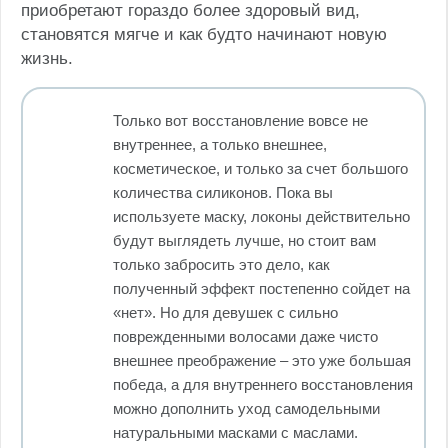
приобретают гораздо более здоровый вид,
становятся мягче и как будто начинают новую
жизнь.
Только вот восстановление вовсе не
внутреннее, а только внешнее,
косметическое, и только за счет большого
количества силиконов. Пока вы
используете маску, локоны действительно
будут выглядеть лучше, но стоит вам
только забросить это дело, как
полученный эффект постепенно сойдет на
«нет». Но для девушек с сильно
поврежденными волосами даже чисто
внешнее преображение – это уже большая
победа, а для внутреннего восстановления
можно дополнить уход самодельными
натуральными масками с маслами.