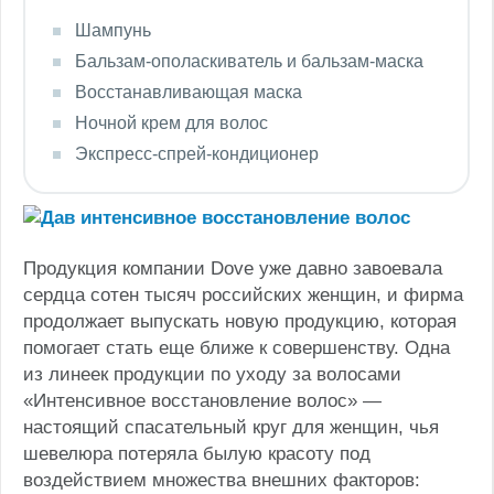
Шампунь
Бальзам-ополаскиватель и бальзам-маска
Восстанавливающая маска
Ночной крем для волос
Экспресс-спрей-кондиционер
Продукция компании Dove уже давно завоевала
сердца сотен тысяч российских женщин, и фирма
продолжает выпускать новую продукцию, которая
помогает стать еще ближе к совершенству.
Одна
из линеек продукции по уходу за волосами
«Интенсивное восстановление волос» —
настоящий спасательный круг для женщин, чья
шевелюра потеряла былую красоту под
воздействием множества внешних факторов: