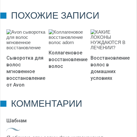
(Пока оценок нет)
ПОХОЖИЕ ЗАПИСИ
Коллагеновое
Сыворотка для
Восстановление
восстановление
волос
волос в
волос
мгновенное
домашних
восстановление
условиях
от Avon
КОММЕНТАРИИ
Шабнам