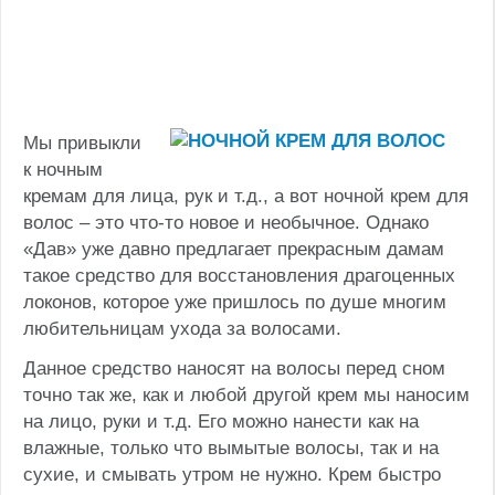
Мы привыкли
к ночным
кремам для лица, рук и т.д., а вот ночной крем для
волос – это что-то новое и необычное. Однако
«Дав» уже давно предлагает прекрасным дамам
такое средство для восстановления драгоценных
локонов, которое уже пришлось по душе многим
любительницам ухода за волосами.
Данное средство наносят на волосы перед сном
точно так же, как и любой другой крем мы наносим
на лицо, руки и т.д. Его можно нанести как на
влажные, только что вымытые волосы, так и на
сухие, и смывать утром не нужно. Крем быстро