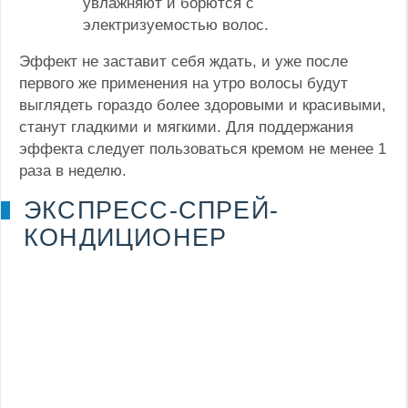
увлажняют и борются с
электризуемостью волос.
Эффект не заставит себя ждать, и уже после
первого же применения на утро волосы будут
выглядеть гораздо более здоровыми и красивыми,
станут гладкими и мягкими. Для поддержания
эффекта следует пользоваться кремом не менее 1
раза в неделю.
ЭКСПРЕСС-СПРЕЙ-
КОНДИЦИОНЕР