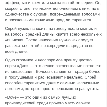
эффект, как и крем или маска из той же серии. Он,
скорее, станет неплохим дополнением к ним, но в
одиночестве с сухими, поврежденными волосами
и посеченными кончиками вряд ли справится.
Спрей нужно наносить на голову после мытья, и
на волосы средней длины хватит всего нескольких
«пшиков». После нанесения нужно как следует
расчесаться, чтобы распределить средство по
всей длине.
Одно огромное и неоспоримое преимущество
спрея «Дав» — это легкое расчесывание после его
использования. Волосы становятся гораздо более
и послушными и расчесывают идеально. Спрей
способен справиться даже с самыми капризными
локонами, которые просто невозможно распутать.
«Dove» — это один из самых лучших
производителей среди прочего масс-маркета,