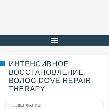
ИНТЕНСИВНОЕ
ВОССТАНОВЛЕНИЕ
ВОЛОС DOVE REPAIR
THERAPY
СОДЕРЖАНИЕ