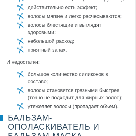
действительно есть эффект;
волосы мягкие и легко расчесываются;
волосы блестящие и выглядят
здоровыми;
небольшой расход;
приятный запах.
И недостатки:
большое количество силиконов в
составе;
волосы становятся грязными быстрее
(точно не подходит для жирных волос);
утяжеляет волосы (пропадает объем).
БАЛЬЗАМ-
ОПОЛАСКИВАТЕЛЬ И