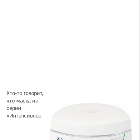
Кто-то говорит,
что маска из
серии
«Интенсивное