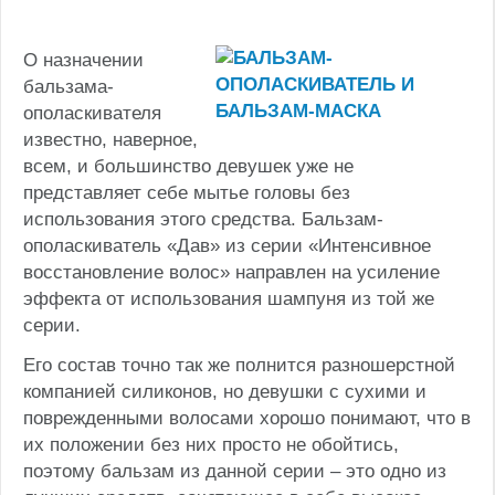
О назначении
бальзама-
ополаскивателя
известно, наверное,
всем, и большинство девушек уже не
представляет себе мытье головы без
использования этого средства. Бальзам-
ополаскиватель «Дав» из серии «Интенсивное
восстановление волос» направлен на усиление
эффекта от использования шампуня из той же
серии.
Его состав точно так же полнится разношерстной
компанией силиконов, но девушки с сухими и
поврежденными волосами хорошо понимают, что в
их положении без них просто не обойтись,
поэтому бальзам из данной серии – это одно из