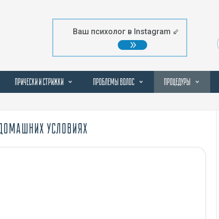
Ваш психолог в Instagram ⇙
ПРИЧЕСКИ И СТРИЖКИ
ПРОБЛЕМЫ ВОЛОС
ПРОЦЕДУРЫ
 ДОМАШНИХ УСЛОВИЯХ