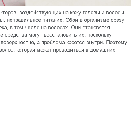
кторов, воздействующих на кожу головы и волосы.
сы, неправильное питание. Сбои в организме сразу
ка, в том числе на волосах.
Они становятся
е средства могут восстановить их, поскольку
поверхностно, а проблема кроется внутри. Поэтому
волос, которая может проводиться в домашних