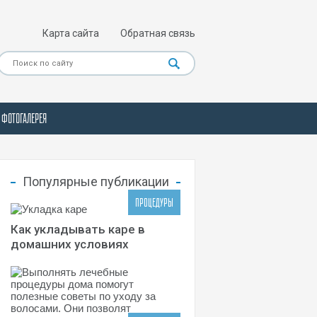
Карта сайта
Обратная связь
ФОТОГАЛЕРЕЯ
Популярные публикации
ПРОЦЕДУРЫ
Как укладывать каре в
домашних условиях