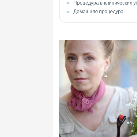
Процедура в клинических у
Домашняя процедура