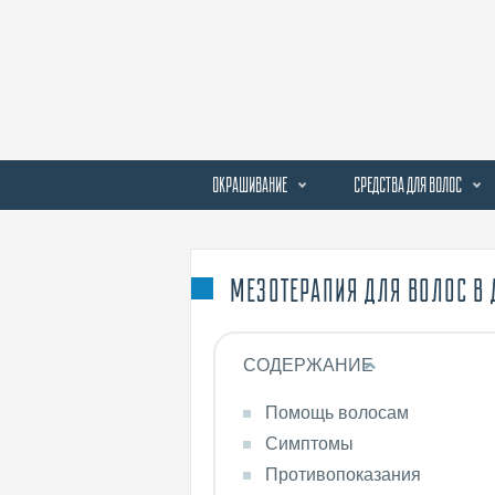
ОКРАШИВАНИЕ
СРЕДСТВА ДЛЯ ВОЛОС
МЕЗОТЕРАПИЯ ДЛЯ ВОЛОС В
СОДЕРЖАНИЕ
Помощь волосам
Симптомы
Противопоказания