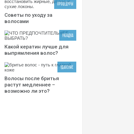
ПРОЦЕДУРЫ
Советы по уходу за
волосами
УКЛАДКА
Какой кератин лучше для
выпрямления волос?
УДАЛЕНИЕ
Волосы после бритья
растут медленнее –
возможно ли это?