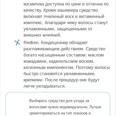
косметика доступна по цене и отлична по
качеству. Кроме кашемира средство
включает пчелиный воск и витаминный
комплекс, благодаря чему волосы станут
увлажненными, защищенными от
внешних влияний.
Redken. Кондиционер обладает
разглаживающим действием. Средство
богато насыщенным составом: маслом
макадамии, каделильским воском,
катионным компонентом. Поэтому волосы
быстро становятся увлажненными,
крепкими. После процедур они будут
легче укладываться.
Выбирать средство для ухода за
волосами нужно индивидуально. Лучше
ориентироваться на тип локонов и