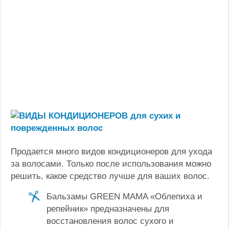
Продается много видов кондиционеров для ухода
за волосами. Только после использования можно
решить, какое средство лучше для ваших волос.
Бальзамы GREEN MAMA «Облепиха и
репейник» предназначены для
восстановления волос сухого и