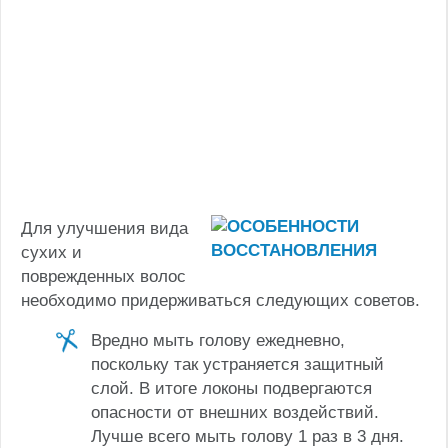
Для улучшения вида
сухих и
поврежденных волос
необходимо придерживаться следующих советов.
Вредно мыть голову ежедневно,
поскольку так устраняется защитный
слой. В итоге локоны подвергаются
опасности от внешних воздействий.
Лучше всего мыть голову 1 раз в 3 дня.