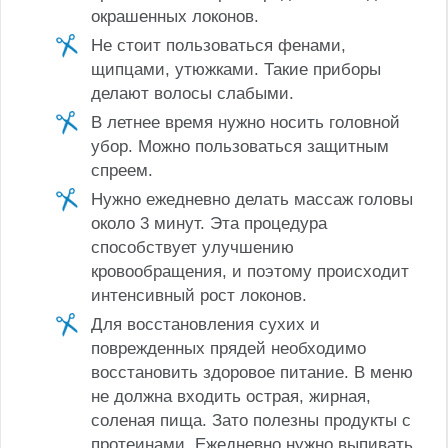
окрашенных локонов.
Не стоит пользоваться фенами,
щипцами, утюжками. Такие приборы
делают волосы слабыми.
В летнее время нужно носить головной
убор. Можно пользоваться защитным
спреем.
Нужно ежедневно делать массаж головы
около 3 минут. Эта процедура
способствует улучшению
кровообращения, и поэтому происходит
интенсивный рост локонов.
Для восстановления сухих и
поврежденных прядей необходимо
восстановить здоровое питание. В меню
не должна входить острая, жирная,
соленая пища. Зато полезны продукты с
протеинами. Ежедневно нужно выпивать