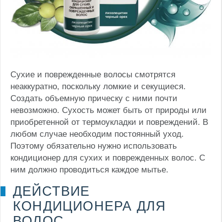
Сухие и поврежденные волосы смотрятся
неаккуратно, поскольку ломкие и секущиеся.
Создать объемную прическу с ними почти
невозможно. Сухость может быть от природы или
приобретенной от термоукладки и повреждений.
В
любом случае необходим постоянный уход.
Поэтому обязательно нужно использовать
кондиционер для сухих и поврежденных волос. С
ним должно проводиться каждое мытье.
ДЕЙСТВИЕ
КОНДИЦИОНЕРА ДЛЯ
ВОЛОС