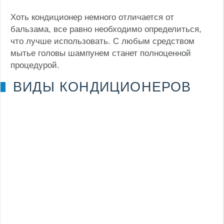
Хоть кондиционер немного отличается от
бальзама, все равно необходимо определиться,
что лучше использовать. С любым средством
мытье головы шампунем станет полноценной
процедурой.
ВИДЫ КОНДИЦИОНЕРОВ