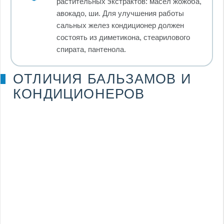
растительных экстрактов: масел жожоба,
авокадо, ши. Для улучшения работы
сальных желез кондиционер должен
состоять из диметикона, стеарилового
спирата, пантенола.
ОТЛИЧИЯ БАЛЬЗАМОВ И
КОНДИЦИОНЕРОВ