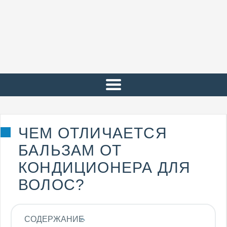
ЧЕМ ОТЛИЧАЕТСЯ
БАЛЬЗАМ ОТ
КОНДИЦИОНЕРА ДЛЯ
ВОЛОС?
СОДЕРЖАНИЕ