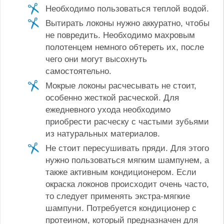
Необходимо пользоваться теплой водой.
Вытирать локоны нужно аккуратно, чтобы
не повредить. Необходимо махровым
полотенцем немного обтереть их, после
чего они могут высохнуть
самостоятельно.
Мокрые локоны расчесывать не стоит,
особенно жесткой расческой. Для
ежедневного ухода необходимо
приобрести расческу с частыми зубьями
из натуральных материалов.
Не стоит пересушивать пряди. Для этого
нужно пользоваться мягким шампунем, а
также активным кондиционером. Если
окраска локонов происходит очень часто,
то следует применять экстра-мягкие
шампуни. Потребуется кондиционер с
протеином, который предназначен для