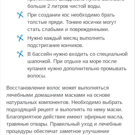
больше 2 литров чистой воды.
При создании кос необходимо брать
толстые пряди. Тонкие косички могут
стать слабыми и поврежденными.
Нужно каждый месяц выполнять
подстригание кончиков.
В бассейн нужно входить со специальной
шапочкой. При отдыхе на море после
купания нужно дополнительно промывать
волосы.
Восстановление волос может выполняться
лечебными домашними масками на основе
натуральных компонентов. Необходимо выбрать
подходящий рецепт и выполнять по нему маски.
Благоприятное действие имеют эфирные масла,
травяные отвары. Правильный уход и лечебные
процедуры обеспечат заметное улучшение