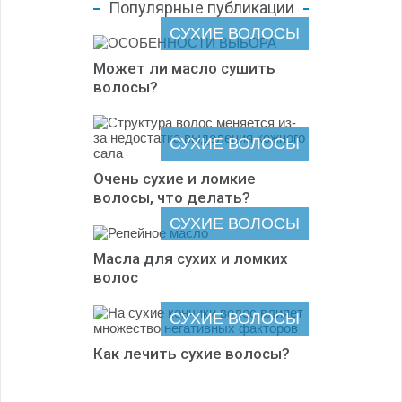
Популярные публикации
СУХИЕ ВОЛОСЫ
Может ли масло сушить
волосы?
СУХИЕ ВОЛОСЫ
Очень сухие и ломкие
волосы, что делать?
СУХИЕ ВОЛОСЫ
Масла для сухих и ломких
волос
СУХИЕ ВОЛОСЫ
Как лечить сухие волосы?