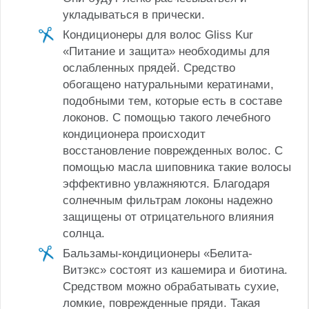
укладываться в прически.
Кондиционеры для волос Gliss Kur
«Питание и защита» необходимы для
ослабленных прядей. Средство
обогащено натуральными кератинами,
подобными тем, которые есть в составе
локонов. С помощью такого лечебного
кондиционера происходит
восстановление поврежденных волос. С
помощью масла шиповника такие волосы
эффективно увлажняются. Благодаря
солнечным фильтрам локоны надежно
защищены от отрицательного влияния
солнца.
Бальзамы-кондиционеры «Белита-
Витэкс» состоят из кашемира и биотина.
Средством можно обрабатывать сухие,
ломкие, поврежденные пряди. Такая