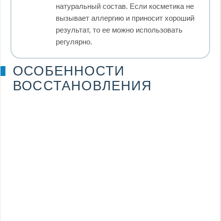
натуральный состав. Если косметика не
вызывает аллергию и приносит хороший
результат, то ее можно использовать
регулярно.
ОСОБЕННОСТИ
ВОССТАНОВЛЕНИЯ