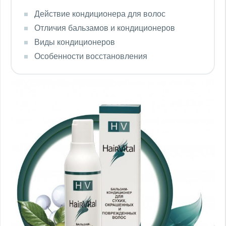
Действие кондиционера для волос
Отличия бальзамов и кондиционеров
Виды кондиционеров
Особенности восстановления