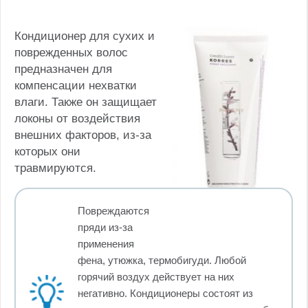
Кондиционер для сухих и
поврежденных волос
предназначен для
компенсации нехватки
влаги. Также он защищает
локоны от воздействия
внешних факторов, из-за
которых они
травмируются.
Повреждаются
пряди из-за
применения
фена, утюжка, термобигуди. Любой
горячий воздух действует на них
негативно. Кондиционеры состоят из