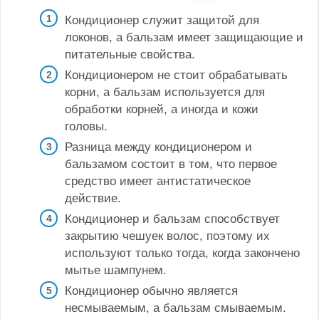
Кондиционер служит защитой для
локонов, а бальзам имеет защищающие и
питательные свойства.
Кондиционером не стоит обрабатывать
корни, а бальзам используется для
обработки корней, а иногда и кожи
головы.
Разница между кондиционером и
бальзамом состоит в том, что первое
средство имеет антистатическое
действие.
Кондиционер и бальзам способствует
закрытию чешуек волос, поэтому их
используют только тогда, когда закончено
мытье шампунем.
Кондиционер обычно является
несмываемым, а бальзам смываемым.