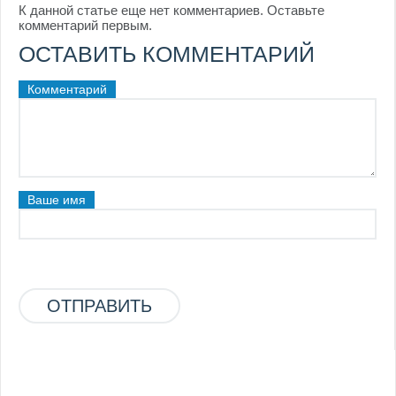
К данной статье еще нет комментариев. Оставьте
комментарий первым.
ОСТАВИТЬ КОММЕНТАРИЙ
Комментарий
Ваше имя