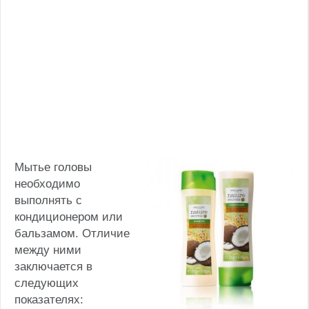
Мытье головы
необходимо
выполнять с
кондиционером или
бальзамом. Отличие
между ними
заключается в
следующих
показателях: