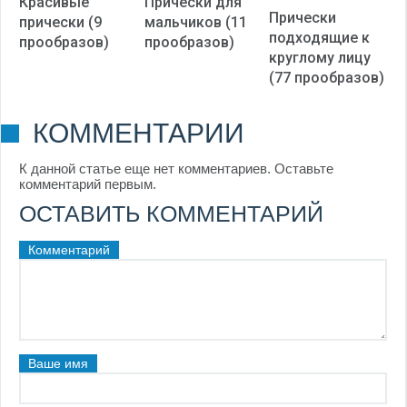
Красивые
Прически для
Прически
прически (9
мальчиков (11
подходящие к
прообразов)
прообразов)
круглому лицу
(77 прообразов)
КОММЕНТАРИИ
К данной статье еще нет комментариев. Оставьте
комментарий первым.
ОСТАВИТЬ КОММЕНТАРИЙ
Комментарий
Ваше имя