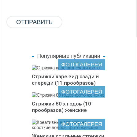
Популярные публикации
ФОТОГАЛЕРЕЯ
Стрижки каре вид сзади и
спереди (11 прообразов)
ФОТОГАЛЕРЕЯ
Стрижки 80 х годов (10
прообразов) женские
ФОТОГАЛЕРЕЯ
Женские стильные стрижки