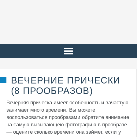
ВЕЧЕРНИЕ ПРИЧЕСКИ
(8 ПРООБРАЗОВ)
Вечерняя прическа имеет особенность и зачастую
занимает много времени, Вы можете
воспользоваться прообразами обратите внимание
на самую вызывающею фотографию в прообразе
— оцените сколько времени она займет, если у