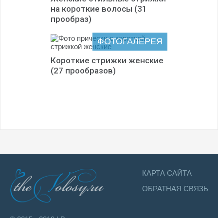
на короткие волосы (31
прообраз)
ФОТОГАЛЕРЕЯ
Короткие стрижки женские
(27 прообразов)
КАРТА САЙТА
ОБРАТНАЯ СВЯЗЬ