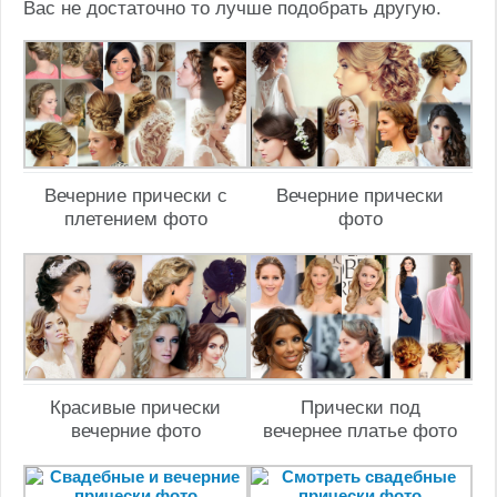
Вас не достаточно то лучше подобрать другую.
Вечерние прически с
Вечерние прически
плетением фото
фото
Красивые прически
Прически под
вечерние фото
вечернее платье фото