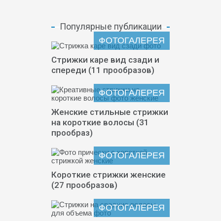
Популярные публикации
ФОТОГАЛЕРЕЯ
Стрижки каре вид сзади и
спереди (11 прообразов)
ФОТОГАЛЕРЕЯ
Женские стильные стрижки
на короткие волосы (31
прообраз)
ФОТОГАЛЕРЕЯ
Короткие стрижки женские
(27 прообразов)
ФОТОГАЛЕРЕЯ