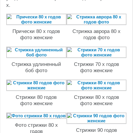
х.
Прически 80 х годов
Стрижка аврора 80 х
фото женские
годов фото
Стрижка удлиненный
Стрижки 70 х годов
боб фото
фото женские
Стрижки 80 годов
Стрижки 80 х годов
фото женские
фото женские
Фото стрижки 80 х
Стрижки 90 годов
годов