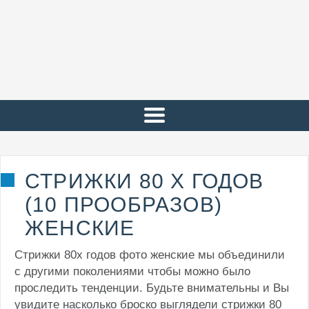
СТРИЖКИ 80 Х ГОДОВ
(10 ПРООБРАЗОВ)
ЖЕНСКИЕ
Стрижки 80х годов фото женские мы объединили
с другими поколениями чтобы можно было
проследить тенденции. Будьте внимательны и Вы
увидите насколько броско выглядели стрижки 80