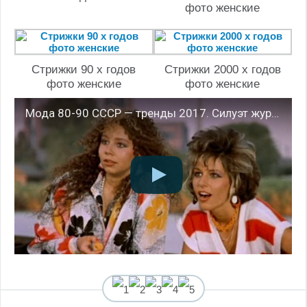
фото женские
Стрижки 90 х годов
Стрижки 2000 х годов
фото женские
фото женские
Мода 80-90 СССР — тренды 2017. Силуэт журнал мод 1988 г. Таллин