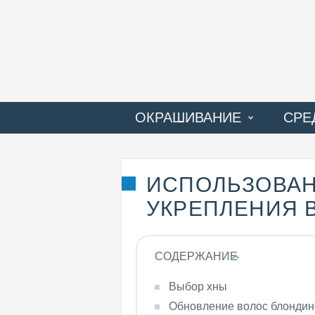
ОКРАШИВАНИЕ
СРЕ
ПРОБЛЕМЫ ВОЛОС
ИСПОЛЬЗОВАН
УКРЕПЛЕНИЯ 
СОДЕРЖАНИЕ
Выбор хны
Обновление волос блондин