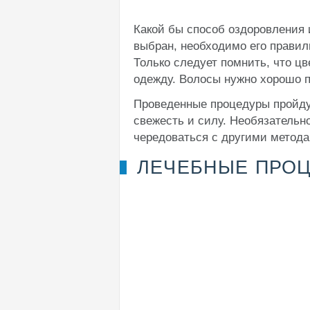
Какой бы способ оздоровления 
выбран, необходимо его правил
Только следует помнить, что цв
одежду. Волосы нужно хорошо п
Проведенные процедуры пройдут
свежесть и силу. Необязательно
чередоваться с другими метода
ЛЕЧЕБНЫЕ ПРО