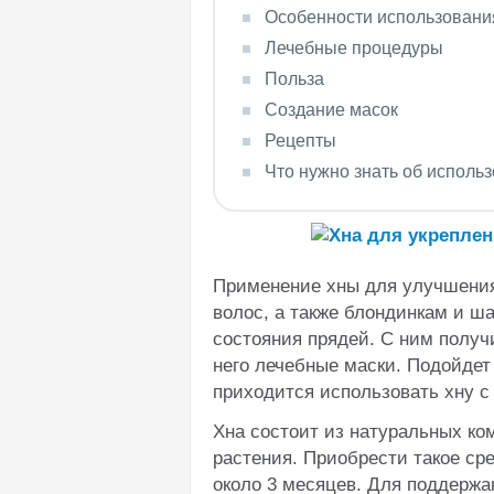
Особенности использовани
Лечебные процедуры
Польза
Создание масок
Рецепты
Что нужно знать об исполь
Применение хны для улучшения
волос, а также блондинкам и ш
состояния прядей. С ним получ
него лечебные маски. Подойдет 
приходится использовать хну с
Хна состоит из натуральных ко
растения. Приобрести такое ср
около 3 месяцев. Для поддержа