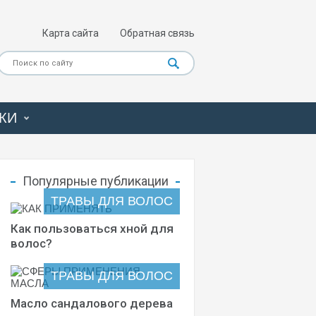
Карта сайта
Обратная связь
КИ
Популярные публикации
ТРАВЫ ДЛЯ ВОЛОС
Как пользоваться хной для
волос?
ТРАВЫ ДЛЯ ВОЛОС
Масло сандалового дерева