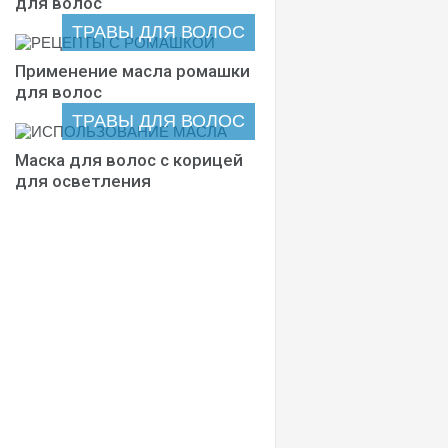
для волос
ТРАВЫ ДЛЯ ВОЛОС
Применение масла ромашки
для волос
ТРАВЫ ДЛЯ ВОЛОС
Маска для волос с корицей
для осветления