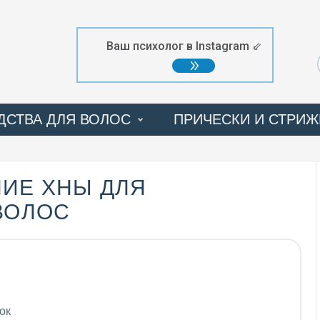
Ваш психолог в Instagram ⇙
ДСТВА ДЛЯ ВОЛОС
ПРИЧЕСКИ И СТРИЖ
ПРОЦЕДУРЫ
ФОТОГАЛЕРЕЯ
ИЕ ХНЫ ДЛЯ
ВОЛОС
ок