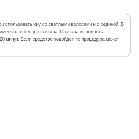
 использовать хну со светлыми волосами и с сединой. В
именяться бесцветная хна. Сначала выполнять
20 минут. Если средство подойдет, то процедура может