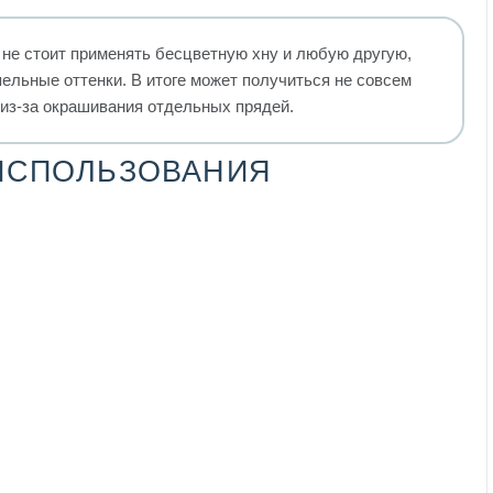
 не стоит применять бесцветную хну и любую другую,
ельные оттенки. В итоге может получиться не совсем
из-за окрашивания отдельных прядей.
ИСПОЛЬЗОВАНИЯ