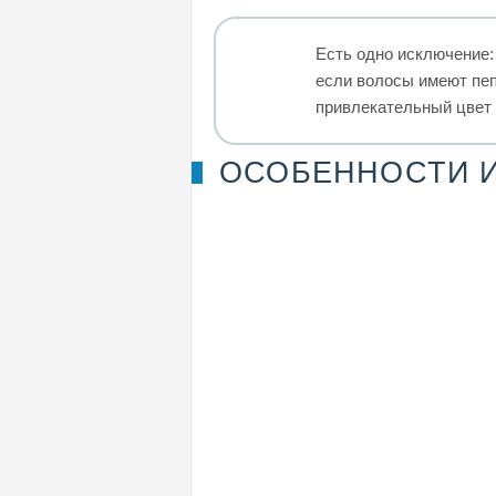
Есть одно исключение:
если волосы имеют пеп
привлекательный цвет 
ОСОБЕННОСТИ 