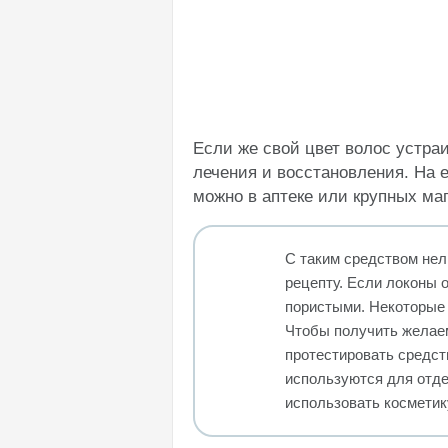
Если же свой цвет волос устра
лечения и восстановления. На 
можно в аптеке или крупных ма
С таким средством нел
рецепту. Если локоны 
пористыми. Некоторые 
Чтобы получить желае
протестировать средств
используются для отде
использовать косметик