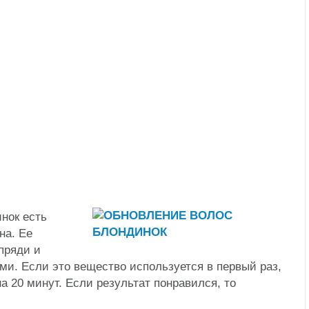
нок есть
на. Ее
пряди и
и. Если это вещество используется в первый раз,
а 20 минут. Если результат понравился, то