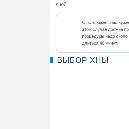
дней.
С осторожностью нужно
этом случае должна пр
процедуры надо около 
длиться 40 минут.
ВЫБОР ХНЫ