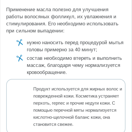
Применение масла полезно для улучшения
работы волосяных фолликул, их увлажнения и
стимулирования. Его необходимо использовать
при сильном выпадении:
нужно наносить перед процедурой мытья
головы примерно за 40 минут;
состав необходимо втереть и выполнить
массаж, благодаря чему нормализуется
кровообращение.
Продукт используется для жирных волос и
поврежденной кожи. Косметика устраняет
перхоть, герпес и прочие недуги кожи. С
помощью перечной мяты нормализуется
кислотно-щелочной баланс кожи, она
становится свежее.