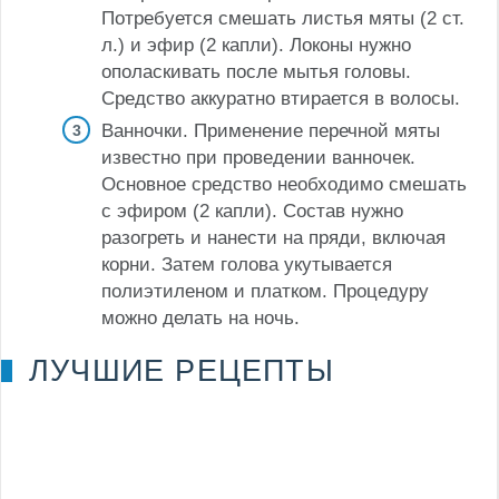
Потребуется смешать листья мяты (2 ст.
л.) и эфир (2 капли). Локоны нужно
ополаскивать после мытья головы.
Средство аккуратно втирается в волосы.
Ванночки. Применение перечной мяты
известно при проведении ванночек.
Основное средство необходимо смешать
с эфиром (2 капли). Состав нужно
разогреть и нанести на пряди, включая
корни. Затем голова укутывается
полиэтиленом и платком. Процедуру
можно делать на ночь.
ЛУЧШИЕ РЕЦЕПТЫ