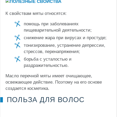
К свойствам мяты относятся:
помощь при заболеваниях
пищеварительной деятельности;
снижение жара при вирусах и простуде;
тонизирование, устранение депрессии,
стрессов, перенапряжения;
борьба с усталостью и
раздражительностью.
Масло перечной мяты имеет очищающее,
освежающее действие. Поэтому на его основе
создается косметика.
ПОЛЬЗА ДЛЯ ВОЛОС