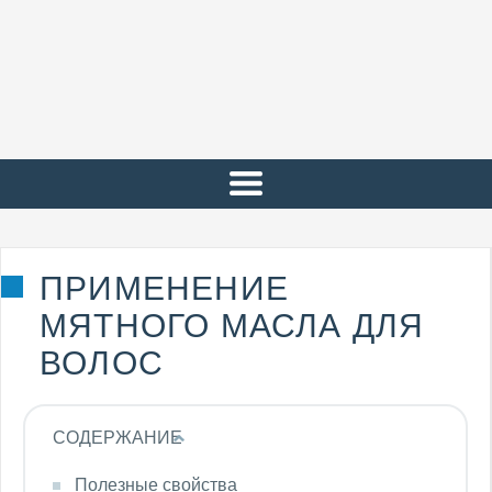
ПРИМЕНЕНИЕ
МЯТНОГО МАСЛА ДЛЯ
ВОЛОС
СОДЕРЖАНИЕ
Полезные свойства