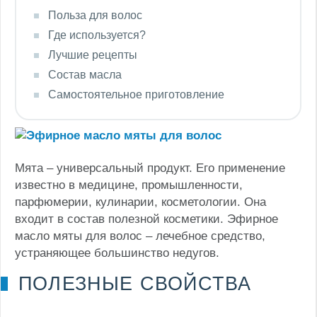
Польза для волос
Где используется?
Лучшие рецепты
Состав масла
Самостоятельное приготовление
Мята – универсальный продукт. Его применение
известно в медицине, промышленности,
парфюмерии, кулинарии, косметологии. Она
входит в состав полезной косметики. Эфирное
масло мяты для волос – лечебное средство,
устраняющее большинство недугов.
ПОЛЕЗНЫЕ СВОЙСТВА