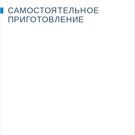
.
САМОСТОЯТЕЛЬНОЕ
ПРИГОТОВЛЕНИЕ