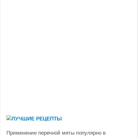
Применение перечной мяты популярно в