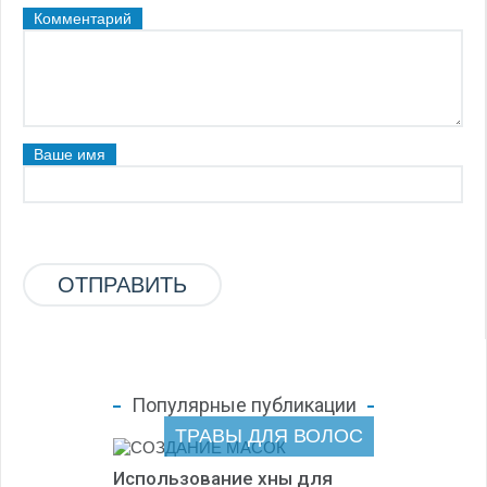
Комментарий
Ваше имя
Популярные публикации
ТРАВЫ ДЛЯ ВОЛОС
Использование хны для