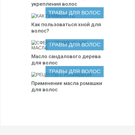
укрепления волос
ТРАВЫ ДЛЯ ВОЛОС
Как пользоваться хной для
волос?
ТРАВЫ ДЛЯ ВОЛОС
Масло сандалового дерева
для волос
ТРАВЫ ДЛЯ ВОЛОС
Применение масла ромашки
для волос