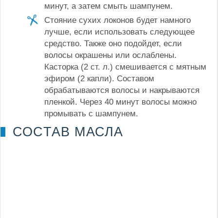
минут, а затем смыть шампунем.
Стояние сухих локонов будет намного
лучше, если использовать следующее
средство. Также оно подойдет, если
волосы окрашены или ослаблены.
Касторка (2 ст. л.) смешивается с мятным
эфиром (2 капли). Составом
обрабатываются волосы и накрываются
пленкой. Через 40 минут волосы можно
промывать с шампунем.
СОСТАВ МАСЛА