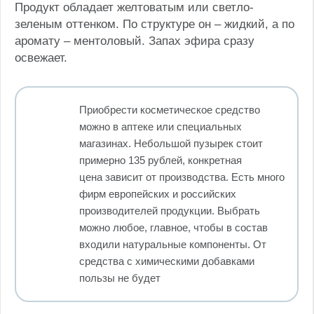
Продукт обладает желтоватым или светло-
зеленым оттенком. По структуре он – жидкий, а по
аромату – ментоловый. Запах эфира сразу
освежает.
Приобрести косметическое средство
можно в аптеке или специальных
магазинах. Небольшой пузырек стоит
примерно 135 рублей, конкретная
цена зависит от производства. Есть много
фирм европейских и российских
производителей продукции. Выбрать
можно любое, главное, чтобы в состав
входили натуральные компоненты. От
средства с химическими добавками
пользы не будет