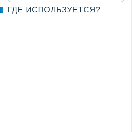
ГДЕ ИСПОЛЬЗУЕТСЯ?