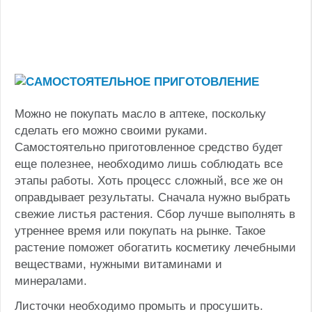
Можно не покупать масло в аптеке, поскольку
сделать его можно своими руками.
Самостоятельно приготовленное средство будет
еще полезнее, необходимо лишь соблюдать все
этапы работы. Хоть процесс сложный, все же он
оправдывает результаты. Сначала нужно выбрать
свежие листья растения. Сбор лучше выполнять в
утреннее время или покупать на рынке. Такое
растение поможет обогатить косметику лечебными
веществами, нужными витаминами и
минералами.
Листочки необходимо промыть и просушить.