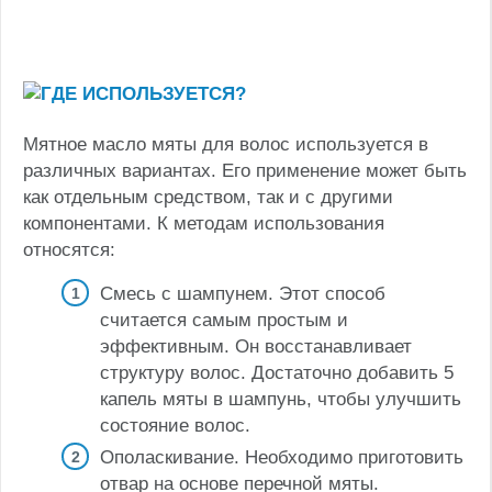
Мятное масло мяты для волос используется в
различных вариантах. Его применение может быть
как отдельным средством, так и с другими
компонентами. К методам использования
относятся:
Смесь с шампунем. Этот способ
считается самым простым и
эффективным. Он восстанавливает
структуру волос. Достаточно добавить 5
капель мяты в шампунь, чтобы улучшить
состояние волос.
Ополаскивание. Необходимо приготовить
отвар на основе перечной мяты.