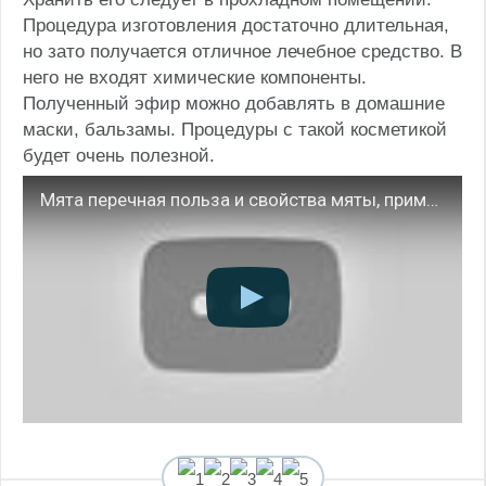
Процедура изготовления достаточно длительная,
но зато получается отличное лечебное средство. В
него не входят химические компоненты.
Полученный эфир можно добавлять в домашние
маски, бальзамы. Процедуры с такой косметикой
будет очень полезной.
Мята перечная польза и свойства мяты, применение мяты