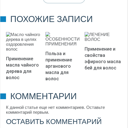
(Пока оценок нет)
ПОХОЖИЕ ЗАПИСИ
Применение и
Польза и
свойства
Применение
применение
эфирного масла
масла чайного
арганового
бей для волос
дерева для
масла для
волос
волос
КОММЕНТАРИИ
К данной статье еще нет комментариев. Оставьте
комментарий первым.
ОСТАВИТЬ КОММЕНТАРИЙ