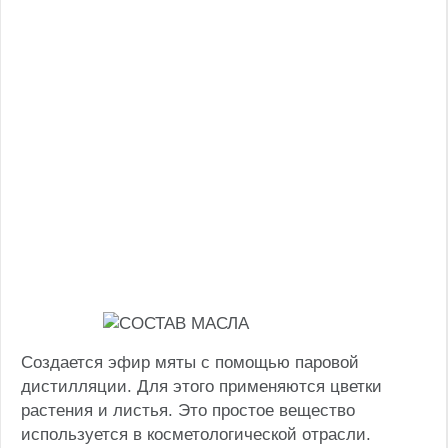
Создается эфир мяты с помощью паровой
дистилляции. Для этого применяются цветки
растения и листья. Это простое вещество
используется в косметологической отрасли.