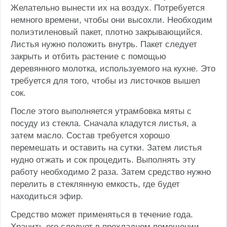
Желательно вынести их на воздух. Потребуется
немного времени, чтобы они высохли. Необходим
полиэтиленовый пакет, плотно закрывающийся.
Листья нужно положить внутрь. Пакет следует
закрыть и отбить растение с помощью
деревянного молотка, используемого на кухне. Это
требуется для того, чтобы из листочков вышел
сок.
После этого выполняется утрамбовка мяты с
посуду из стекла. Сначала кладутся листья, а
затем масло. Состав требуется хорошо
перемешать и оставить на сутки. Затем листья
нудно отжать и сок процедить. Выполнять эту
работу необходимо 2 раза. Затем средство нужно
перелить в стеклянную емкость, где будет
находиться эфир.
Средство может применяться в течение года.
Хранить его следует в прохладном помещении.