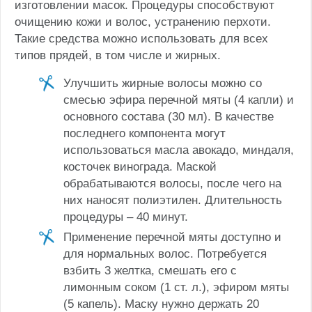
изготовлении масок. Процедуры способствуют
очищению кожи и волос, устранению перхоти.
Такие средства можно использовать для всех
типов прядей, в том числе и жирных.
Улучшить жирные волосы можно со
смесью эфира перечной мяты (4 капли) и
основного состава (30 мл). В качестве
последнего компонента могут
использоваться масла авокадо, миндаля,
косточек винограда. Маской
обрабатываются волосы, после чего на
них наносят полиэтилен. Длительность
процедуры – 40 минут.
Применение перечной мяты доступно и
для нормальных волос. Потребуется
взбить 3 желтка, смешать его с
лимонным соком (1 ст. л.), эфиром мяты
(5 капель). Маску нужно держать 20