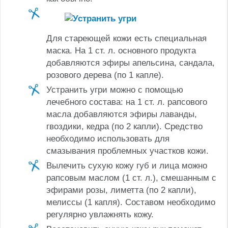
Для стареющей кожи есть специальная
маска. На 1 ст. л. основного продукта
добавляются эфиры апельсина, сандала,
розового дерева (по 1 капле).
Устранить угри можно с помощью
лечебного состава: на 1 ст. л. рапсового
масла добавляются эфиры лаванды,
гвоздики, кедра (по 2 капли). Средство
необходимо использовать для
смазывания проблемных участков кожи.
Вылечить сухую кожу губ и лица можно
рапсовым маслом (1 ст. л.), смешанным с
эфирами розы, лиметта (по 2 капли),
мелиссы (1 капля). Составом необходимо
регулярно увлажнять кожу.