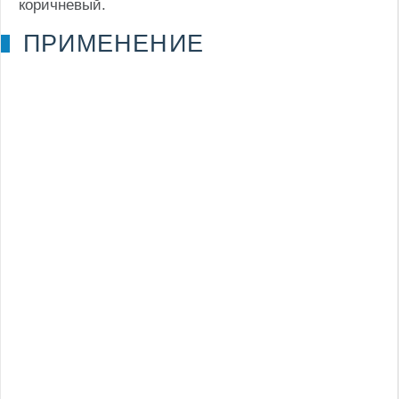
коричневый.
ПРИМЕНЕНИЕ