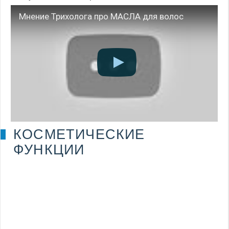
Мнение Трихолога про МАСЛА для волос
КОСМЕТИЧЕСКИЕ
ФУНКЦИИ