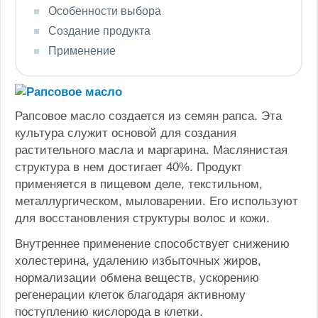
Особенности выбора
Создание продукта
Применение
Рапсовое масло создается из семян рапса. Эта
культура служит основой для создания
растительного масла и маргарина. Маслянистая
структура в нем достигает 40%. Продукт
применяется в пищевом деле, текстильном,
металлургическом, мыловарении. Его используют
для восстановления структуры волос и кожи.
Внутреннее применение способствует снижению
холестерина, удалению избыточных жиров,
нормализации обмена веществ, ускорению
регенерации клеток благодаря активному
поступлению кислорода в клетки.