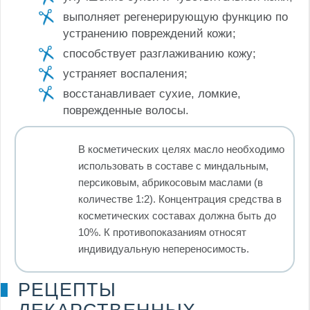
выполняет регенерирующую функцию по
устранению повреждений кожи;
способствует разглаживанию кожу;
устраняет воспаления;
восстанавливает сухие, ломкие,
поврежденные волосы.
В косметических целях масло необходимо
использовать в составе с миндальным,
персиковым, абрикосовым маслами (в
количестве 1:2). Концентрация средства в
косметических составах должна быть до
10%. К противопоказаниям относят
индивидуальную непереносимость.
РЕЦЕПТЫ