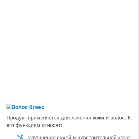
Продукт применяется для лечения кожи и волос. К
его функциям относят:
улучшение сухой и чувствительной кожи;