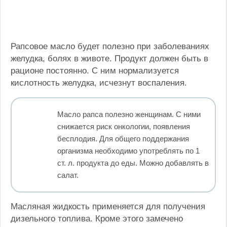
Рапсовое масло будет полезно при заболеваниях
желудка, болях в животе. Продукт должен быть в
рационе постоянно. С ним нормализуется
кислотность желудка, исчезнут воспаления.
Масло рапса полезно женщинам. С ними
снижается риск онкологии, появления
бесплодия. Для общего поддержания
организма необходимо употреблять по 1
ст. л. продукта до еды. Можно добавлять в
салат.
Масляная жидкость применяется для получения
дизельного топлива. Кроме этого замечено