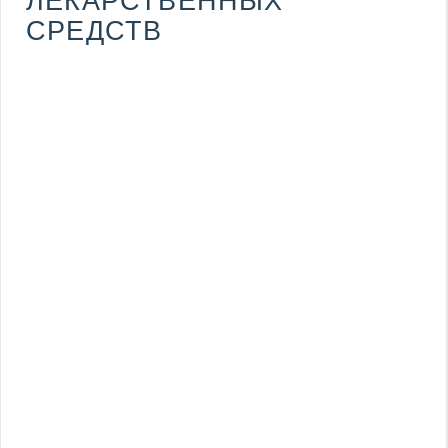
ЛЕКАРСТВЕННЫХ
СРЕДСТВ