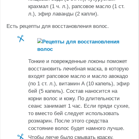
крахмал (1 ч. л.), рапсовое масло (1 ст.
л.), эфир лаванды (2 капли).
Есть рецепты для восстановления волос.
Тонкие и поврежденные локоны поможет
восстановить лечебная маска, в которую
входят рапсовое масло и масло авокадо
(по 1 ст. л.), витамин А (10 капель), эфир
бей (5 капель). Состав наносится на
корни волос и кожу. По длительности
сеанс занимает 1 час. Если пряди сухие,
то вместо бей следует использовать
розмарин. После этого средства
состояние волос будет намного лучше.
Чтобы легче было смывать краску,