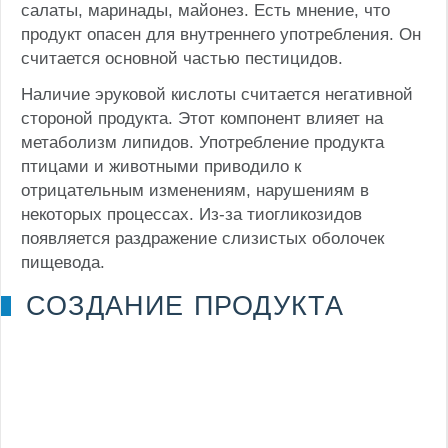
салаты, маринады, майонез. Есть мнение, что
продукт опасен для внутреннего употребления. Он
считается основной частью пестицидов.
Наличие эруковой кислоты считается негативной
стороной продукта. Этот компонент влияет на
метаболизм липидов. Употребление продукта
птицами и животными приводило к
отрицательным изменениям, нарушениям в
некоторых процессах. Из-за тиогликозидов
появляется раздражение слизистых оболочек
пищевода.
СОЗДАНИЕ ПРОДУКТА