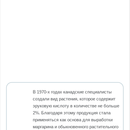
В 1970-х годах канадские специалисты
создали вид растения, которое содержит
эруковую кислоту в количестве не больше
2%. Благодаря этому продукция стала
применяться как основа для выработки
маргарина и обыкновенного растительного