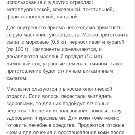
использование и в других отраслях:
металлургической, кожевенной, текстильной,
фармакологической, пищевой.
Для внутреннего приема необходимо применять
сырую маслянистую жидкость. Можно приготовить
салат с морковью (0,5 кг), черносливом и курагой
(по 100 г). Компоненты измельчаются, и
добавляются масляный продукт (50 мл),
лимонный сок, укропные семена с тмином. Такое
приготовление будет отличным витаминным
салатом.
Масла используются и в косметологической
отрасли. Если волосы перестали выглядеть
здоровыми, то для них подойдут лечебные
рецепты. После их использования локоны станут
здоровыми и красивыми. Для кожи тоже можно
готовить лечебные средства. Продаются готовые
кремы для лечения и восстановления кожи после