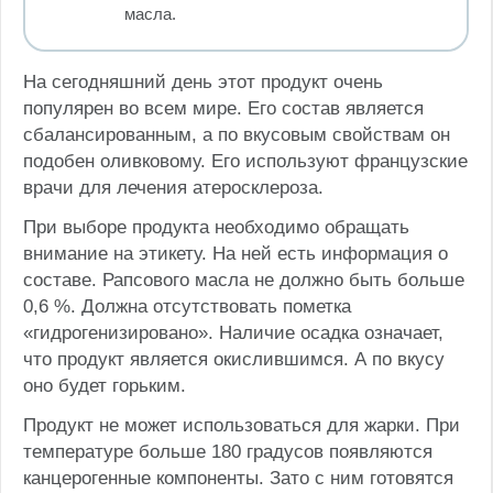
масла.
На сегодняшний день этот продукт очень
популярен во всем мире. Его состав является
сбалансированным, а по вкусовым свойствам он
подобен оливковому. Его используют французские
врачи для лечения атеросклероза.
При выборе продукта необходимо обращать
внимание на этикету. На ней есть информация о
составе. Рапсового масла не должно быть больше
0,6 %. Должна отсутствовать пометка
«гидрогенизировано». Наличие осадка означает,
что продукт является окислившимся. А по вкусу
оно будет горьким.
Продукт не может использоваться для жарки. При
температуре больше 180 градусов появляются
канцерогенные компоненты. Зато с ним готовятся