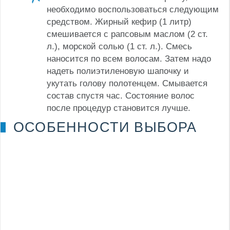
необходимо воспользоваться следующим
средством. Жирный кефир (1 литр)
смешивается с рапсовым маслом (2 ст.
л.), морской солью (1 ст. л.). Смесь
наносится по всем волосам. Затем надо
надеть полиэтиленовую шапочку и
укутать голову полотенцем. Смывается
состав спустя час. Состояние волос
после процедур становится лучше.
ОСОБЕННОСТИ ВЫБОРА