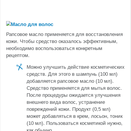
Рапсовое масло применяется для восстановления
кожи. Чтобы средство оказалось эффективным,
необходимо воспользоваться конкретным
рецептом.
Можно улучшить действие косметических
средств. Для этого в шампунь (100 мл)
добавляется рапсовое масло (10 мл).
Средство применяется для мытья волос.
После процедуры ожидается улучшения
внешнего вида волос, устранение
повреждений кожи. Продукт (0,5 мл)
может добавляться в крем, лосьон, тоник
(10 мл). Пользоваться косметикой нужно,
как обычно.