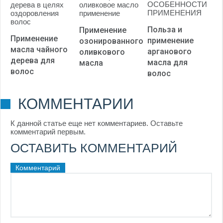
Польза и
Применение
Применение
применение
озонированного
масла чайного
арганового
оливкового
дерева для
масла для
масла
волос
волос
КОММЕНТАРИИ
К данной статье еще нет комментариев. Оставьте
комментарий первым.
ОСТАВИТЬ КОММЕНТАРИЙ
Комментарий