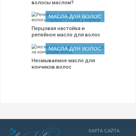
волосы маслом?
МАСЛА ДЛЯ ВОЛОС
Перцовая настойка и
репейное масло для волос
МАСЛА ДЛЯ ВОЛОС
Несмываемое масло для
кончиков волос
КАРТА САЙТА