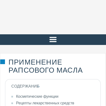
ПРИМЕНЕНИЕ
РАПСОВОГО МАСЛА
СОДЕРЖАНИЕ
Косметические функции
Рецепты лекарственных средств