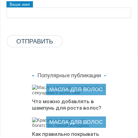
Ваше имя
Популярные публикации
МАСЛА ДЛЯ ВОЛОС
Что можно добавлять в
шампунь для роста волос?
МАСЛА ДЛЯ ВОЛОС
Как правильно покрывать