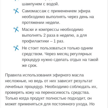
шампунем с водой.
Самомассаж с применением эфира
необходимо выполнять через день на
протяжении недели.
Маски и компрессы необходимо
выполнять 2 раза в неделю, а для
профилактики – 1 раз.
Не стоит пользоваться только одним
средством. Через месяц регулярных
процедур нужно сделать отдых на такой
же срок.
Правила использования эфирного масла
несложные, но ведь от них зависит результат
лечебных процедур. Необходимо соблюдать их,
проверять кожу на переносимость средства.
Только когда продукт полностью подходит, он
может применяться для постоянного ухода. Но