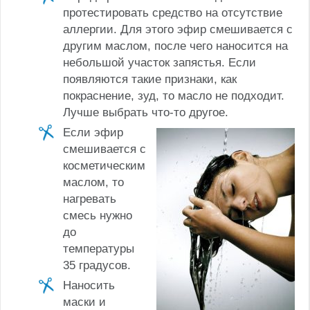
протестировать средство на отсутствие
аллергии. Для этого эфир смешивается с
другим маслом, после чего наносится на
небольшой участок запястья. Если
появляются такие признаки, как
покраснение, зуд, то масло не подходит.
Лучше выбрать что-то другое.
Если эфир
смешивается с
косметическим
маслом, то
нагревать
смесь нужно
до
температуры
35 градусов.
Наносить
маски и