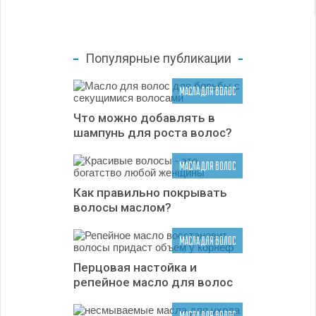
Популярные публикации
МАСЛА ДЛЯ ВОЛОС
Что можно добавлять в
шампунь для роста волос?
МАСЛА ДЛЯ ВОЛОС
Как правильно покрывать
волосы маслом?
МАСЛА ДЛЯ ВОЛОС
Перцовая настойка и
репейное масло для волос
МАСЛА ДЛЯ ВОЛОС