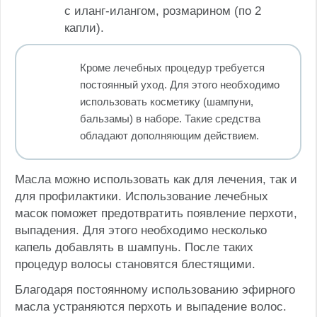
с иланг-илангом, розмарином (по 2
капли).
Кроме лечебных процедур требуется
постоянный уход. Для этого необходимо
использовать косметику (шампуни,
бальзамы) в наборе. Такие средства
обладают дополняющим действием.
Масла можно использовать как для лечения, так и
для профилактики. Использование лечебных
масок поможет предотвратить появление перхоти,
выпадения. Для этого необходимо несколько
капель добавлять в шампунь. После таких
процедур волосы становятся блестящими.
Благодаря постоянному использованию эфирного
масла устраняются перхоть и выпадение волос.