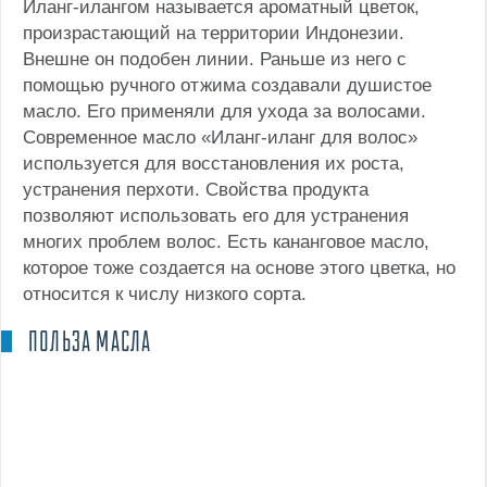
Иланг-илангом называется ароматный цветок,
произрастающий на территории Индонезии.
Внешне он подобен линии. Раньше из него с
помощью ручного отжима создавали душистое
масло. Его применяли для ухода за волосами.
Современное масло «Иланг-иланг для волос»
используется для восстановления их роста,
устранения перхоти. Свойства продукта
позволяют использовать его для устранения
многих проблем волос. Есть кананговое масло,
которое тоже создается на основе этого цветка, но
относится к числу низкого сорта.
ПОЛЬЗА МАСЛА