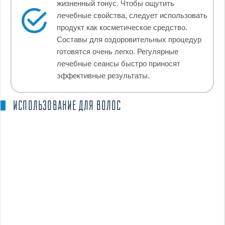
жизненный тонус. Чтобы ощутить
лечебные свойства, следует использовать
продукт как косметическое средство.
Составы для оздоровительных процедур
готовятся очень легко. Регулярные
лечебные сеансы быстро приносят
эффективные результаты.
ИСПОЛЬЗОВАНИЕ ДЛЯ ВОЛОС