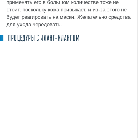
применять его в большом количестве тоже не
стоит, поскольку кожа привыкает, и из-за этого не
будет реагировать на маски. Желательно средства
для ухода чередовать.
ПРОЦЕДУРЫ С ИЛАНГ-ИЛАНГОМ