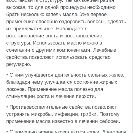
восстановить структуру. Так как концентрация
высокая, то для одной процедуры необходимо
брать несколько капель масла. Уже первое
применение способно оздоровить волосы, сделать
их привлекательнее. Наблюдается
восстановление роста и восстановление
структуры. Использовать масло можно в
сочетании с другими компонентами. Лечебные
свойства позволяют использовать средство
регулярно.
• С ним улучшается деятельность сальных желез,
благодаря чему улучшается состояние жирных
локонов. Применение масла полезно для
стимуляции роста и лечения перхоти.
• Противовоспалительные свойства позволяют
устранять микробы, инфекции, грибки. Поэтому
применение масла известно в лечении себореи.
• С помощью эфира укрепляются корни, благодаря