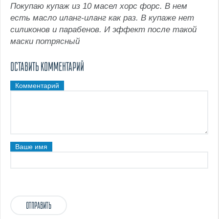
Покупаю купаж из 10 масел хорс форс. В нем
есть масло иланг-иланг как раз. В купаже нет
силиконов и парабенов. И эффект после такой
маски потрясный
ОСТАВИТЬ КОММЕНТАРИЙ
Комментарий
Ваше имя