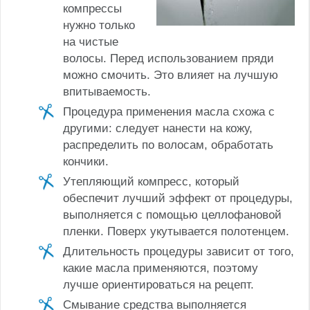
компрессы
нужно только
на чистые
волосы. Перед использованием пряди
можно смочить. Это влияет на лучшую
впитываемость.
Процедура применения масла схожа с
другими: следует нанести на кожу,
распределить по волосам, обработать
кончики.
Утепляющий компресс, который
обеспечит лучший эффект от процедуры,
выполняется с помощью целлофановой
пленки. Поверх укутывается полотенцем.
Длительность процедуры зависит от того,
какие масла применяются, поэтому
лучше ориентироваться на рецепт.
Смывание средства выполняется