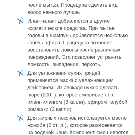
после мытья. Процедура сделать вид
волос намного лучше.
Иланг-иланг добавляется в другие
косметические средства. При мытье
головы в шампунь добавляется несколько
капель эфира. Процедура позволит
восстановить локоны после различных
повреждений. Это позволяет устранить
ломкость, выпадение, перхоть.
Для увлажнения сухих прядей
применяется маска с увлажняющим
действием. Из авокадо нужно сделать
пюре (200 г), которое смешивается с
иланг-илангом (3 капли), эфиром голубой
ромашки (2 капли).
Для жирных локонов используется масло
жожоба (2 ст. л.), которое разогревается
на водяной бане. Компонент смешивается