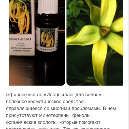
Эфирное масло «Иланг-иланг для волос» –
полезное косметическое средство,
справляющееся со многими проблемами. В нем
присутствуют минотерпены, фенолы,
органические кислоты, которые помогают