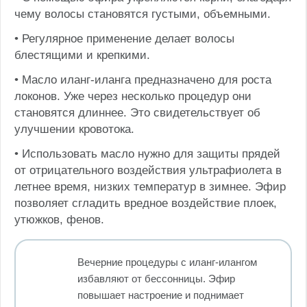
чему волосы становятся густыми, объемными.
• Регулярное применение делает волосы
блестящими и крепкими.
• Масло иланг-иланга предназначено для роста
локонов. Уже через несколько процедур они
становятся длиннее. Это свидетельствует об
улучшении кровотока.
• Использовать масло нужно для защиты прядей
от отрицательного воздействия ультрафиолета в
летнее время, низких температур в зимнее. Эфир
позволяет сгладить вредное воздействие плоек,
утюжков, фенов.
Вечерние процедуры с иланг-илангом
избавляют от бессонницы. Эфир
повышает настроение и поднимает