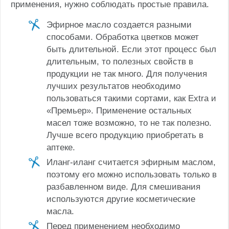
применения, нужно соблюдать простые правила.
Эфирное масло создается разными
способами. Обработка цветков может
быть длительной. Если этот процесс был
длительным, то полезных свойств в
продукции не так много. Для получения
лучших результатов необходимо
пользоваться такими сортами, как Extra и
«Премьер». Применение остальных
масел тоже возможно, то не так полезно.
Лучше всего продукцию приобретать в
аптеке.
Иланг-иланг считается эфирным маслом,
поэтому его можно использовать только в
разбавленном виде. Для смешивания
используются другие косметические
масла.
Перед применением необходимо