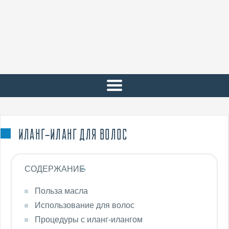
ИЛАНГ-ИЛАНГ ДЛЯ ВОЛОС
СОДЕРЖАНИЕ
Польза масла
Использование для волос
Процедуры с иланг-илангом