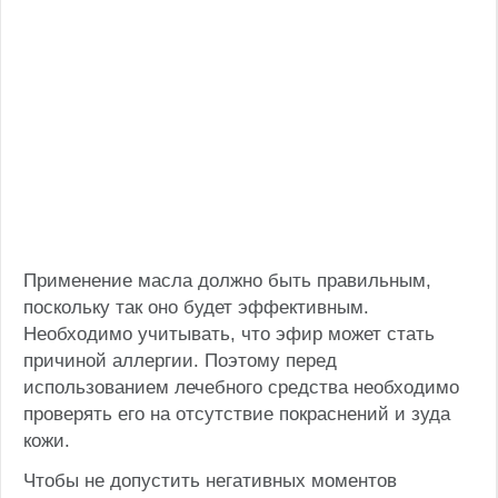
Применение масла должно быть правильным,
поскольку так оно будет эффективным.
Необходимо учитывать, что эфир может стать
причиной аллергии. Поэтому перед
использованием лечебного средства необходимо
проверять его на отсутствие покраснений и зуда
кожи.
Чтобы не допустить негативных моментов