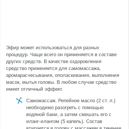
Эфир может использоваться для разных
процедур. Чаще всего он применяется в составе
других средств. В качестве оздоровления
средство применяется для самомассажа,
аромарасчесывания, ополаскивания, выполнения
масок, мытья головы. В любом случае средство
имеет отличный эффект.
Самомассаж. Репейное масло (2 ст. л.)
необходимо разогреть с помощью
водяной бани, а затем смешать его с
иланг-илангом (5 капель). Состав
втирается в голову с массажем в течение