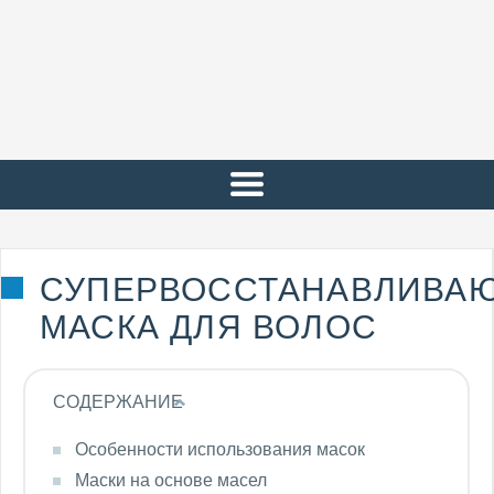
СУПЕРВОССТАНАВЛИВА
МАСКА ДЛЯ ВОЛОС
СОДЕРЖАНИЕ
Особенности использования масок
Маски на основе масел