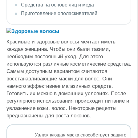
Средства на основе яиц и меда
Приготовление ополаскивателей
Красивые и здоровые волосы мечтает иметь
каждая женщина. Чтобы они были такими,
необходим постоянный уход. Для этого
используются различные косметические средства.
Самым доступным вариантом считаются
восстанавливающие маски для волос. Они
намного эффективнее магазинных средств.
Готовить их можно в домашних условиях. После
регулярного использования происходит питание и
увлажнение кожи, волос. Некоторые рецепты
предназначены для роста локонов.
Увлажняющая маска способствует защите