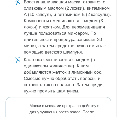
Восстанавливающая маска готовится с
оливковым маслом (2 ложки), витамином
А (10 капсул), и витамином Е (2 капсулы).
Компоненты смешиваются с медом (3
ложки) и желтком. Для перемешивания
лучше пользоваться миксером. По
длительности процедура занимает 30
минут, а затем средство нужно смыть с
помощью детского шампуня.
Касторка смешивается с медом (в
одинаковом количестве). К ним
добавляются желток и лимонный сок.
Смесью нужно обработать волосы, и
оставить так на полчаса. Затем пряди
нужно промыть шампунем.
Маски с маслами прекрасно действуют
для улучшения роста волос. После