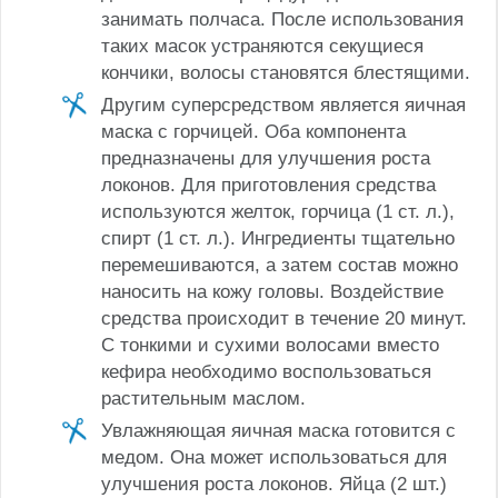
занимать полчаса. После использования
таких масок устраняются секущиеся
кончики, волосы становятся блестящими.
Другим суперсредством является яичная
маска с горчицей. Оба компонента
предназначены для улучшения роста
локонов. Для приготовления средства
используются желток, горчица (1 ст. л.),
спирт (1 ст. л.). Ингредиенты тщательно
перемешиваются, а затем состав можно
наносить на кожу головы. Воздействие
средства происходит в течение 20 минут.
С тонкими и сухими волосами вместо
кефира необходимо воспользоваться
растительным маслом.
Увлажняющая яичная маска готовится с
медом. Она может использоваться для
улучшения роста локонов. Яйца (2 шт.)