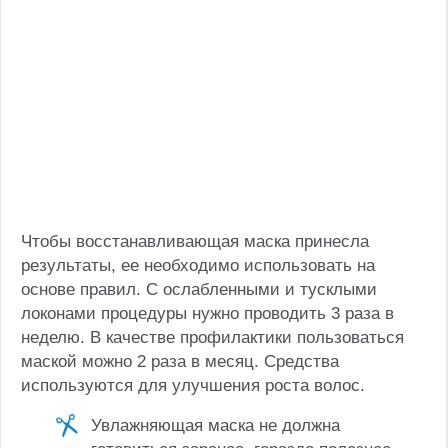
Чтобы восстанавливающая маска принесла
результаты, ее необходимо использовать на
основе правил. С ослабленными и тусклыми
локонами процедуры нужно проводить 3 раза в
неделю. В качестве профилактики пользоваться
маской можно 2 раза в месяц. Средства
используются для улучшения роста волос.
Увлажняющая маска не должна