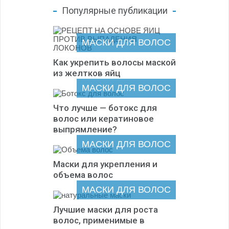
Популярные публикации
МАСКИ ДЛЯ ВОЛОС
Как укрепить волосы маской
из желтков яйц
МАСКИ ДЛЯ ВОЛОС
Что лучше — ботокс для
волос или кератиновое
выпрямление?
МАСКИ ДЛЯ ВОЛОС
Маски для укрепления и
объема волос
МАСКИ ДЛЯ ВОЛОС
Лучшие маски для роста
волос, применимые в