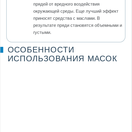
прядей от вредного воздействия
окружающей среды. Еще лучший эффект
приносят средства с маслами. В
результате пряди становятся объемными и
густыми.
ОСОБЕННОСТИ
ИСПОЛЬЗОВАНИЯ МАСОК