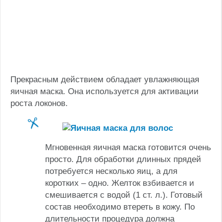
Прекрасным действием обладает увлажняющая
яичная маска. Она используется для активации
роста локонов.
Мгновенная яичная маска готовится очень
просто. Для обработки длинных прядей
потребуется несколько яиц, а для
коротких – одно. Желток взбивается и
смешивается с водой (1 ст. л.). Готовый
состав необходимо втереть в кожу. По
длительности процедура должна