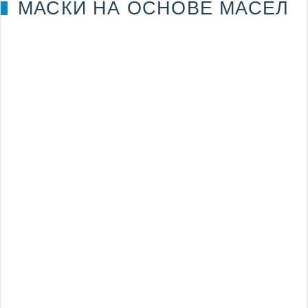
МАСКИ НА ОСНОВЕ МАСЕЛ