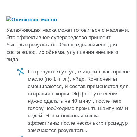
Увлажняющая маска может готовиться с маслами.
Это эффективное суперсредство приносит
быстрые результаты. Оно предназначено для
роста волос, их объема, улучшения внешнего
вида.
Потребуются уксус, глицерин, касторовое
масло (по 1 ч. л.), яйцо. Компоненты
смешиваются, и состав применяется для
втирания в корни. Эффект утепления
нужно сделать на 40 минут, после чего
голову необходимо промыть шампунем и
водой. Эта мгновенная маска
эффективна: после нескольких процедур
замечаются результаты.