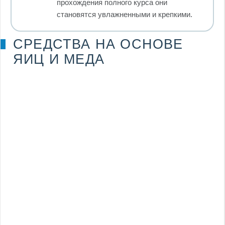
прохождения полного курса они
становятся увлажненными и крепкими.
СРЕДСТВА НА ОСНОВЕ
ЯИЦ И МЕДА