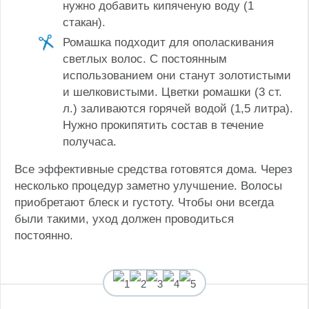
нужно добавить кипяченую воду (1
стакан).
Ромашка подходит для ополаскивания
светлых волос. С постоянным
использованием они станут золотистыми
и шелковистыми. Цветки ромашки (3 ст.
л.) заливаются горячей водой (1,5 литра).
Нужно прокипятить состав в течение
получаса.
Все эффективные средства готовятся дома. Через
несколько процедур заметно улучшение. Волосы
приобретают блеск и густоту. Чтобы они всегда
были такими, уход должен проводиться
постоянно.