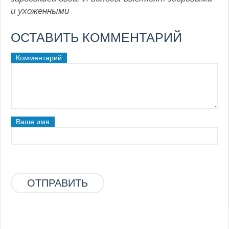
и ухоженными
ОСТАВИТЬ КОММЕНТАРИЙ
Комментарий
Ваше имя