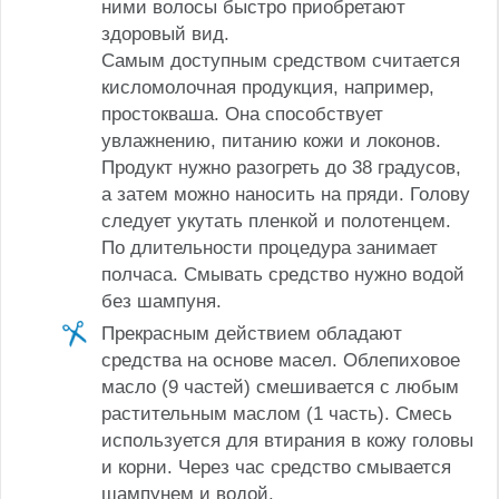
ними волосы быстро приобретают
здоровый вид.
Самым доступным средством считается
кисломолочная продукция, например,
простокваша. Она способствует
увлажнению, питанию кожи и локонов.
Продукт нужно разогреть до 38 градусов,
а затем можно наносить на пряди. Голову
следует укутать пленкой и полотенцем.
По длительности процедура занимает
полчаса. Смывать средство нужно водой
без шампуня.
Прекрасным действием обладают
средства на основе масел. Облепиховое
масло (9 частей) смешивается с любым
растительным маслом (1 часть). Смесь
используется для втирания в кожу головы
и корни. Через час средство смывается
шампунем и водой.