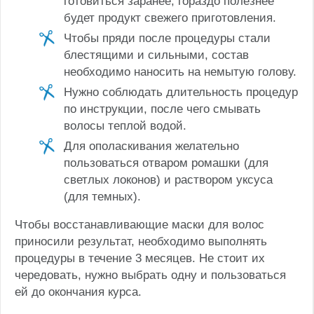
готовиться заранее, гораздо полезнее
будет продукт свежего приготовления.
Чтобы пряди после процедуры стали
блестящими и сильными, состав
необходимо наносить на немытую голову.
Нужно соблюдать длительность процедур
по инструкции, после чего смывать
волосы теплой водой.
Для ополаскивания желательно
пользоваться отваром ромашки (для
светлых локонов) и раствором уксуса
(для темных).
Чтобы восстанавливающие маски для волос
приносили результат, необходимо выполнять
процедуры в течение 3 месяцев. Не стоит их
чередовать, нужно выбрать одну и пользоваться
ей до окончания курса.