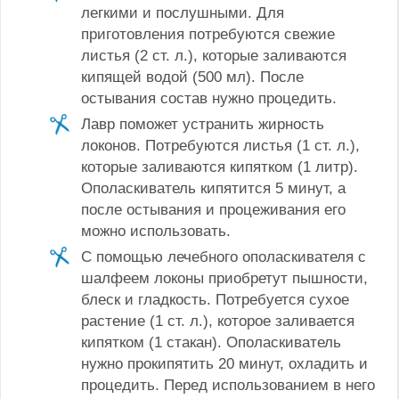
легкими и послушными. Для
приготовления потребуются свежие
листья (2 ст. л.), которые заливаются
кипящей водой (500 мл). После
остывания состав нужно процедить.
Лавр поможет устранить жирность
локонов. Потребуются листья (1 ст. л.),
которые заливаются кипятком (1 литр).
Ополаскиватель кипятится 5 минут, а
после остывания и процеживания его
можно использовать.
С помощью лечебного ополаскивателя с
шалфеем локоны приобретут пышности,
блеск и гладкость. Потребуется сухое
растение (1 ст. л.), которое заливается
кипятком (1 стакан). Ополаскиватель
нужно прокипятить 20 минут, охладить и
процедить. Перед использованием в него