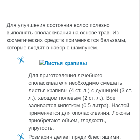
Для улучшения состояния волос полезно
выполнять ополаскивания на основе трав. Из
косметических средств применяются бальзамы,
которые входят в набор с шампунем.
Для приготовления лечебного
ополаскивателя необходимо смешать
листья крапивы (4 ст. л.) с душицей (3 ст.
л.), хвощом полевым (2 ст. л.). Все
заливается кипятком (0,5 литра). Настой
применяется для ополаскивания. Локоны
приобретают объем, гладкость,
упругость.
Розмарин делает пряди блестящими,