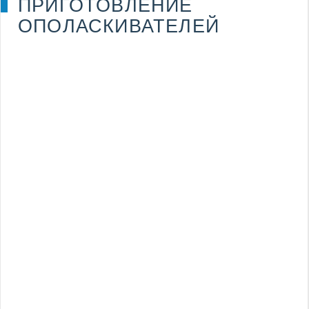
ПРИГОТОВЛЕНИЕ
ОПОЛАСКИВАТЕЛЕЙ