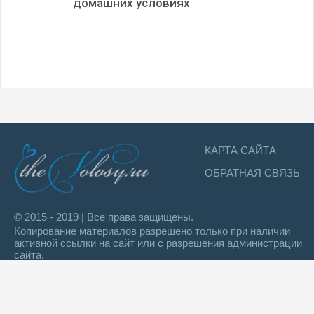
домашних условиях
КАРТА САЙТА
ОБРАТНАЯ СВЯЗЬ
© 2015 - 2019 | Все права защищены.
Копирование материалов разрешено только при наличии
активной ссылки на сайт или с разрешения администрации
сайта.