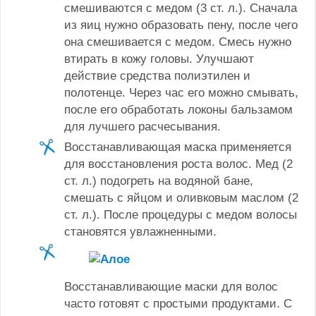
смешиваются с медом (3 ст. л.). Сначала
из яиц нужно образовать пену, после чего
она смешивается с медом. Смесь нужно
втирать в кожу головы. Улучшают
действие средства полиэтилен и
полотенце. Через час его можно смывать,
после его обработать локоны бальзамом
для лучшего расчесывания.
Восстанавливающая маска применяется
для восстановления роста волос. Мед (2
ст. л.) подогреть на водяной бане,
смешать с яйцом и оливковым маслом (2
ст. л.). После процедуры с медом волосы
становятся увлажненными.
Восстанавливающие маски для волос
часто готовят с простыми продуктами. С