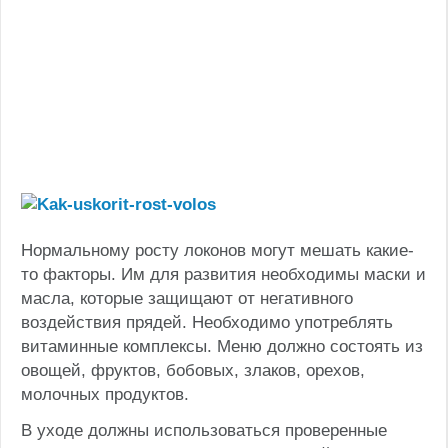
Нормальному росту локонов могут мешать какие-
то факторы. Им для развития необходимы маски и
масла, которые защищают от негативного
воздействия прядей. Необходимо употреблять
витаминные комплексы. Меню должно состоять из
овощей, фруктов, бобовых, злаков, орехов,
молочных продуктов.
В уходе должны использоваться проверенные