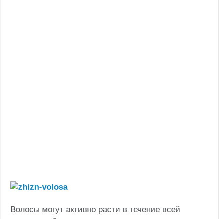
Волосы могут активно расти в течение всей