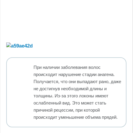
При наличии заболевания волос
происходит нарушение стадии анагена.
Получается, что они выпадают рано, даже
не достигнув необходимой длины и
толщины. Из-за этого локоны имеют
ослабленный вид. Это может стать
причиной рецессии, при которой
происходит уменьшение объема прядей.