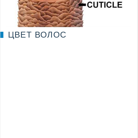
ЦВЕТ ВОЛОС