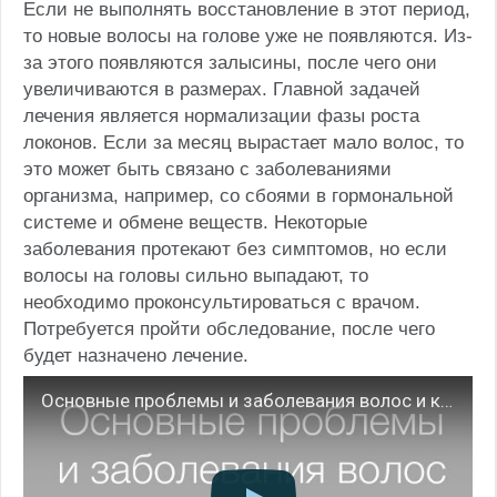
Если не выполнять восстановление в этот период,
то новые волосы на голове уже не появляются. Из-
за этого появляются залысины, после чего они
увеличиваются в размерах. Главной задачей
лечения является нормализации фазы роста
локонов. Если за месяц вырастает мало волос, то
это может быть связано с заболеваниями
организма, например, со сбоями в гормональной
системе и обмене веществ. Некоторые
заболевания протекают без симптомов, но если
волосы на головы сильно выпадают, то
необходимо проконсультироваться с врачом.
Потребуется пройти обследование, после чего
будет назначено лечение.
Основные проблемы и заболевания волос и кожи головы Вводное видео