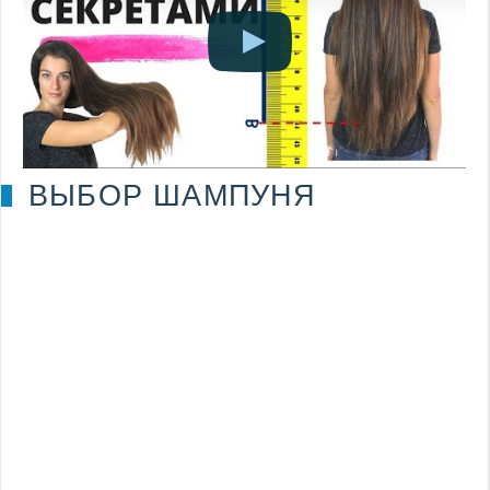
ВЫБОР ШАМПУНЯ