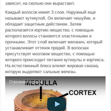
зависит, на сколько они вырастают.
Каждый волосок имеет 3 слоя. Наружный еще
называют кутикулой. Он включает чешуйки, и
обладает защитным действием. Затем
располагается кортекс-вещество, с помощью
которого волосы становятся эластичными и
прочными. Этот слой включает меланин, который
устанавливает оттенок прядей. В волосках
присутствует мозговое вещество, с помощью
которого происходит питание кутикулы и кортекса.
На естественный блеск влияет жировая смазка,
которую выделяют сальные железы.
Строение волоса