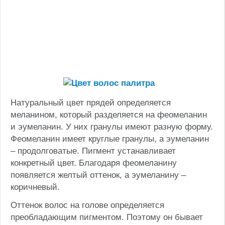
Натуральный цвет прядей определяется
меланином, который разделяется на феомеланин
и эумеланин. У них гранулы имеют разную форму.
Феомеланин имеет круглые гранулы, а эумеланин
– продолговатые. Пигмент устанавливает
конкретный цвет. Благодаря феомеланину
появляется желтый оттенок, а эумеланину –
коричневый.
Оттенок волос на голове определяется
преобладающим пигментом. Поэтому он бывает