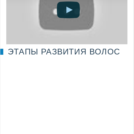
ЭТАПЫ РАЗВИТИЯ ВОЛОС