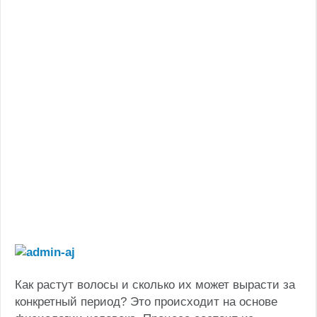
Как растут волосы и сколько их может вырасти за
конкретный период? Это происходит на основе