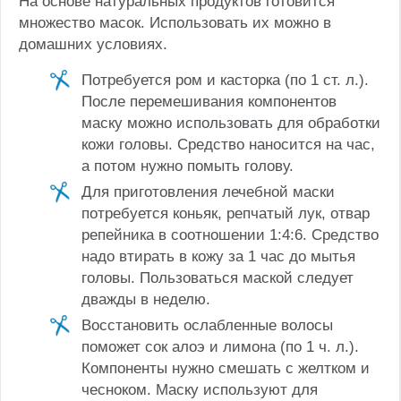
На основе натуральных продуктов готовится
множество масок. Использовать их можно в
домашних условиях.
Потребуется ром и касторка (по 1 ст. л.).
После перемешивания компонентов
маску можно использовать для обработки
кожи головы. Средство наносится на час,
а потом нужно помыть голову.
Для приготовления лечебной маски
потребуется коньяк, репчатый лук, отвар
репейника в соотношении 1:4:6. Средство
надо втирать в кожу за 1 час до мытья
головы. Пользоваться маской следует
дважды в неделю.
Восстановить ослабленные волосы
поможет сок алоэ и лимона (по 1 ч. л.).
Компоненты нужно смешать с желтком и
чесноком. Маску используют для