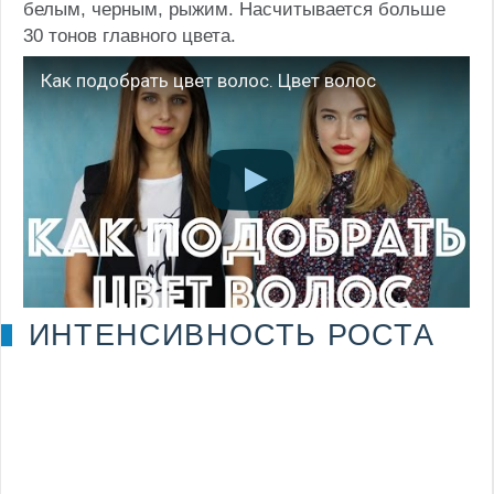
белым, черным, рыжим. Насчитывается больше
30 тонов главного цвета.
Как подобрать цвет волос. Цвет волос
ИНТЕНСИВНОСТЬ РОСТА