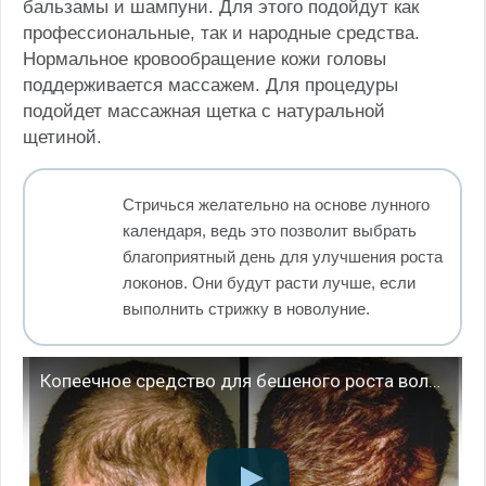
бальзамы и шампуни. Для этого подойдут как
профессиональные, так и народные средства.
Нормальное кровообращение кожи головы
поддерживается массажем. Для процедуры
подойдет массажная щетка с натуральной
щетиной.
Стричься желательно на основе лунного
календаря, ведь это позволит выбрать
благоприятный день для улучшения роста
локонов. Они будут расти лучше, если
выполнить стрижку в новолуние.
Копеечное средство для бешеного роста волос