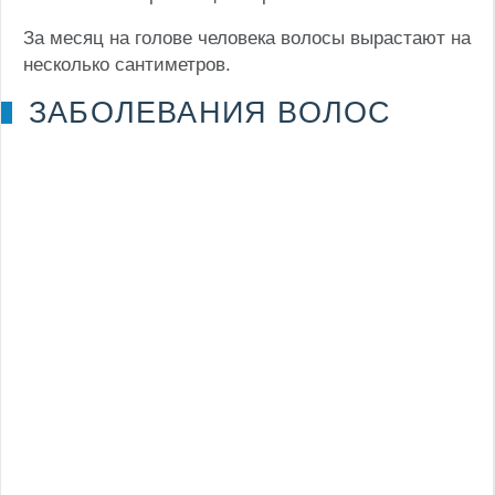
За месяц на голове человека волосы вырастают на
несколько сантиметров.
ЗАБОЛЕВАНИЯ ВОЛОС