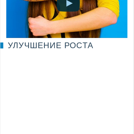
УЛУЧШЕНИЕ РОСТА