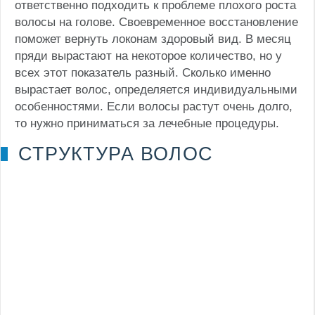
ответственно подходить к проблеме плохого роста
волосы на голове. Своевременное восстановление
поможет вернуть локонам здоровый вид. В месяц
пряди вырастают на некоторое количество, но у
всех этот показатель разный. Сколько именно
вырастает волос, определяется индивидуальными
особенностями. Если волосы растут очень долго,
то нужно приниматься за лечебные процедуры.
СТРУКТУРА ВОЛОС