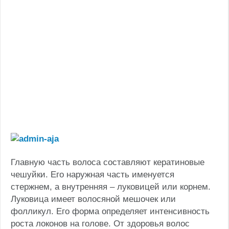
Главную часть волоса составляют кератиновые
чешуйки. Его наружная часть именуется
стержнем, а внутренняя – луковицей или корнем.
Луковица имеет волосяной мешочек или
фолликул. Его форма определяет интенсивность
роста локонов на голове. От здоровья волос