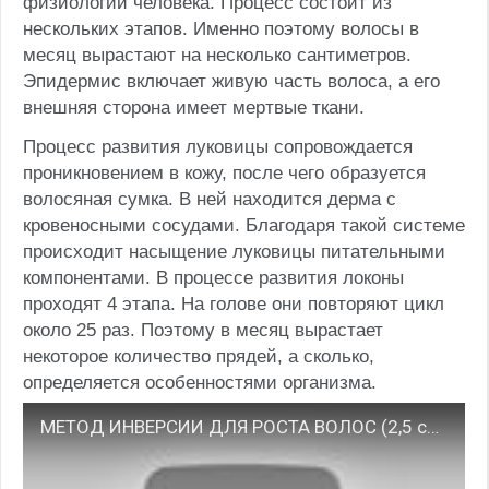
физиологии человека. Процесс состоит из
нескольких этапов. Именно поэтому волосы в
месяц вырастают на несколько сантиметров.
Эпидермис включает живую часть волоса, а его
внешняя сторона имеет мертвые ткани.
Процесс развития луковицы сопровождается
проникновением в кожу, после чего образуется
волосяная сумка. В ней находится дерма с
кровеносными сосудами. Благодаря такой системе
происходит насыщение луковицы питательными
компонентами. В процессе развития локоны
проходят 4 этапа. На голове они повторяют цикл
около 25 раз. Поэтому в месяц вырастает
некоторое количество прядей, а сколько,
определяется особенностями организма.
МЕТОД ИНВЕРСИИ ДЛЯ РОСТА ВОЛОС (2,5 см за неделю)