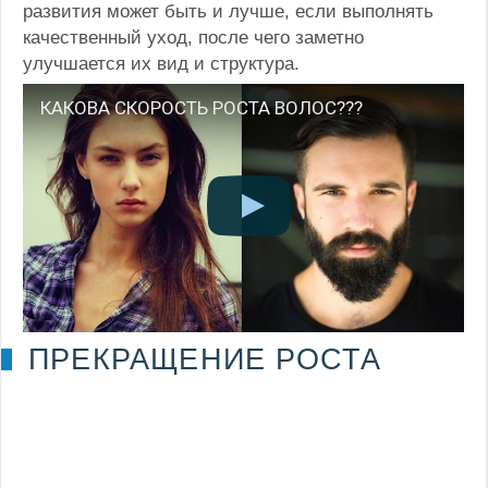
развития может быть и лучше, если выполнять
качественный уход, после чего заметно
улучшается их вид и структура.
КАКОВА СКОРОСТЬ РОСТА ВОЛОС???
ПРЕКРАЩЕНИЕ РОСТА