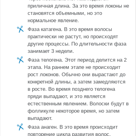
приличная длина. За это время локоны не
становятся объемными, но это
нормальное явление.
Фаза катагена. В это время волосы
практически не растут, но происходят
другие процессы. По длительности фаза
занимает 3 недели.
Фаза телогена. Этот период делится на 2
этапа. На раннем этапе не происходит
рост локонов. Обычно они вырастают до
конкретной длины, а затем замедляются
в росте. Во время позднего телогена
пряди выпадают, и это является
естественным явлением. Волоски будут в
фолликуле некоторое время, но затем
выпадают.
Фаза анаген. В это время происходит
повторение цикла развития волос.