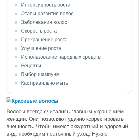
Интенсивность роста
Этапы развития волос
Заболевания волос
Скорость роста
Прекращение роста
Улучшение роста
Использование народных средств
Рецепты
Выбор шампуня
Как правильно мыть
Волосы всегда считались главным украшением
женщин. Они позволяют удачно корректировать
внешность. Чтобы имеют аккуратный и здоровый
вид, необходим постоянный уход. Нужно