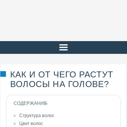
КАК И ОТ ЧЕГО РАСТУТ
ВОЛОСЫ НА ГОЛОВЕ?
СОДЕРЖАНИЕ
Структура волос
Цвет волос