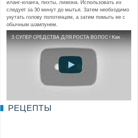
иланг-иланга, пихты, лимона. Использовать их
следует за 30 минут до мытья. Затем необходимо
укутать голову полотенцем, а затем помыть ее с
обычным шампунем.
3 СУПЕР СРЕДСТВА ДЛЯ РОСТА ВОЛОС ! Как быстро отрастить
РЕЦЕПТЫ