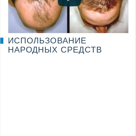
ИСПОЛЬЗОВАНИЕ
НАРОДНЫХ СРЕДСТВ