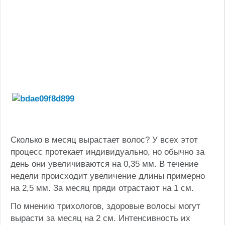
Сколько в месяц вырастает волос? У всех этот
процесс протекает индивидуально, но обычно за
день они увеличиваются на 0,35 мм. В течение
недели происходит увеличение длины примерно
на 2,5 мм. За месяц пряди отрастают на 1 см.
По мнению трихологов, здоровые волосы могут
вырасти за месяц на 2 см. Интенсивность их