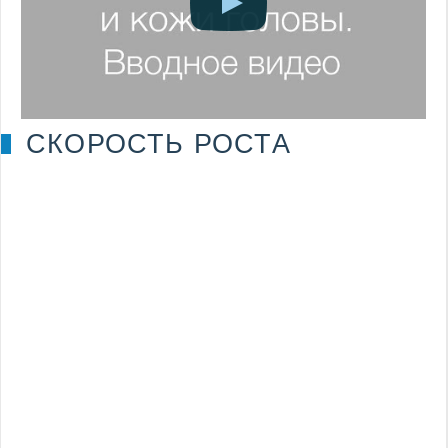
СКОРОСТЬ РОСТА