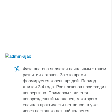
Фаза анагена является начальным этапом
развития локонов. За это время
формируется корень прядей. Период
длится 2-4 года. Рост локонов происходит
непрерывно. Примером является
новорожденный младенец, у которого
сначала практически нет волос, а уже
через несколько лет наблюдается