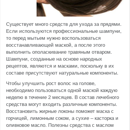
Существует много средств для ухода за прядями.
Если используются профессиональные шампуни,
то перед мытьем нужно воспользоваться
восстанавливающей маской, а после этого
выполнить ополаскивание травяным отваром.
Шампуни, созданные на основе народных
рецептов, являются и масками, поскольку в их
составе присутствуют натуральные компоненты.
Чтобы улучшить рост волос на голове,
необходимо пользоваться одной маской каждую
неделю в течение 2 месяцев. В состав лечебного
средства могут входить различные компоненты.
Восстановить жирные локоны поможет маска с
горчицей, лимонным соком, а сухие – касторка и
оливковое масло. Полезны средства с маслом