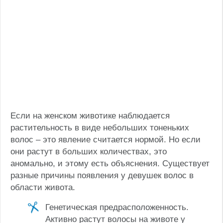
Если на женском животике наблюдается
растительность в виде небольших тоненьких
волос – это явление считается нормой. Но если
они растут в больших количествах, это
аномально, и этому есть объяснения. Существует
разные причины появления у девушек волос в
области живота.
Генетическая предрасположенность.
Активно растут волосы на животе у