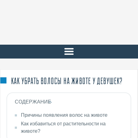
КАК УБРАТЬ ВОЛОСЫ НА ЖИВОТЕ У ДЕВУШЕК?
СОДЕРЖАНИЕ
Причины появления волос на животе
Как избавиться от растительности на
животе?