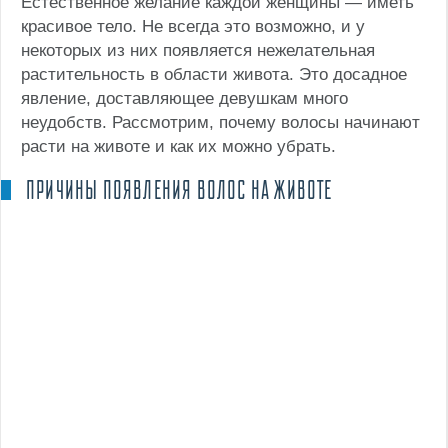
Естественное желание каждой женщины — иметь
красивое тело. Не всегда это возможно, и у
некоторых из них появляется нежелательная
растительность в области живота. Это досадное
явление, доставляющее девушкам много
неудобств. Рассмотрим, почему волосы начинают
расти на животе и как их можно убрать.
ПРИЧИНЫ ПОЯВЛЕНИЯ ВОЛОС НА ЖИВОТЕ