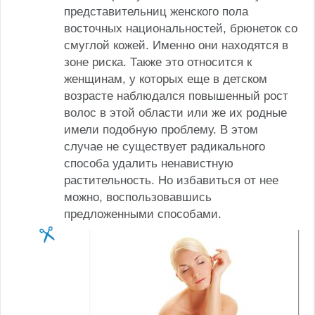
представительниц женского пола
восточных национальностей, брюнеток со
смуглой кожей. Именно они находятся в
зоне риска. Также это относится к
женщинам, у которых еще в детском
возрасте наблюдался повышенный рост
волос в этой области или же их родные
имели подобную проблему. В этом
случае не существует радикального
способа удалить ненавистную
растительность. Но избавиться от нее
можно, воспользовавшись
предложенными способами.