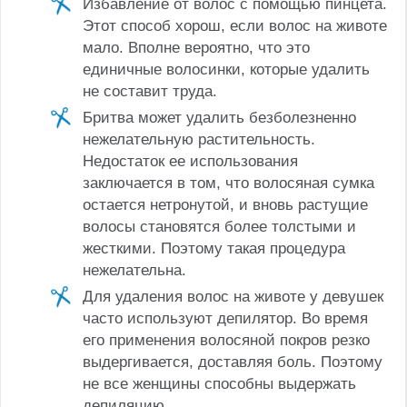
Избавление от волос с помощью пинцета.
Этот способ хорош, если волос на животе
мало. Вполне вероятно, что это
единичные волосинки, которые удалить
не составит труда.
Бритва может удалить безболезненно
нежелательную растительность.
Недостаток ее использования
заключается в том, что волосяная сумка
остается нетронутой, и вновь растущие
волосы становятся более толстыми и
жесткими. Поэтому такая процедура
нежелательна.
Для удаления волос на животе у девушек
часто используют депилятор. Во время
его применения волосяной покров резко
выдергивается, доставляя боль. Поэтому
не все женщины способны выдержать
депиляцию.