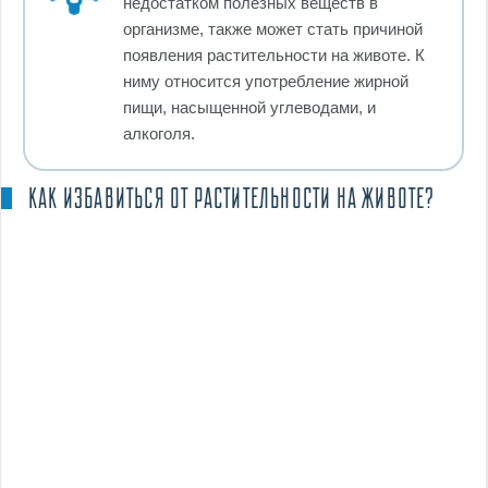
недостатком полезных веществ в
организме, также может стать причиной
появления растительности на животе. К
ниму относится употребление жирной
пищи, насыщенной углеводами, и
алкоголя.
КАК ИЗБАВИТЬСЯ ОТ РАСТИТЕЛЬНОСТИ НА ЖИВОТЕ?