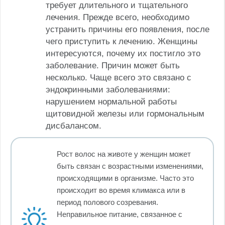
требует длительного и тщательного
лечения. Прежде всего, необходимо
устранить причины его появления, после
чего приступить к лечению. Женщины
интересуются, почему их постигло это
заболевание. Причин может быть
несколько. Чаще всего это связано с
эндокринными заболеваниями:
нарушением нормальной работы
щитовидной железы или гормональным
дисбалансом.
Рост волос на животе у женщин может
быть связан с возрастными изменениями,
происходящими в организме. Часто это
происходит во время климакса или в
период полового созревания.
Неправильное питание, связанное с