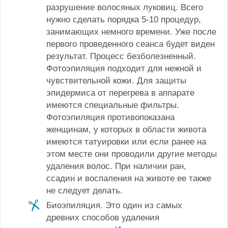
разрушение волосяных луковиц. Всего
нужно сделать порядка 5-10 процедур,
занимающих немного времени. Уже после
первого проведенного сеанса будет виден
результат. Процесс безболезненный.
Фотоэпиляция подходит для нежной и
чувствительной кожи. Для защиты
эпидермиса от перегрева в аппарате
имеются специальные фильтры.
Фотоэпиляция противопоказана
женщинам, у которых в области живота
имеются татуировки или если ранее на
этом месте они проводили другие методы
удаления волос. При наличии ран,
ссадин и воспаления на животе ее также
не следует делать.
Биоэпиляция. Это один из самых
древних способов удаления