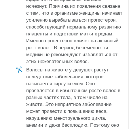
исчезнут. Причина их появления связана
с тем, что в организме женщины начинает
усиленно вырабатываться прогестерон,
способствующий нормальному развитию
плаценты и подготовки матки к родам.
Именно прогестерон влияет на активный
рост волос. В период беременности
медики не рекомендуют избавляться от
этих нежелательных волос.
Волосы на животе у девушек растут
вследствие заболевания, которое
называется гирсутизмом. Оно
проявляется в избыточном росте волос в
разных частях тела, в том числе на
животе. Это неприятное заболевание
может привести к повышению веса,
нарушению менструального цикла,
анемии и даже бесплодию. Поэтому оно