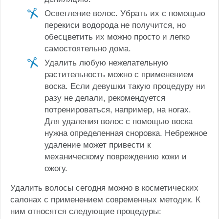
Осветление волос. Убрать их с помощью
перекиси водорода не получится, но
обесцветить их можно просто и легко
самостоятельно дома.
Удалить любую нежелательную
растительность можно с применением
воска. Если девушки такую процедуру ни
разу не делали, рекомендуется
потренироваться, например, на ногах.
Для удаления волос с помощью воска
нужна определенная сноровка. Небрежное
удаление может привести к
механическому повреждению кожи и
ожогу.
Удалить волосы сегодня можно в косметических
салонах с применением современных методик. К
ним относятся следующие процедуры: