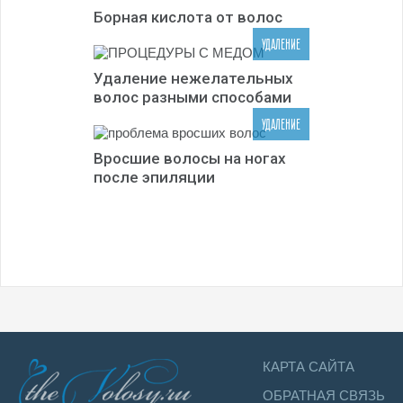
Борная кислота от волос
УДАЛЕНИЕ
Удаление нежелательных
волос разными способами
УДАЛЕНИЕ
Вросшие волосы на ногах
после эпиляции
КАРТА САЙТА
ОБРАТНАЯ СВЯЗЬ