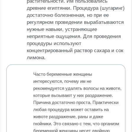
растительности. Им пользовались
древние египтянки. Процедура (шугаринг)
достаточно болезненная, но при ее
регулярном проведении вырабатываются
нужные навыки, устраняющие
неприятные ощущения. Для проведения
процедуры используют
концентрированный раствор сахара и сок
лимона.
Часто беременные женщины
интересуются, почему им не
рекомендуется удалять волосы на животе,
которые вызывают у них раздражение.
Причина достаточно проста. Практически
любая процедура может оставить на
животе раздражение, раны и даже
гнойники. Это связано с тем, что организм
беременной женщины несет двойную