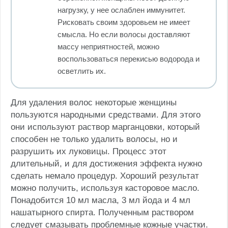
нагрузку, у нее ослаблен иммунитет.
Рисковать своим здоровьем не имеет
смысла. Но если волосы доставляют
массу неприятностей, можно
воспользоваться перекисью водорода и
осветлить их.
Для удаления волос некоторые женщины
пользуются народными средствами. Для этого
они используют раствор марганцовки, который
способен не только удалить волосы, но и
разрушить их луковицы. Процесс этот
длительный, и для достижения эффекта нужно
сделать немало процедур. Хороший результат
можно получить, используя касторовое масло.
Понадобится 10 мл масла, 3 мл йода и 4 мл
нашатырного спирта. Полученным раствором
следует смазывать проблемные кожные участки.