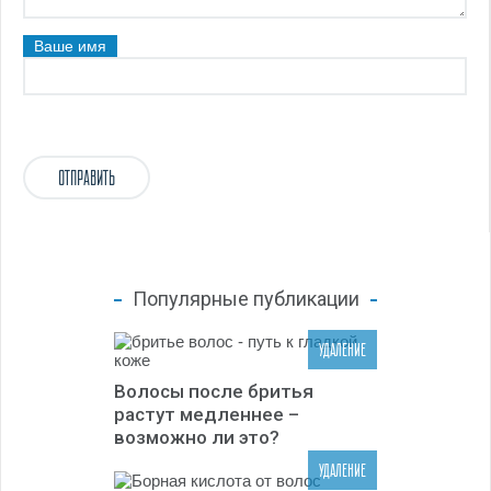
Ваше имя
Популярные публикации
УДАЛЕНИЕ
Волосы после бритья
растут медленнее –
возможно ли это?
УДАЛЕНИЕ