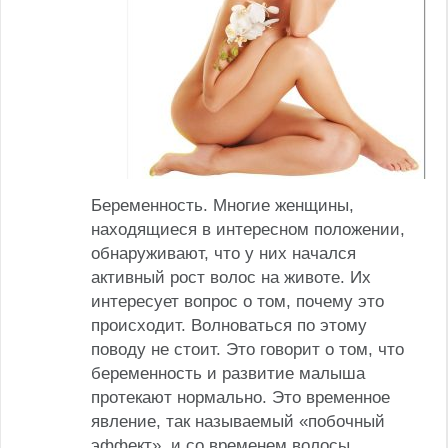
Беременность. Многие женщины,
находящиеся в интересном положении,
обнаруживают, что у них начался
активный рост волос на животе. Их
интересует вопрос о том, почему это
происходит. Волноваться по этому
поводу не стоит. Это говорит о том, что
беременность и развитие малыша
протекают нормально. Это временное
явление, так называемый «побочный
эффект», и со временем волосы