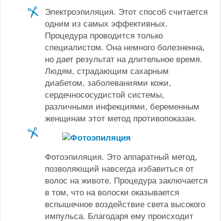
Электроэпиляция. Этот способ считается
одним из самых эффективных.
Процедура проводится только
специалистом. Она немного болезненна,
но дает результат на длительное время.
Людям, страдающим сахарным
диабетом, заболеваниями кожи,
сердечнососудистой системы,
различными инфекциями, беременным
женщинам этот метод противопоказан.
Фотоэпиляция. Это аппаратный метод,
позволяющий навсегда избавиться от
волос на животе. Процедура заключается
в том, что на волоски оказывается
вспышечное воздействие света высокого
импульса. Благодаря ему происходит