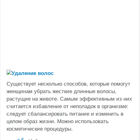
Существует несколько способов, которые помогут
женщинам убрать жесткие длинные волосы,
растущие на животе. Самым эффективным из них
считается избавление от неполадок в организме:
следует сбалансировать питание и изменить в
целом образ жизни. Можно использовать
косметические процедуры.