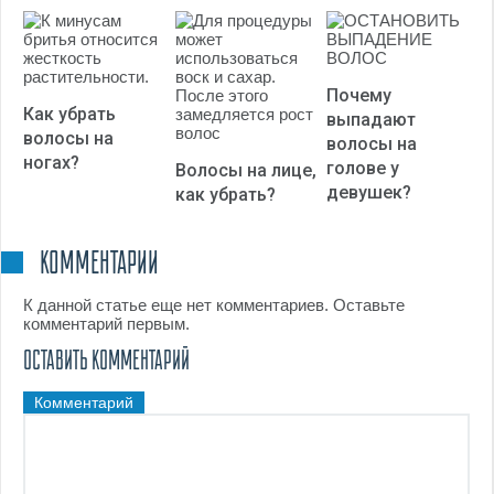
Почему
Как убрать
выпадают
волосы на
волосы на
ногах?
голове у
Волосы на лице,
девушек?
как убрать?
КОММЕНТАРИИ
К данной статье еще нет комментариев. Оставьте
комментарий первым.
ОСТАВИТЬ КОММЕНТАРИЙ
Комментарий