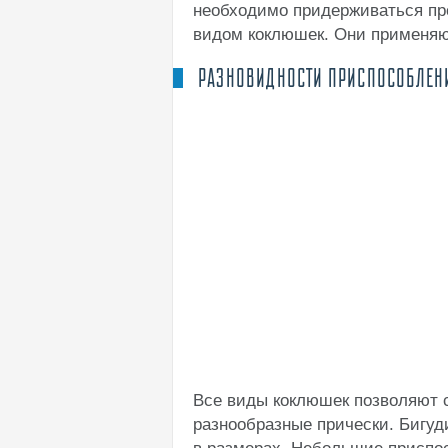
необходимо придерживаться про
видом коклюшек. Они применяю
РАЗНОВИДНОСТИ ПРИСПОСОБЛЕН
Все виды коклюшек позволяют 
разнообразные прически. Бигу