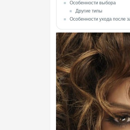
Особенности выбора
Другие типы
Особенности ухода после з