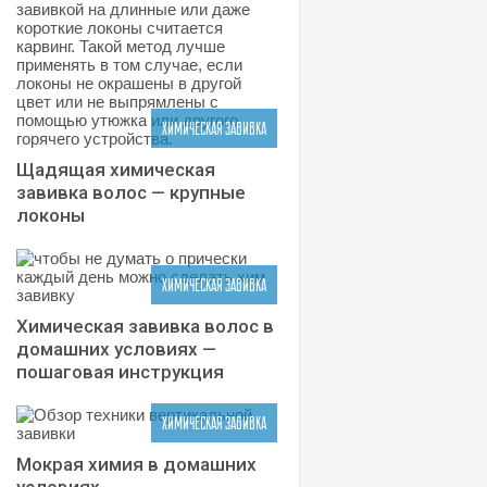
ХИМИЧЕСКАЯ ЗАВИВКА
Щадящая химическая
завивка волос — крупные
локоны
ХИМИЧЕСКАЯ ЗАВИВКА
Химическая завивка волос в
домашних условиях —
пошаговая инструкция
ХИМИЧЕСКАЯ ЗАВИВКА
Мокрая химия в домашних