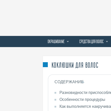
ОКРАШИВАНИЕ
СРЕДСТВА ДЛЯ ВОЛОС
КОКЛЮШКИ ДЛЯ ВОЛОС
СОДЕРЖАНИЕ
Разновидности приспособл
Особенности процедуры
Как выполняется накручив