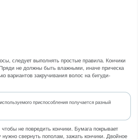
осы, следует выполнять простые правила. Кончики
 Пряди не должны быть влажными, иначе прическа
ко вариантов закручивания волос на бигуди-
 используемого приспособления получается разный
 чтобы не повредить кончики. Бумага покрывает
у нужно свернуть пополам, зажать кончики. Двойное