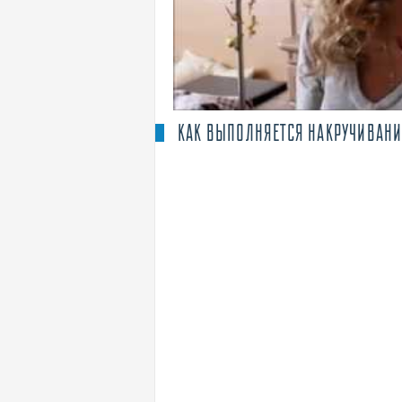
КАК ВЫПОЛНЯЕТСЯ НАКРУЧИВАНИ