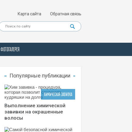
Карта сайта
Обратная связь
ФОТОГАЛЕРЕЯ
Популярные публикации
ХИМИЧЕСКАЯ ЗАВИВКА
Выполнение химической
завивки на окрашенные
волосы