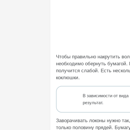
Чтобы правильно накрутить вол
необходимо обернуть бумагой.
получится слабой. Есть несколь
коклюшки.
В зависимости от вида
результат.
Заворачивать локоны нужно так,
только половину прядей. Бумаг