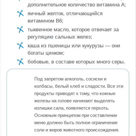
дополнительное количество витамина А;
яичный желток, отличающийся
витамином В6;
тыквенное масло, которое отвечает за
регуляцию сальных желез;
каша из пшеницы или кукурузы — они
богаты цинком;
бобовые, в составе которых много серы.
Под запретом алкоголь, сосиски и
колбасы, белый хлеб и сладости. Все эти
продукты приводят к тому, что кожные
железы на голове начинают выделять
излишки сала, появляется перхоть.
Основным принципом при составлении
меню должно быть полное ограничение
соли и жиров животного происхождения.