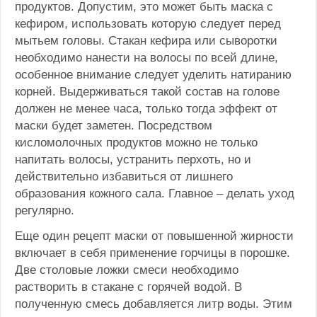
продуктов. Допустим, это может быть маска с
кефиром, использовать которую следует перед
мытьем головы. Стакан кефира или сыворотки
необходимо нанести на волосы по всей длине,
особенное внимание следует уделить натиранию
корней. Выдерживаться такой состав на голове
должен не менее часа, только тогда эффект от
маски будет заметен. Посредством
кисломолочных продуктов можно не только
напитать волосы, устранить перхоть, но и
действительно избавиться от лишнего
образования кожного сала. Главное – делать уход
регулярно.
Еще один рецепт маски от повышенной жирности
включает в себя применение горчицы в порошке.
Две столовые ложки смеси необходимо
растворить в стакане с горячей водой. В
полученную смесь добавляется литр воды. Этим