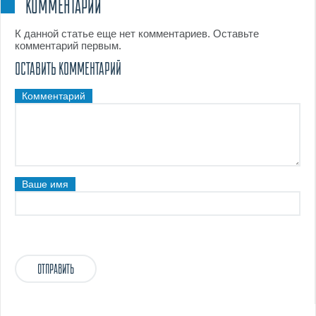
КОММЕНТАРИИ
К данной статье еще нет комментариев. Оставьте
комментарий первым.
ОСТАВИТЬ КОММЕНТАРИЙ
Комментарий
Ваше имя