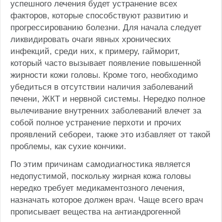
успешного лечения будет устранение всех
факторов, которые способствуют развитию и
прогрессированию болезни. Для начала следует
ликвидировать очаги явных хронических
инфекций, среди них, к примеру, гайморит,
который часто вызывает появление повышенной
жирности кожи головы. Кроме того, необходимо
убедиться в отсутствии наличия заболеваний
печени, ЖКТ и нервной системы. Нередко полное
вылечивание внутренних заболеваний влечет за
собой полное устранение перхоти и прочих
проявлений себореи, также это избавляет от такой
проблемы, как сухие кончики.
По этим причинам самодиагностика является
недопустимой, поскольку жирная кожа головы
нередко требует медикаментозного лечения,
назначать которое должен врач. Чаще всего врач
прописывает вещества на антиандрогенной