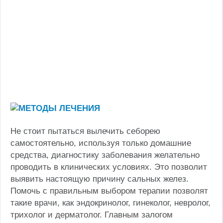
Не стоит пытаться вылечить себорею
самостоятельно, используя только домашние
средства, диагностику заболевания желательно
проводить в клинических условиях. Это позволит
выявить настоящую причину сальных желез.
Помочь с правильным выбором терапии позволят
такие врачи, как эндокринолог, гинеколог, невролог,
трихолог и дерматолог. Главным залогом