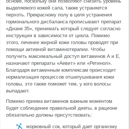
основе, поскольку они позволяют снизить уровень
выделяемого кожей сала, также устраняется
перхоть. Прекрасному полу в целя устранения
гормонального дисбаланса прописывают препарат
«Диане 35», принимать который следует согласно
инструкции в зависимости от цикла. Помимо
этого, лечение жирной кожи головы проводят при
помощи активной витаминотерапии. Чтобы
получить максимальный доступ витаминов А и Е,
назначают препараты «Аевит» или «Ретинол».
Благодаря витаминным комплексам происходит
нормализация процессов отшелушивания кожи
головы, это также поможет тем, у кого волосы
выпадают.
Помимо приема витаминов важным моментом
будет соблюдение правильной диеты, в рационе
обязательно должны присутствовать:
морковный сок, который дает организму