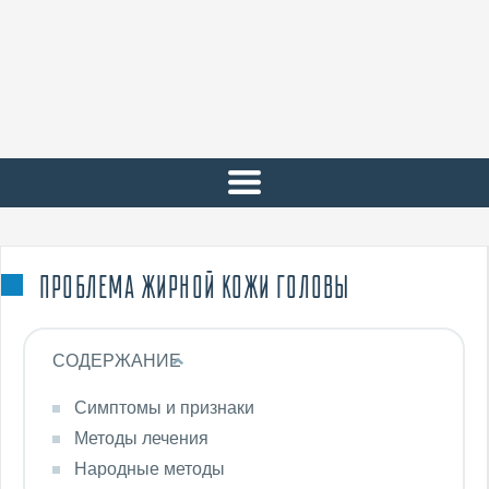
ПРОБЛЕМА ЖИРНОЙ КОЖИ ГОЛОВЫ
СОДЕРЖАНИЕ
Симптомы и признаки
Методы лечения
Народные методы