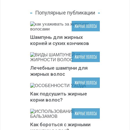
Популярные публикации
ЖИРНЫЕ ВОЛОСЫ
Шампунь для жирных
корней и сухих кончиков
ЖИРНЫЕ ВОЛОСЫ
Лечебные шампуни для
жирных волос
ЖИРНЫЕ ВОЛОСЫ
Как подсушить жирные
корни волос?
ЖИРНЫЕ ВОЛОСЫ
Как бороться с жирными