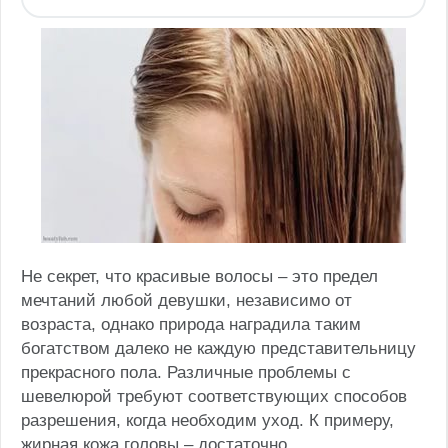
Не секрет, что красивые волосы – это предел
мечтаний любой девушки, независимо от
возраста, однако природа наградила таким
богатством далеко не каждую представительницу
прекрасного пола.
Различные проблемы с
шевелюрой требуют соответствующих способов
разрешения, когда необходим уход. К примеру,
жирная кожа головы – достаточно