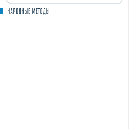
НАРОДНЫЕ МЕТОДЫ