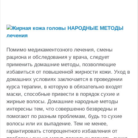
Помимо медикаментозного лечения, смены
рациона и обследования у врача, следует
применить домашние методы, позволяющие
избавиться от повышенной жирности кожи. Уход в
домашних условиях заключается в проведении
курса терапии, в которую в обязательно входят
маски, способные привести в порядок сухие и
жирные волосы. Домашние народные методы
интересны тем, что совершенно безвредны и
помогают по разным проблемам, будь то сухие
волосы или их выпадение. Тем не менее,
гарантировать стопроцентного избавления от