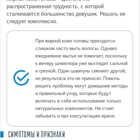
распространенная трудность, с которой
сталкивается большинство девушек. Решать ее
следует комплексно.
При жирной коже головы приходится
слишком часто мыть волосы. Однако
ежедневное мытье не помогает, поскольку
к вечеру шевелюра уже выглядит сальной
и грязной. Один шампунь сменяет другой,
но результата это не приносит. Помочь
решить проблему могут домашние методы
и правильный уход, которые будут
включать в себя использование только
натуральных компонентов. Не стоит
забывать и про консультацию врача.
СИМПТОМЫ И ПРИЗНАКИ