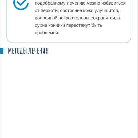
подобранному лечению можно избавиться
от перхоти, состояние кожи улучшится,
волосяной покров головы сохранится, а
сухие кончики перестанут быть
проблемой.
МЕТОДЫ ЛЕЧЕНИЯ