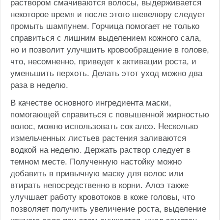
раствором смачиваются волосы, выдерживается
некоторое время и после этого шевелюру следует
промыть шампунем. Горчица помогает не только
справиться с лишним выделением кожного сала,
но и позволит улучшить кровообращение в голове,
что, несомненно, приведет к активации роста, и
уменьшить перхоть. Делать этот уход можно два
раза в неделю.
В качестве основного ингредиента маски,
помогающей справиться с повышенной жирностью
волос, можно использовать сок алоэ. Несколько
измельченных листьев растения заливаются
водкой на неделю. Держать раствор следует в
темном месте. Полученную настойку можно
добавить в привычную маску для волос или
втирать непосредственно в корни. Алоэ также
улучшает работу кровотоков в коже головы, что
позволяет получить увеличение роста, выделение