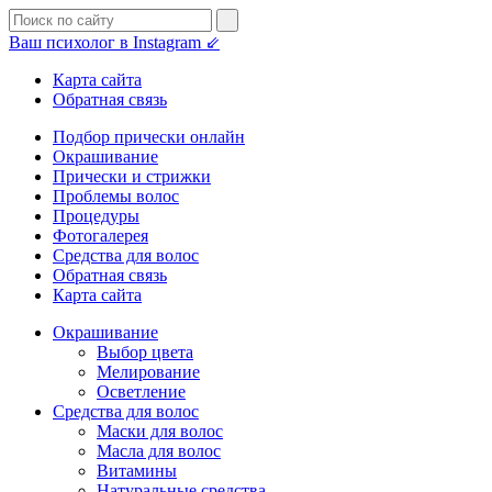
Ваш психолог в Instagram ⇙
Карта сайта
Обратная связь
Подбор прически онлайн
Окрашивание
Прически и стрижки
Проблемы волос
Процедуры
Фотогалерея
Средства для волос
Обратная связь
Карта сайта
Окрашивание
Выбор цвета
Мелирование
Осветление
Средства для волос
Маски для волос
Масла для волос
Витамины
Натуральные средства