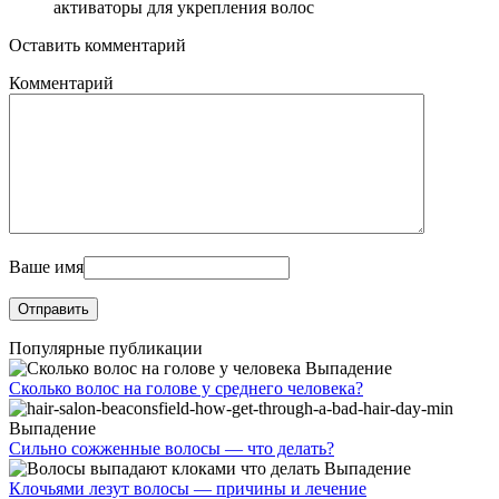
активаторы для укрепления волос
Оставить комментарий
Комментарий
Ваше имя
Популярные публикации
Выпадение
Сколько волос на голове у среднего человека?
Выпадение
Сильно сожженные волосы — что делать?
Выпадение
Клочьями лезут волосы — причины и лечение