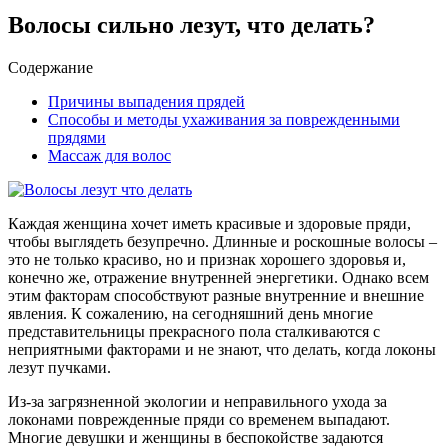
Волосы сильно лезут, что делать?
Содержание
Причины выпадения прядей
Способы и методы ухаживания за поврежденными
прядями
Массаж для волос
Каждая женщина хочет иметь красивые и здоровые пряди,
чтобы выглядеть безупречно. Длинные и роскошные волосы –
это не только красиво, но и признак хорошего здоровья и,
конечно же, отражение внутренней энергетики.
Однако всем
этим факторам способствуют разные внутренние и внешние
явления. К сожалению, на сегодняшний день многие
представительницы прекрасного пола сталкиваются с
неприятными факторами и не знают, что делать, когда локоны
лезут пучками.
Из-за загрязненной экологии и неправильного ухода за
локонами поврежденные пряди со временем выпадают.
Многие девушки и женщины в беспокойстве задаются