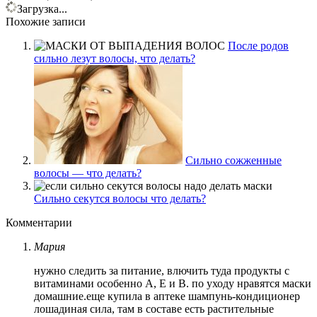
Загрузка...
Похожие записи
После родов
сильно лезут волосы, что делать?
Сильно сожженные
волосы — что делать?
Сильно секутся волосы что делать?
Комментарии
Мария
нужно следить за питание, влючить туда продукты с
витаминами особенно А, Е и В. по уходу нравятся маски
домашние.еще купила в аптеке шампунь-кондиционер
лошадиная сила, там в составе есть растительные