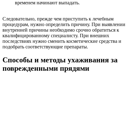
временем начинают выпадать.
Следовательно, прежде чем приступить к лечебным
процедурам, нужно определить причину. При выявлении
внутренней причины необходимо срочно обратиться к
квалифицированному специалисту. При внешних
последствиях нужно сменить косметические средства и
подобрать соответствующие препараты.
Способы и методы ухаживания за
поврежденными прядями