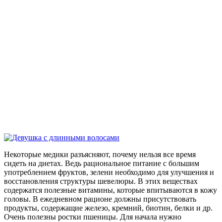
Некоторые медики разъясняют, почему нельзя все время
сидеть на диетах. Ведь рациональное питание с большим
употреблением фруктов, зелени необходимо для улучшения и
восстановления структуры шевелюры. В этих веществах
содержатся полезные витамины, которые впитываются в кожу
головы. В ежедневном рационе должны присутствовать
продукты, содержащие железо, кремний, биотин, белки и др.
Очень полезны ростки пшеницы. Для начала нужно