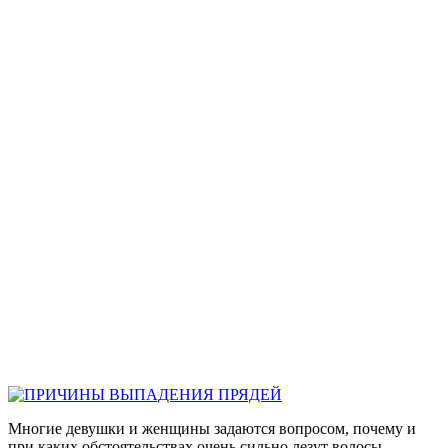
Многие девушки и женщины задаются вопросом, почему и
при каких обстоятельствах очень сильно лезут волосы.