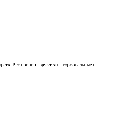
рств. Все причины делятся на гормональные и