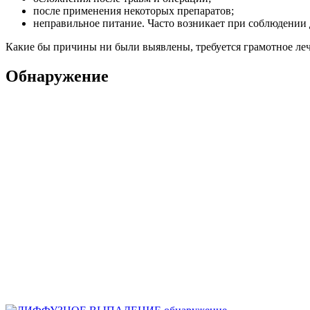
после применения некоторых препаратов;
неправильное питание. Часто возникает при соблюдении 
Какие бы причины ни были выявлены, требуется грамотное ле
Обнаружение