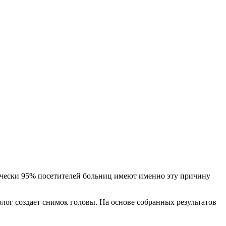
ически 95% посетителей больниц имеют именно эту причину
олог создает снимок головы. На основе собранных результатов