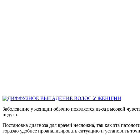
Заболевание у женщин обычно появляется из-за высокой чувс
недуга.
Постановка диагноза для врачей несложна, так как эта патолог
гораздо удобнее проанализировать ситуацию и установить точ