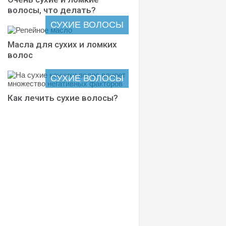
волосы, что делать?
СУХИЕ ВОЛОСЫ
Масла для сухих и ломких
волос
СУХИЕ ВОЛОСЫ
Как лечить сухие волосы?