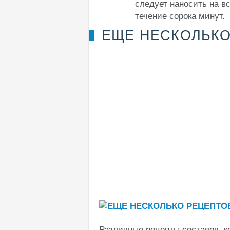
следует наносить на вс
течение сорока минут.
ЕЩЕ НЕСКОЛЬКО
Различные рецепты составов, к