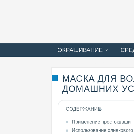
ОКРАШИВАНИЕ
СРЕ
ПРОБЛЕМЫ ВОЛОС
МАСКА ДЛЯ В
ДОМАШНИХ У
СОДЕРЖАНИЕ
Применение простокваши
Использование оливкового