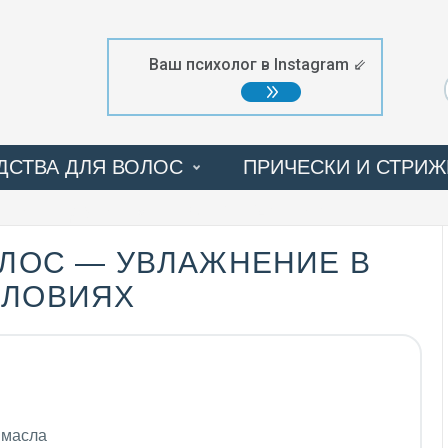
Ваш психолог в Instagram ⇙
ДСТВА ДЛЯ ВОЛОС
ПРИЧЕСКИ И СТРИЖ
ПРОЦЕДУРЫ
ФОТОГАЛЕРЕЯ
ОЛОС — УВЛАЖНЕНИЕ В
СЛОВИЯХ
 масла