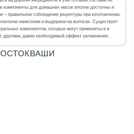
се компоненты для домашних масок вполне доступны и
ое – правильное соблюдение рецептуры при изготовлении,
хнологии нанесения и выдержки на волосах. Существует
ральных компонентов, которые могут применяться в
с другими, давая необходимый эффект увлажнения.
РОСТОКВАШИ