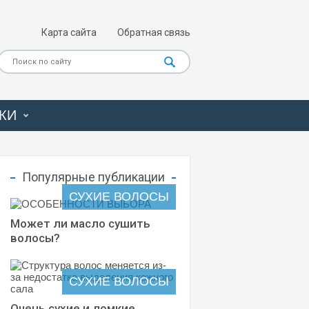
Карта сайта
Обратная связь
КИ
Популярные публикации
СУХИЕ ВОЛОСЫ
Может ли масло сушить
волосы?
СУХИЕ ВОЛОСЫ
Очень сухие и ломкие