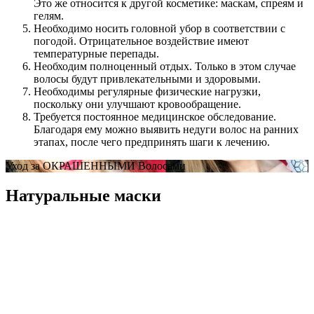
Это же относится к другой косметике: маскам, спреям и
гелям.
Необходимо носить головной убор в соответствии с
погодой. Отрицательное воздействие имеют
температурные перепады.
Необходим полноценный отдых. Только в этом случае
волосы будут привлекательными и здоровыми.
Необходимы регулярные физические нагрузки,
поскольку они улучшают кровообращение.
Требуется постоянное медицинское обследование.
Благодаря ему можно выявить недуги волос на ранних
этапах, после чего предпринять шаги к лечению.
Уход за ОКРАШЕННЫМИ Волосами
Натуральные маски