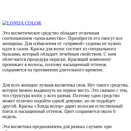
Это косметическое средство обладает отличным
соотношением «цена-качество». Приобрести его смогут все
женщины. Для избавления от «упрямой» седины не нужно
идти в салон. Краска для волос состоит из специального
бальзама, который обладает лечебным свойством. С ним
облегчается процедура окраски. Красящий компонент
проникает в волосы, поэтому насыщенный оттенок
сохраняется на протяжении длительного времени.
Для всех женщин лучшая косметика своя. Нет такого средства,
которое можно выдвинуть на первое место. Это связано с тем,
что структура волос у всех разная. Поэтому одно средство
может отлично подойти одной девушке, но не подойдет
другой. Краска «Лонда колор» дарит волосам естественный
блеск и насыщенный оттенок. Цвет сохраняется около 6
недель.
Эта косметика предназначена для разных случаев: при