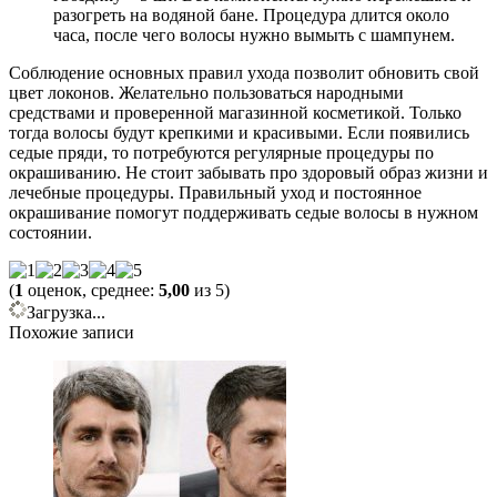
разогреть на водяной бане. Процедура длится около
часа, после чего волосы нужно вымыть с шампунем.
Соблюдение основных правил ухода позволит обновить свой
цвет локонов. Желательно пользоваться народными
средствами и проверенной магазинной косметикой. Только
тогда волосы будут крепкими и красивыми. Если появились
седые пряди, то потребуются регулярные процедуры по
окрашиванию. Не стоит забывать про здоровый образ жизни и
лечебные процедуры. Правильный уход и постоянное
окрашивание помогут поддерживать седые волосы в нужном
состоянии.
(
1
оценок, среднее:
5,00
из 5)
Загрузка...
Похожие записи