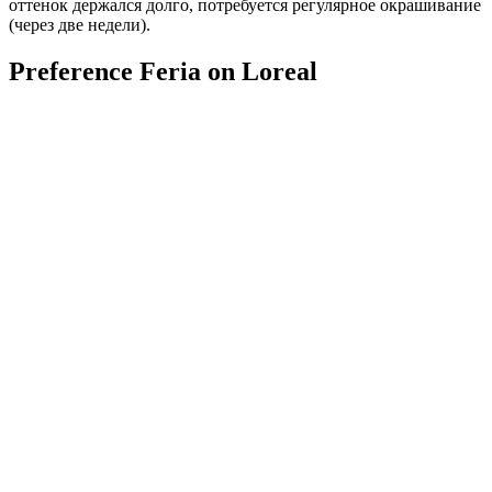
оттенок держался долго, потребуется регулярное окрашивание
(через две недели).
Preference Feria on Loreal