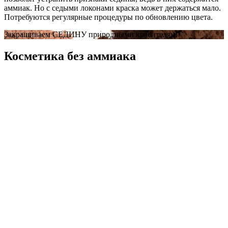
аммиак. Но с седыми локонами краска может держаться мало.
Потребуются регулярные процедуры по обновлению цвета.
Закрашиваем СЕДИНУ природными красителями
Косметика без аммиака