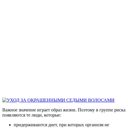
Важное значение играет образ жизни. Поэтому в группе риска
появляются те люди, которые:
придерживаются диет, при которых организм не