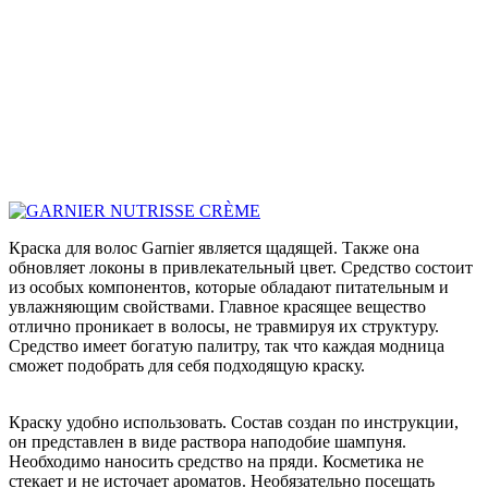
Краска для волос Garnier является щадящей. Также она
обновляет локоны в привлекательный цвет. Средство состоит
из особых компонентов, которые обладают питательным и
увлажняющим свойствами. Главное красящее вещество
отлично проникает в волосы, не травмируя их структуру.
Средство имеет богатую палитру, так что каждая модница
сможет подобрать для себя подходящую краску.
Краску удобно использовать. Состав создан по инструкции,
он представлен в виде раствора наподобие шампуня.
Необходимо наносить средство на пряди. Косметика не
стекает и не источает ароматов. Необязательно посещать