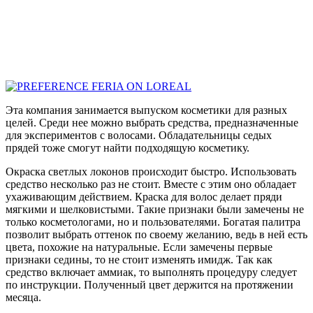
Эта компания занимается выпуском косметики для разных
целей. Среди нее можно выбрать средства, предназначенные
для экспериментов с волосами. Обладательницы седых
прядей тоже смогут найти подходящую косметику.
Окраска светлых локонов происходит быстро. Использовать
средство несколько раз не стоит. Вместе с этим оно обладает
ухаживающим действием. Краска для волос делает пряди
мягкими и шелковистыми. Такие признаки были замечены не
только косметологами, но и пользователями. Богатая палитра
позволит выбрать оттенок по своему желанию, ведь в ней есть
цвета, похожие на натуральные. Если замечены первые
признаки седины, то не стоит изменять имидж. Так как
средство включает аммиак, то выполнять процедуру следует
по инструкции. Полученный цвет держится на протяжении
месяца.