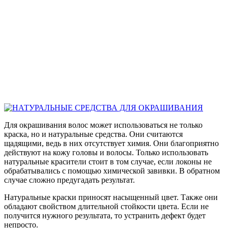
Для окрашивания волос может использоваться не только
краска, но и натуральные средства. Они считаются
щадящими, ведь в них отсутствует химия. Они благоприятно
действуют на кожу головы и волосы. Только использовать
натуральные красители стоит в том случае, если локоны не
обрабатывались с помощью химической завивки. В обратном
случае сложно предугадать результат.
Натуральные краски приносят насыщенный цвет. Также они
обладают свойством длительной стойкости цвета. Если не
получится нужного результата, то устранить дефект будет
непросто.