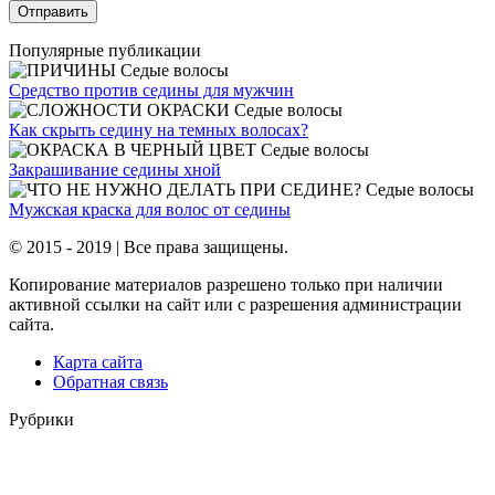
Популярные публикации
Седые волосы
Средство против седины для мужчин
Седые волосы
Как скрыть седину на темных волосах?
Седые волосы
Закрашивание седины хной
Седые волосы
Мужская краска для волос от седины
© 2015 - 2019 | Все права защищены.
Копирование материалов разрешено только при наличии
активной ссылки на сайт или с разрешения администрации
сайта.
Карта сайта
Обратная связь
Рубрики
Окрашивание
Средства для волос