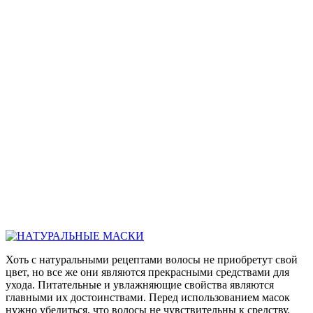
Хоть с натуральными рецептами волосы не приобретут свой
цвет, но все же они являются прекрасными средствами для
ухода. Питательные и увлажняющие свойства являются
главными их достоинствами. Перед использованием масок
нужно убедиться, что волосы не чувствительны к средству.