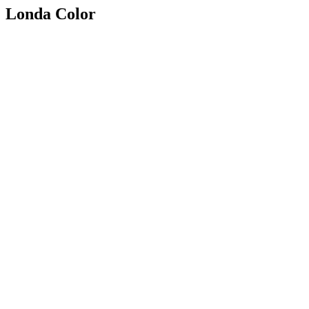
Londa Color