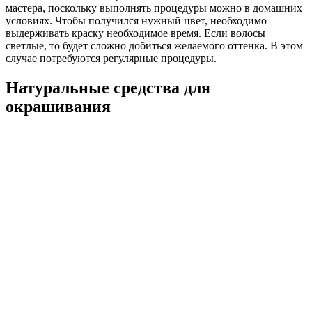
мастера, поскольку выполнять процедуры можно в домашних
условиях. Чтобы получился нужный цвет, необходимо
выдерживать краску необходимое время. Если волосы
светлые, то будет сложно добиться желаемого оттенка. В этом
случае потребуются регулярные процедуры.
Натуральные средства для
окрашивания