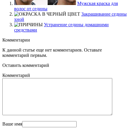
Мужская краска для
волос от седины
Закрашивание седины
хной
Устранение седины домашними
средствами
Комментарии
К данной статье еще нет комментариев. Оставьте
комментарий первым.
Оставить комментарий
Комментарий
Ваше имя