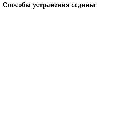
Способы устранения седины