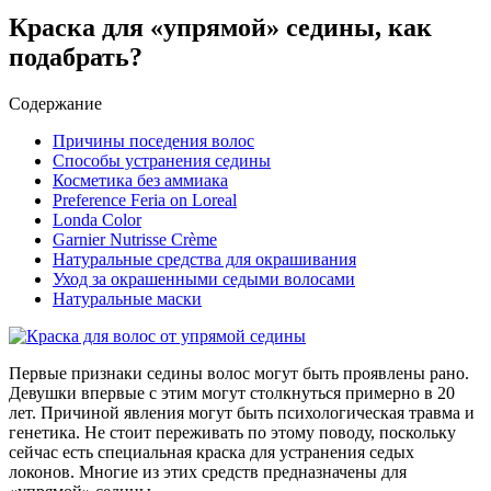
Краска для «упрямой» седины, как
подабрать?
Содержание
Причины поседения волос
Способы устранения седины
Косметика без аммиака
Preference Feria on Loreal
Londa Color
Garnier Nutrisse Crème
Натуральные средства для окрашивания
Уход за окрашенными седыми волосами
Натуральные маски
Первые признаки седины волос могут быть проявлены рано.
Девушки впервые с этим могут столкнуться примерно в 20
лет. Причиной явления могут быть психологическая травма и
генетика.
Не стоит переживать по этому поводу, поскольку
сейчас есть специальная краска для устранения седых
локонов. Многие из этих средств предназначены для