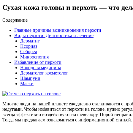
Сухая кожа головы и перхоть — что дел
Содержание
Главные причины возникновения перхоти
Виды перхоти. Диагностика и лечение
Дерматит
Псориаз
Себорея
Микроспопия
Избавление от перхоти
Народная медицина
Дерматолог косметолог
Шампуни
Маски
Многие люди на нашей планете ежедневно сталкиваются с про
недугами. Чтобы избавиться от перхоти на голове, нужно регу
всегда эффективно воздействуют на шевелюру.
Порой неправил
Тогда мы предлагаем ознакомиться с информационной статьей.