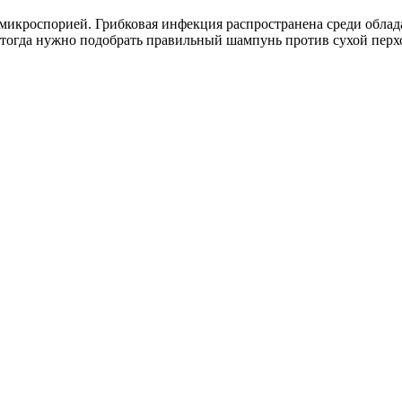
я микроспорией. Грибковая инфекция распространена среди облад
 тогда нужно подобрать правильный шампунь против сухой перх