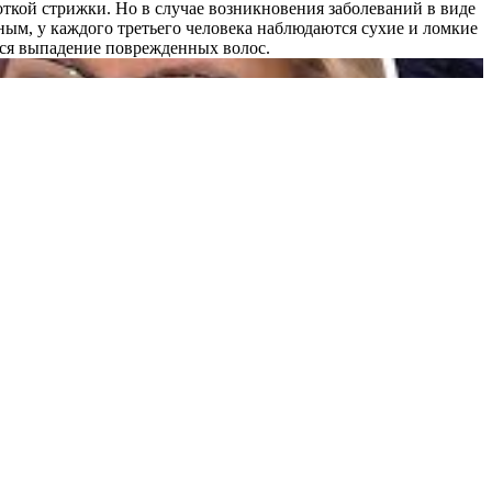
роткой стрижки. Но в случае возникновения заболеваний в виде
ым, у каждого третьего человека наблюдаются сухие и ломкие
тся выпадение поврежденных волос.