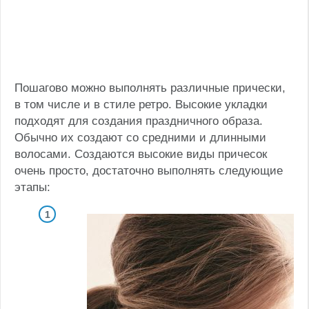
Пошагово можно выполнять различные прически,
в том числе и в стиле ретро. Высокие укладки
подходят для создания праздничного образа.
Обычно их создают со средними и длинными
волосами. Создаются высокие виды причесок
очень просто, достаточно выполнять следующие
этапы: