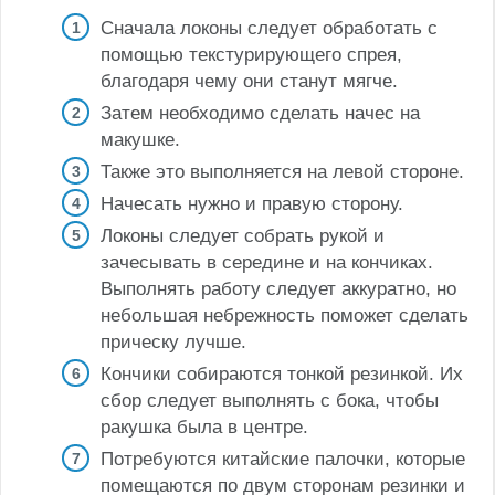
Сначала локоны следует обработать с
помощью текстурирующего спрея,
благодаря чему они станут мягче.
Затем необходимо сделать начес на
макушке.
Также это выполняется на левой стороне.
Начесать нужно и правую сторону.
Локоны следует собрать рукой и
зачесывать в середине и на кончиках.
Выполнять работу следует аккуратно, но
небольшая небрежность поможет сделать
прическу лучше.
Кончики собираются тонкой резинкой. Их
сбор следует выполнять с бока, чтобы
ракушка была в центре.
Потребуются китайские палочки, которые
помещаются по двум сторонам резинки и