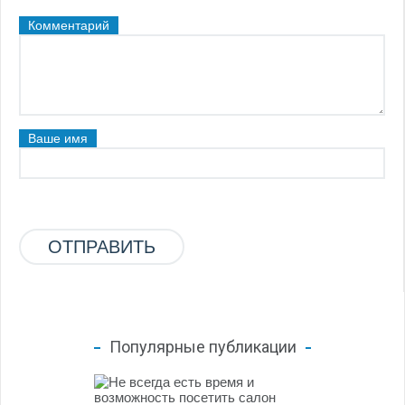
Комментарий
Ваше имя
Популярные публикации