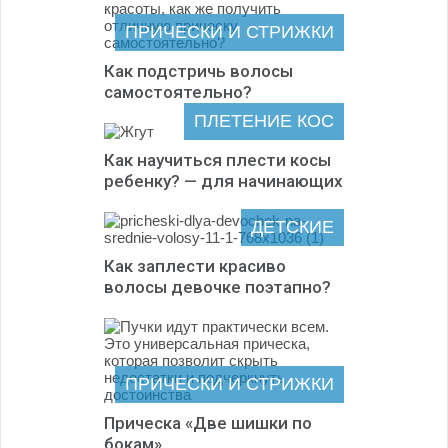
ПРИЧЕСКИ И СТРИЖКИ
Как подстричь волосы
самостоятельно?
ПЛЕТЕНИЕ КОС
Как научиться плести косы
ребенку? — для начинающих
ДЕТСКИЕ
Как заплести красиво
волосы девочке поэтапно?
ПРИЧЕСКИ И СТРИЖКИ
Прическа «Две шишки по
бокам»