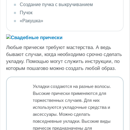
Создание пучка с выкручиванием
Пучок
«Ракушка»
Любые прически требуют мастерства. А ведь
бывают случаи, когда необходимо срочно сделать
укладку. Помощью могут служить инструкции, по
которым пошагово можно создать любой образ.
Укладки создаются на разные волосы.
Высокие прически применяются для
торжественных случаев. Для них
используются укладочные средства и
аксессуары. Можно сделать
повседневные укладки. Высокие виды
причесок предназначены для