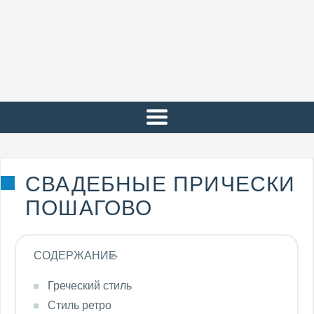
СВАДЕБНЫЕ ПРИЧЕСКИ
ПОШАГОВО
СОДЕРЖАНИЕ
Греческий стиль
Стиль ретро