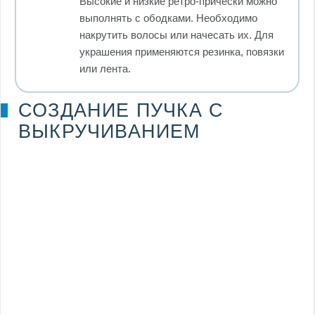
Высокие и низкие ретро-прически можно
выполнять с ободками. Необходимо
накрутить волосы или начесать их. Для
украшения применяются резинка, повязки
или лента.
СОЗДАНИЕ ПУЧКА С
ВЫКРУЧИВАНИЕМ