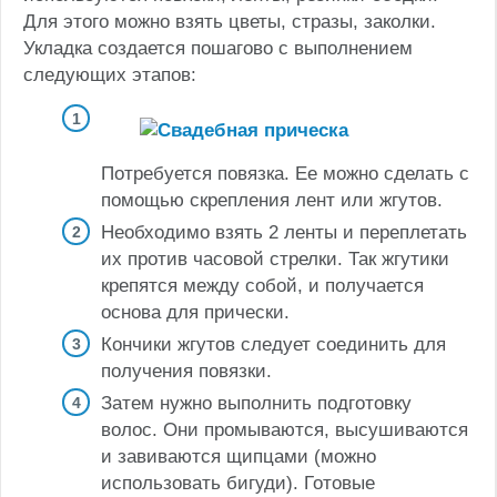
Для этого можно взять цветы, стразы, заколки.
Укладка создается пошагово с выполнением
следующих этапов:
Потребуется повязка. Ее можно сделать с
помощью скрепления лент или жгутов.
Необходимо взять 2 ленты и переплетать
их против часовой стрелки. Так жгутики
крепятся между собой, и получается
основа для прически.
Кончики жгутов следует соединить для
получения повязки.
Затем нужно выполнить подготовку
волос. Они промываются, высушиваются
и завиваются щипцами (можно
использовать бигуди). Готовые