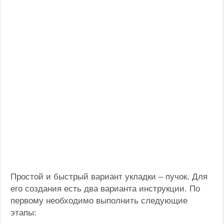
Простой и быстрый вариант укладки – пучок. Для
его создания есть два варианта инструкции. По
первому необходимо выполнить следующие
этапы: