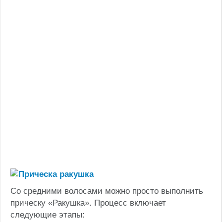
Со средними волосами можно просто выполнить
прическу «Ракушка». Процесс включает
следующие этапы: