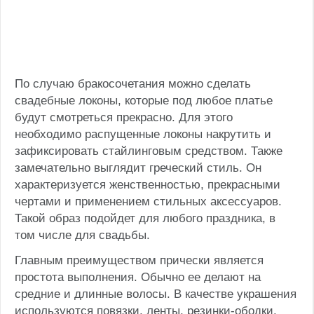
По случаю бракосочетания можно сделать
свадебные локоны, которые под любое платье
будут смотреться прекрасно. Для этого
необходимо распущенные локоны накрутить и
зафиксировать стайлинговым средством. Также
замечательно выглядит греческий стиль. Он
характеризуется женственностью, прекрасными
чертами и применением стильных аксессуаров.
Такой образ подойдет для любого праздника, в
том числе для свадьбы.
Главным преимуществом прически является
простота выполнения. Обычно ее делают на
средние и длинные волосы. В качестве украшения
используются повязки, ленты, резинки-ободки.