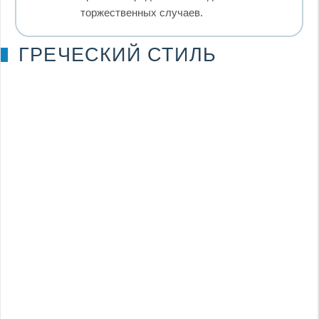
торжественных случаев.
ГРЕЧЕСКИЙ СТИЛЬ