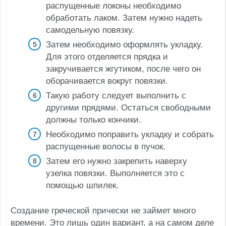
распущенные локоны необходимо
обработать лаком. Затем нужно надеть
самодельную повязку.
Затем необходимо оформлять укладку.
Для этого отделяется прядка и
закручивается жгутиком, после чего он
оборачивается вокруг повязки.
Такую работу следует выполнить с
другими прядями. Остаться свободными
должны только кончики.
Необходимо поправить укладку и собрать
распущенные волосы в пучок.
Затем его нужно закрепить наверху
узелка повязки. Выполняется это с
помощью шпилек.
Создание греческой прически не займет много
времени. Это лишь один вариант, а на самом деле