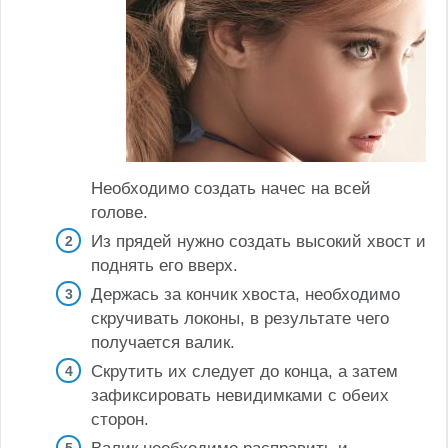
Необходимо создать начес на всей
голове.
Из прядей нужно создать высокий хвост и
поднять его вверх.
Держась за кончик хвоста, необходимо
скручивать локоны, в результате чего
получается валик.
Скрутить их следует до конца, а затем
зафиксировать невидимками с обеих
сторон.