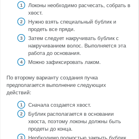
Локоны необходимо расчесать, собрать в
хвост.
Нужно взять специальный бублик и
продеть все пряди.
Затем следует накручивать бублик с
накручиванием волос. Выполняется эта
работа до основания.
Можно зафиксировать лаком.
По второму варианту создания пучка
предполагается выполнение следующих
действий:
Сначала создается хвост.
Бублик располагается в основании
хвоста, поэтому локоны должны быть
продеты до конца.
Необходимо полностью закрыть бублик