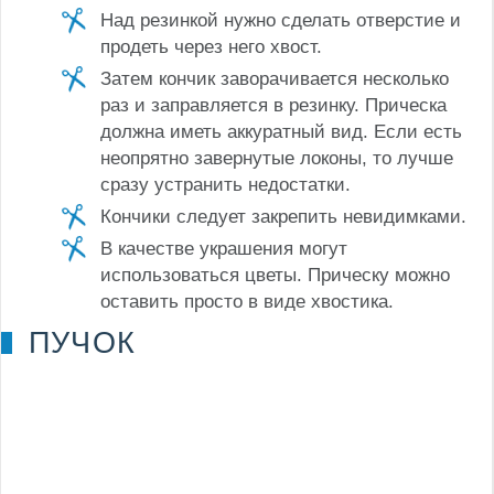
Над резинкой нужно сделать отверстие и
продеть через него хвост.
Затем кончик заворачивается несколько
раз и заправляется в резинку. Прическа
должна иметь аккуратный вид. Если есть
неопрятно завернутые локоны, то лучше
сразу устранить недостатки.
Кончики следует закрепить невидимками.
В качестве украшения могут
использоваться цветы. Прическу можно
оставить просто в виде хвостика.
ПУЧОК