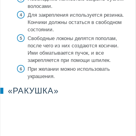
волосами.
Для закрепления используется резинка.
Кончики должны остаться в свободном
состоянии.
Свободные локоны делятся пополам,
после чего из них создаются косички.
Ими обматывается пучок, и все
закрепляется при помощи шпилек.
При желании можно использовать
украшения.
«РАКУШКА»