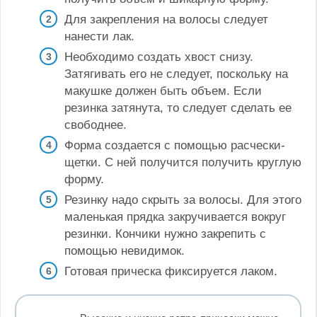
Для закрепления на волосы следует
нанести лак.
Необходимо создать хвост снизу.
Затягивать его не следует, поскольку на
макушке должен быть объем. Если
резинка затянута, то следует сделать ее
свободнее.
Форма создается с помощью расчески-
щетки. С ней получится получить круглую
форму.
Резинку надо скрыть за волосы. Для этого
маленькая прядка закручивается вокруг
резинки. Кончики нужно закрепить с
помощью невидимок.
Готовая прическа фиксируется лаком.