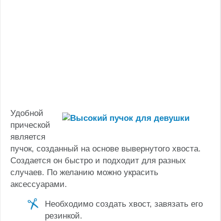
Удобной
прической
является
пучок, созданный на основе вывернутого хвоста.
Создается он быстро и подходит для разных
случаев. По желанию можно украсить
аксессуарами.
Необходимо создать хвост, завязать его
резинкой.