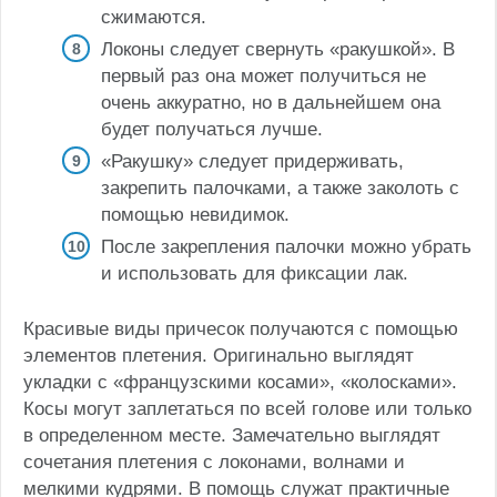
сжимаются.
Локоны следует свернуть «ракушкой». В
первый раз она может получиться не
очень аккуратно, но в дальнейшем она
будет получаться лучше.
«Ракушку» следует придерживать,
закрепить палочками, а также заколоть с
помощью невидимок.
После закрепления палочки можно убрать
и использовать для фиксации лак.
Красивые виды причесок получаются с помощью
элементов плетения. Оригинально выглядят
укладки с «французскими косами», «колосками».
Косы могут заплетаться по всей голове или только
в определенном месте. Замечательно выглядят
сочетания плетения с локонами, волнами и
мелкими кудрями. В помощь служат практичные