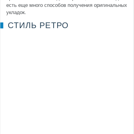
есть еще много способов получения оригинальных
укладок.
СТИЛЬ РЕТРО