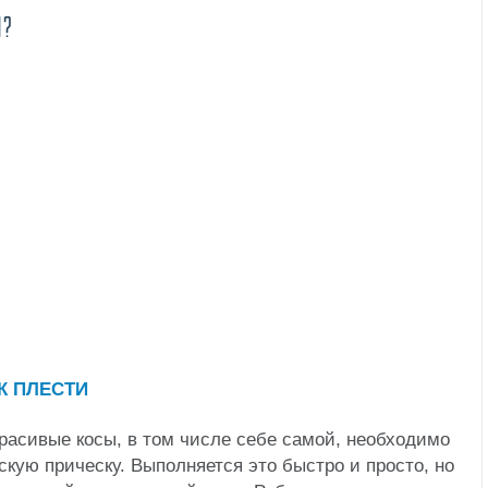
И?
расивые косы, в том числе себе самой, необходимо
скую прическу. Выполняется это быстро и просто, но