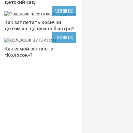
детский сад
ПЛЕТЕНИЕ КОС
Как заплетать косички
детям когда нужно быстро?
ПЛЕТЕНИЕ КОС
Как самой заплести
«Колосок»?