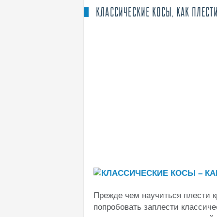
КЛАССИЧЕСКИЕ КОСЫ, КАК ПЛЕСТ
Прежде чем научиться плести к
попробовать заплести классиче