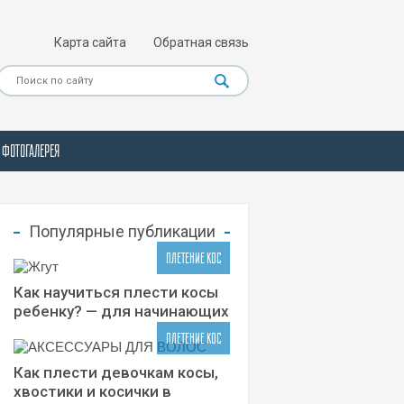
Карта сайта
Обратная связь
ФОТОГАЛЕРЕЯ
Популярные публикации
ПЛЕТЕНИЕ КОС
Как научиться плести косы
ребенку? — для начинающих
ПЛЕТЕНИЕ КОС
Как плести девочкам косы,
хвостики и косички в