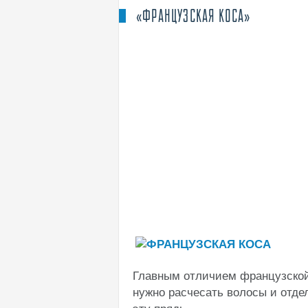
«ФРАНЦУЗСКАЯ КОСА»
Главным отличием французской
нужно расчесать волосы и отде