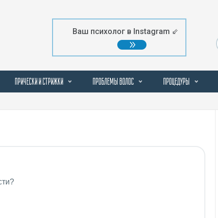
Ваш психолог в Instagram ⇙
ПРИЧЕСКИ И СТРИЖКИ
ПРОБЛЕМЫ ВОЛОС
ПРОЦЕДУРЫ
сти?