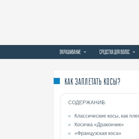
ОКРАШИВАНИЕ
СРЕДСТВА ДЛЯ ВОЛОС
КАК ЗАПЛЕТАТЬ КОСЫ?
СОДЕРЖАНИЕ
Классические косы, как пле
Косичка «Дракончик»
«Французская коса»