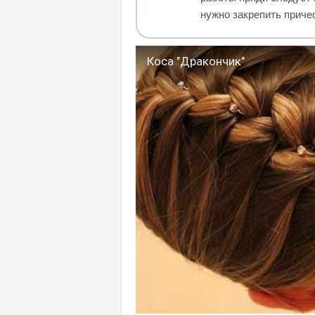
нужно закрепить приче
Коса "Дракончик"