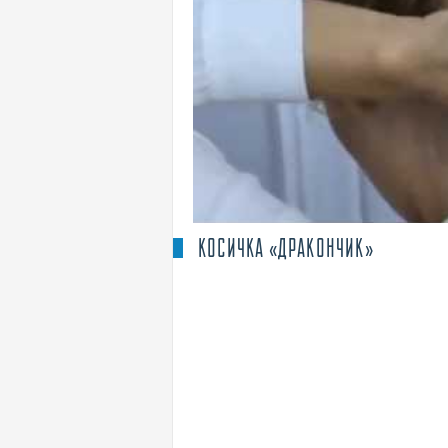
КОСИЧКА «ДРАКОНЧИК»