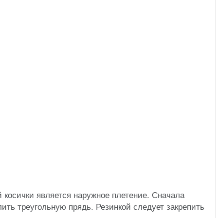
 косички является наружное плетение. Сначала
лить треугольную прядь. Резинкой следует закрепить