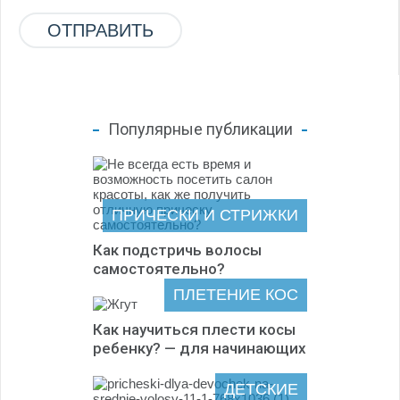
Популярные публикации
ПРИЧЕСКИ И СТРИЖКИ
Как подстричь волосы
самостоятельно?
ПЛЕТЕНИЕ КОС
Как научиться плести косы
ребенку? — для начинающих
ДЕТСКИЕ