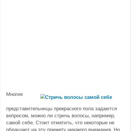
Многие
представительницы прекрасного пола задаются
вопросом, можно ли стричь волосы, например,
самой себе. Стоит отметить, что некоторые не
обращают на эту примету никакого внимания. Но