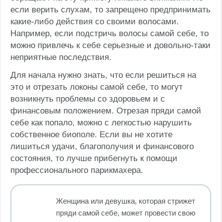
если верить слухам, то запрещено предпринимать
какие-либо действия со своими волосами.
Например, если подстричь волосы самой себе, то
можно привлечь к себе серьезные и довольно-таки
неприятные последствия.
Для начала нужно знать, что если решиться на
это и отрезать локоны самой себе, то могут
возникнуть проблемы со здоровьем и с
финансовым положением. Отрезая пряди самой
себе как попало, можно с легкостью нарушить
собственное биополе. Если вы не хотите
лишиться удачи, благополучия и финансового
состояния, то лучше прибегнуть к помощи
профессионального парикмахера.
Женщина или девушка, которая стрижет
пряди самой себе, может провести свою