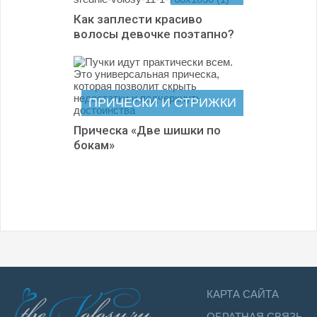
Как заплести красиво
волосы девочке поэтапно?
ПРИЧЕСКИ И СТРИЖКИ
Прическа «Две шишки по
бокам»
КАРТА САЙТА
ОБРАТНАЯ СВЯЗЬ