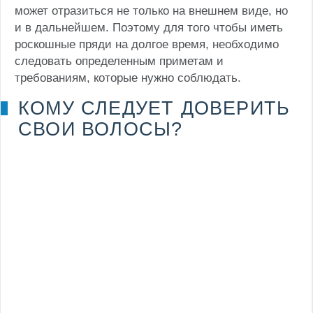
может отразиться не только на внешнем виде, но
и в дальнейшем. Поэтому для того чтобы иметь
роскошные пряди на долгое время, необходимо
следовать определенным приметам и
требованиям, которые нужно соблюдать.
КОМУ СЛЕДУЕТ ДОВЕРИТЬ
СВОИ ВОЛОСЫ?