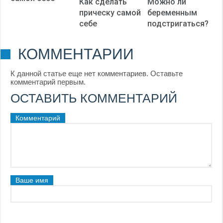
Как сделать
Можно ли
прическу самой
беременным
себе
подстригаться?
КОММЕНТАРИИ
К данной статье еще нет комментариев. Оставьте
комментарий первым.
ОСТАВИТЬ КОММЕНТАРИЙ
Комментарий
Ваше имя