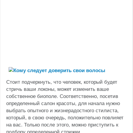
Стоит подчеркнуть, что человек, который будет
стричь ваши локоны, может изменить ваше
собственное биополе. Соответственно, посетив
определенный салон красоты, для начала нужно
выбрать опытного и жизнерадостного стилиста,
который, в свою очередь, положительно повлияет
на вас. Только после этого, можно приступить к
подбору определенной стрижки.