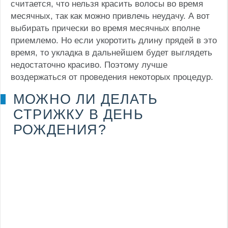
считается, что нельзя красить волосы во время
месячных, так как можно привлечь неудачу. А вот
выбирать прически во время месячных вполне
приемлемо. Но если укоротить длину прядей в это
время, то укладка в дальнейшем будет выглядеть
недостаточно красиво. Поэтому лучше
воздержаться от проведения некоторых процедур.
МОЖНО ЛИ ДЕЛАТЬ
СТРИЖКУ В ДЕНЬ
РОЖДЕНИЯ?