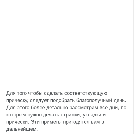
Для того чтобы сделать соответствующую
прическу, следует подобрать благополучный день.
Для этого более детально рассмотрим все дни, по
которым нужно делать стрижки, укладки и
прически. Эти приметы пригодятся вам в
дальнейшем.