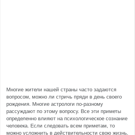
Многие жители нашей страны часто задаются
вопросом, можно ли стричь пряди в день своего
рождения. Многие астрологи по-разному
рассуждают по этому вопросу. Все эти приметы
определенно влияют на психологическое сознание
человека. Если следовать всем приметам, то
можно усложнить в действительности свою жизнь.