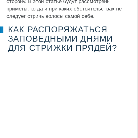
сторону. В этой статье будут рассмотрены
приметы, когда и при каких обстоятельствах не
следует стричь волосы самой себе.
КАК РАСПОРЯЖАТЬСЯ
ЗАПОВЕДНЫМИ ДНЯМИ
ДЛЯ СТРИЖКИ ПРЯДЕЙ?