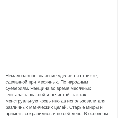
Немаловажное значение уделяется стрижке,
сделанной при месячных. По народным
суевериям, женщина во время месячных
считалась опасной и нечистой, так как
менструальную кровь иногда использовали для
различных магических целей. Старые мифы и
приметы сохранились и по сей день. В основном