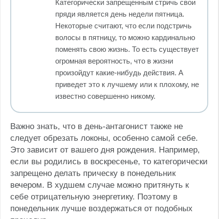
Категорически запрещенным стричь свои
пряди является день недели пятница.
Некоторые считают, что если подстричь
волосы в пятницу, то можно кардинально
поменять свою жизнь. То есть существует
огромная вероятность, что в жизни
произойдут какие-нибудь действия. А
приведет это к лучшему или к плохому, не
известно совершенно никому.
Важно знать, что в день-антагонист также не
следует обрезать локоны, особенно самой себе.
Это зависит от вашего дня рождения. Например,
если вы родились в воскресенье, то категорически
запрещено делать прическу в понедельник
вечером. В худшем случае можно притянуть к
себе отрицательную энергетику. Поэтому в
понедельник лучше воздержаться от подобных