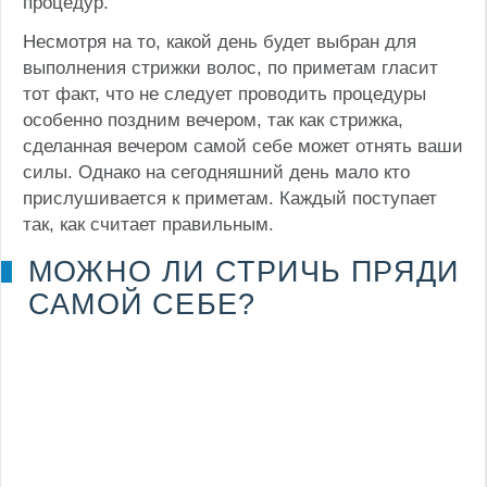
процедур.
Несмотря на то, какой день будет выбран для
выполнения стрижки волос, по приметам гласит
тот факт, что не следует проводить процедуры
особенно поздним вечером, так как стрижка,
сделанная вечером самой себе может отнять ваши
силы. Однако на сегодняшний день мало кто
прислушивается к приметам. Каждый поступает
так, как считает правильным.
МОЖНО ЛИ СТРИЧЬ ПРЯДИ
САМОЙ СЕБЕ?