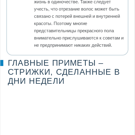
жизнь в одиночестве. Также следует
учесть, что отрезание волос может быть
связано с потерей внешней и внутренней
красоты. Поэтому многие
представительницы прекрасного пола
внимательно прислушиваются к советам и
не предпринимают никаких действий.
ГЛАВНЫЕ ПРИМЕТЫ –
СТРИЖКИ, СДЕЛАННЫЕ В
ДНИ НЕДЕЛИ