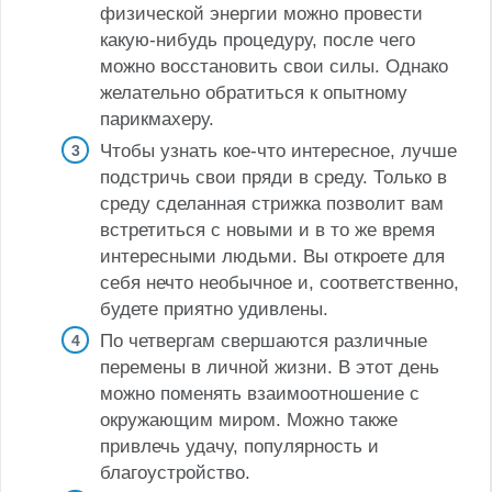
физической энергии можно провести
какую-нибудь процедуру, после чего
можно восстановить свои силы. Однако
желательно обратиться к опытному
парикмахеру.
Чтобы узнать кое-что интересное, лучше
подстричь свои пряди в среду. Только в
среду сделанная стрижка позволит вам
встретиться с новыми и в то же время
интересными людьми. Вы откроете для
себя нечто необычное и, соответственно,
будете приятно удивлены.
По четвергам свершаются различные
перемены в личной жизни. В этот день
можно поменять взаимоотношение с
окружающим миром. Можно также
привлечь удачу, популярность и
благоустройство.