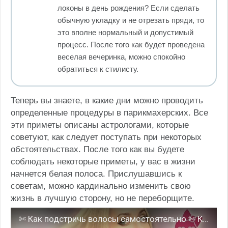
локоны в день рождения? Если сделать
обычную укладку и не отрезать пряди, то
это вполне нормальный и допустимый
процесс. После того как будет проведена
веселая вечеринка, можно спокойно
обратиться к стилисту.
Теперь вы знаете, в какие дни можно проводить
определенные процедуры в парикмахерских. Все
эти приметы описаны астрологами, которые
советуют, как следует поступать при некоторых
обстоятельствах. После того как вы будете
соблюдать некоторые приметы, у вас в жизни
начнется белая полоса. Прислушавшись к
советам, можно кардинально изменить свою
жизнь в лучшую сторону, но не переборщите.
✄ Как подстричь волосы самостоятельно ✄ Как подравнять кончики дома ✄