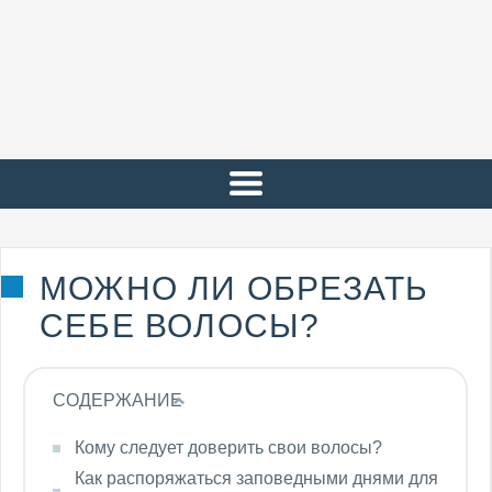
МОЖНО ЛИ ОБРЕЗАТЬ
СЕБЕ ВОЛОСЫ?
СОДЕРЖАНИЕ
Кому следует доверить свои волосы?
Как распоряжаться заповедными днями для