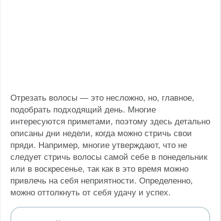
Отрезать волосы — это несложно, но, главное,
подобрать подходящий день. Многие
интересуются приметами, поэтому здесь детально
описаны дни недели, когда можно стричь свои
пряди. Например, многие утверждают, что не
следует стричь волосы самой себе в понедельник
или в воскресенье, так как в это время можно
привлечь на себя неприятности. Определенно,
можно оттолкнуть от себя удачу и успех.