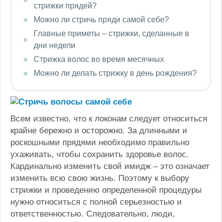
стрижки прядей?
Можно ли стричь пряди самой себе?
Главные приметы – стрижки, сделанные в
дни недели
Стрижка волос во время месячных
Можно ли делать стрижку в день рождения?
Всем известно, что к локонам следует относиться
крайне бережно и осторожно. За длинными и
роскошными прядями необходимо правильно
ухаживать, чтобы сохранить здоровье волос.
Кардинально изменить свой имидж – это означает
изменить всю свою жизнь. Поэтому к выбору
стрижки и проведению определенной процедуры
нужно относиться с полной серьезностью и
ответственностью. Следовательно, люди,