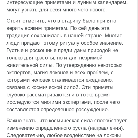
интересующие приметами и лунным календарем,
могут узнать для себя много чего нового.
Стоит отметить, что в старину было принято
верить всяким приметам. По сей день эта
традиция сохранилась в нашей стране. Многие
люди придают этому ритуалу особое значение.
Густые и роскошные пряди даны природой не
только для красоты, но и для незримой
живительной силы. По утверждению некоторых
экспертов, магия локонов и всех проблем, с
которыми человек сталкивается ежедневно,
связана с космической силой. Эти приметы
глубоко рассматриваются и в то же время
исследуются многими экспертами, после чего
составляется определенное рассуждение.
Важно знать, что космическая сила способствует
изменению определенного русла (направления).
Следовательно, любое воздействие на локоны