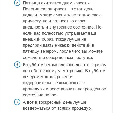
Пятница считается днем красоты.
Посетив салон красоты в этот день
недели, можно сменить не только свою
прическу, но и полностью свою
внешность и внутреннее состояние. Но
если вас полностью устраивает ваш
внешний образ, тогда лучше не
предпринимать никаких действий в
пятницу вечером, после чего вы можете
сожалеть о совершенном поступке.
В субботу рекомендовано делать стрижку
по собственному усмотрению. В субботу
вечером можно провести
оздоровительные комплексные
процедуры и восстановить поврежденное
состояние волос.
А вот в воскресный день лучше
воздержаться от всяких процедур,