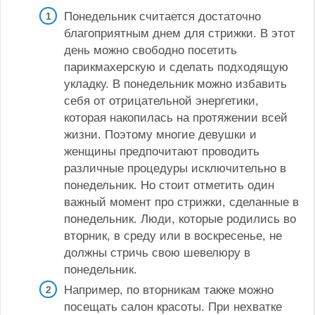
Понедельник считается достаточно
благоприятным днем для стрижки. В этот
день можно свободно посетить
парикмахерскую и сделать подходящую
укладку. В понедельник можно избавить
себя от отрицательной энергетики,
которая накопилась на протяжении всей
жизни. Поэтому многие девушки и
женщины предпочитают проводить
различные процедуры исключительно в
понедельник. Но стоит отметить один
важный момент про стрижки, сделанные в
понедельник. Люди, которые родились во
вторник, в среду или в воскресенье, не
должны стричь свою шевелюру в
понедельник.
Например, по вторникам также можно
посещать салон красоты. При нехватке