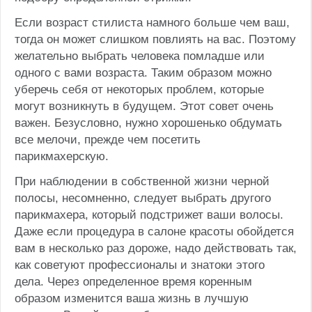
Если возраст стилиста намного больше чем ваш,
тогда он может слишком повлиять на вас. Поэтому
желательно выбрать человека помладше или
одного с вами возраста. Таким образом можно
уберечь себя от некоторых проблем, которые
могут возникнуть в будущем. Этот совет очень
важен. Безусловно, нужно хорошенько обдумать
все мелочи, прежде чем посетить
парикмахерскую.
При наблюдении в собственной жизни черной
полосы, несомненно, следует выбрать другого
парикмахера, который подстрижет ваши волосы.
Даже если процедура в салоне красоты обойдется
вам в несколько раз дороже, надо действовать так,
как советуют профессионалы и знатоки этого
дела. Через определенное время коренным
образом изменится ваша жизнь в лучшую