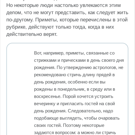
Но некоторые люди настолько увлекаются этим
делом, что не могут представить, как следует жить
по-другому. Приметы, которые перечислены в этой
рубрике, действуют только тогда, когда в них
действительно верят.
Вот, например, приметы, связанные со
стрижками и прическами в день своего дня
рождения. По утверждению астрологов, не
рекомендовано стричь длину прядей в
день рождения, особенно если вы
рождены в понедельник, в среду или в
воскресенье. Порой хочется устроить
вечеринку и пригласить гостей на свой
день рождения. Следовательно, надо
подобающе выглядеть, чтобы очаровать
своих гостей. Поэтому некоторые
задаются вопросом: а можно ли стричь