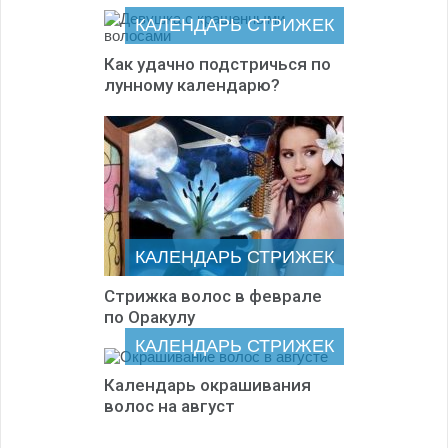
КАЛЕНДАРЬ СТРИЖЕК
Как удачно подстричься по
лунному календарю?
КАЛЕНДАРЬ СТРИЖЕК
Стрижка волос в феврале
по Оракулу
КАЛЕНДАРЬ СТРИЖЕК
Календарь окрашивания
волос на август