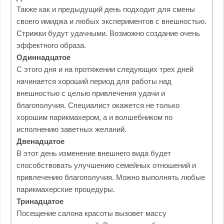
Также как и предыдущий день подходит для смены
своего имиджа и любых экспериментов с внешностью.
Стрижки будут удачными. Возможно создание очень
эффектного образа.
Одиннадцатое
С этого дня и на протяжении следующих трех дней
начинается хороший период для работы над
внешностью с целью привлечения удачи и
благополучия. Специалист окажется не только
хорошим парикмахером, а и волшебником по
исполнению заветных желаний.
Двенадцатое
В этот день изменение внешнего вида будет
способствовать улучшению семейных отношений и
привлечению благополучия. Можно выполнять любые
парикмахерские процедуры.
Тринадцатое
Посещение салона красоты вызовет массу