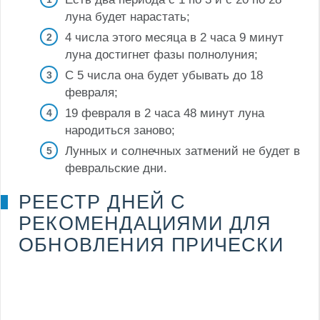
луна будет нарастать;
4 числа этого месяца в 2 часа 9 минут
луна достигнет фазы полнолуния;
С 5 числа она будет убывать до 18
февраля;
19 февраля в 2 часа 48 минут луна
народиться заново;
Лунных и солнечных затмений не будет в
февральские дни.
РЕЕСТР ДНЕЙ С
РЕКОМЕНДАЦИЯМИ ДЛЯ
ОБНОВЛЕНИЯ ПРИЧЕСКИ