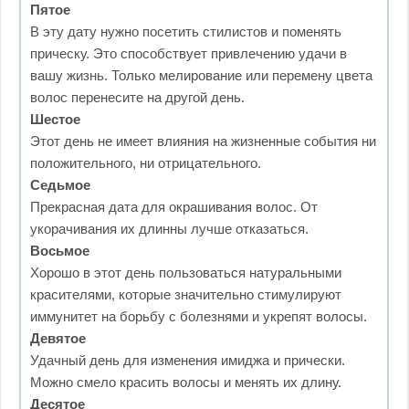
Пятое
В эту дату нужно посетить стилистов и поменять
прическу. Это способствует привлечению удачи в
вашу жизнь. Только мелирование или перемену цвета
волос перенесите на другой день.
Шестое
Этот день не имеет влияния на жизненные события ни
положительного, ни отрицательного.
Седьмое
Прекрасная дата для окрашивания волос. От
укорачивания их длинны лучше отказаться.
Восьмое
Хорошо в этот день пользоваться натуральными
красителями, которые значительно стимулируют
иммунитет на борьбу с болезнями и укрепят волосы.
Девятое
Удачный день для изменения имиджа и прически.
Можно смело красить волосы и менять их длину.
Десятое