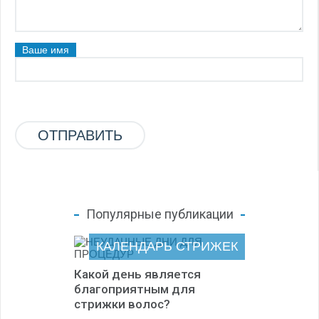
Ваше имя
Популярные публикации
КАЛЕНДАРЬ СТРИЖЕК
Какой день является
благоприятным для
стрижки волос?