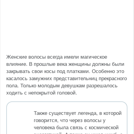
Женские волосы всегда имели магическое
влияние. В прошлые века женщины должны были
закрывать свои косы под платками. Особенно это
касалось замужних представительниц прекрасного
пола. Только молодым девушкам разрешалось
ходить с непокрытой головой.
Также существует легенда, в которой
говорится, что через волосы у
человека была связь с космической