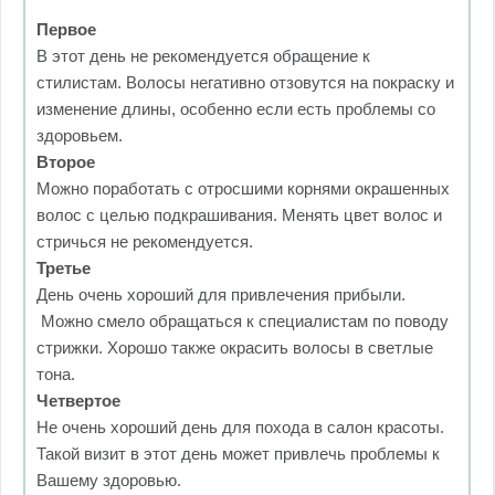
Первое
В этот день не рекомендуется обращение к
стилистам. Волосы негативно отзовутся на покраску и
изменение длины, особенно если есть проблемы со
здоровьем.
Второе
Можно поработать с отросшими корнями окрашенных
волос с целью подкрашивания. Менять цвет волос и
стричься не рекомендуется.
Третье
День очень хороший для привлечения прибыли.
Можно смело обращаться к специалистам по поводу
стрижки. Хорошо также окрасить волосы в светлые
тона.
Четвертое
Не очень хороший день для похода в салон красоты.
Такой визит в этот день может привлечь проблемы к
Вашему здоровью.