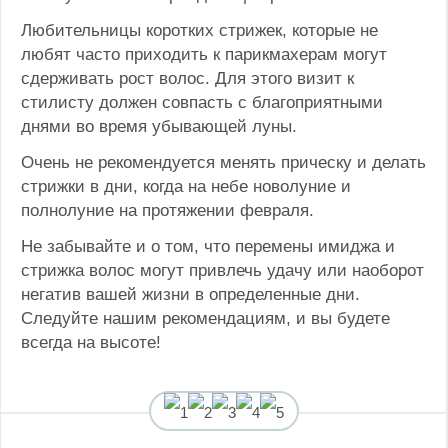
Любительницы коротких стрижек, которые не
любят часто приходить к парикмахерам могут
сдерживать рост волос. Для этого визит к
стилисту должен совпасть с благоприятными
днями во время убывающей луны.
Очень не рекомендуется менять прическу и делать
стрижки в дни, когда на небе новолуние и
полнолуние на протяжении февраля.
Не забывайте и о том, что перемены имиджа и
стрижка волос могут привлечь удачу или наоборот
негатив вашей жизни в определенные дни.
Следуйте нашим рекомендациям, и вы будете
всегда на высоте!