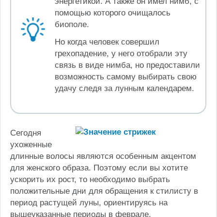
энергетикой. А также он имел нимб, с
помощью которого очищалось
биополе.
Но когда человек совершил
грехопадение, у него отобрали эту
связь в виде нимба, но предоставили
возможность самому выбирать свою
удачу следя за лунным календарем.
Сегодня
ухоженные
длинные волосы являются особенным акцентом
для женского образа. Поэтому если вы хотите
ускорить их рост, то необходимо выбрать
положительные дни для обращения к стилисту в
период растущей луны, ориентируясь на
вышеуказанные периоды в феврале.