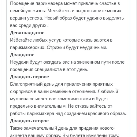
Посещение парикмахера может привлечь счастье в
семейную жизнь. Меняйтесь и вы достигните многих
вершин успеха. Новый образ будет удачно выделять
вас среди других.
Девятнадцатое
Избегайте любых услуг, которые оказываются в
парикмахерских. Стрижки будут неудачными.
Двадцатое
Неудачи будут ожидать вас на жизненном пути после
посещения специалиста в этот день.
Двадцать первое
Благоприятный день для привлечения приятных
сюрпризов в ваши семейные отношения. Любимый
мужчина осыплет вас комплиментами и будет
предельно внимательным. Не отказывайтесь от
работы парикмахера над созданием красивого образа.
Двадцать второе
Также замечательный день для придания нового
акцента вашему образу. Вы будете изумлены тому,