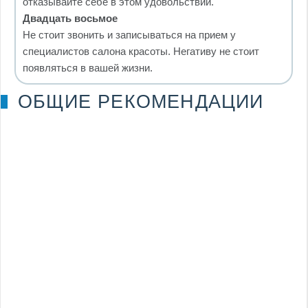
отказывайте себе в этом удовольствии.
Двадцать восьмое
Не стоит звонить и записываться на прием у
специалистов салона красоты. Негативу не стоит
появляться в вашей жизни.
ОБЩИЕ РЕКОМЕНДАЦИИ