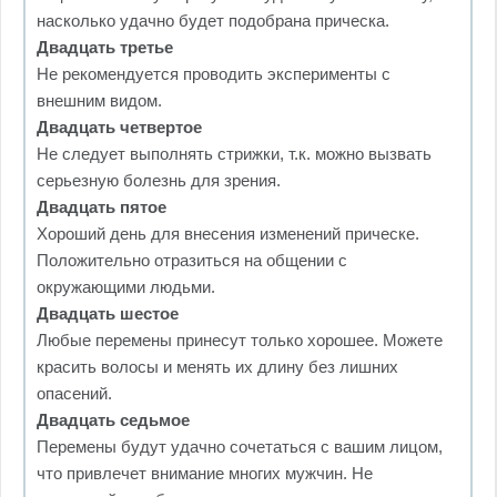
насколько удачно будет подобрана прическа.
Двадцать третье
Не рекомендуется проводить эксперименты с
внешним видом.
Двадцать четвертое
Не следует выполнять стрижки, т.к. можно вызвать
серьезную болезнь для зрения.
Двадцать пятое
Хороший день для внесения изменений прическе.
Положительно отразиться на общении с
окружающими людьми.
Двадцать шестое
Любые перемены принесут только хорошее. Можете
красить волосы и менять их длину без лишних
опасений.
Двадцать седьмое
Перемены будут удачно сочетаться с вашим лицом,
что привлечет внимание многих мужчин. Не