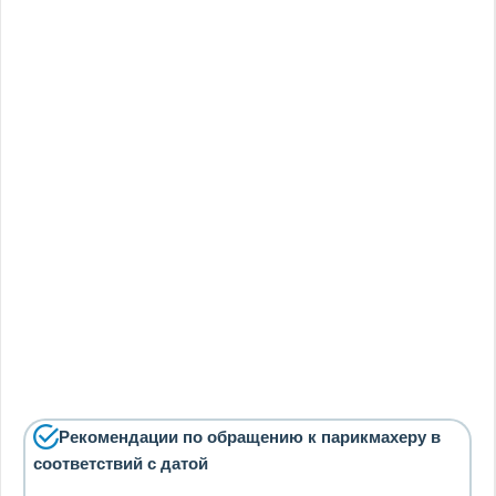
Рекомендации по обращению к парикмахеру в
соответствий с датой