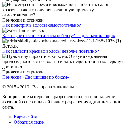
Прически и стрижки
Как подстричь волосы самостоятельно?
Плетение кос
Как научиться плести косы ребенку? — для начинающих
Детские
Как заплести красиво волосы девочке поэтапно?
Прически и стрижки
Прическа «Две шишки по бокам»
© 2015 - 2019 | Все права защищены.
Копирование материалов разрешено только при наличии
активной ссылки на сайт или с разрешения администрации
сайта.
Карта сайта
Обратная связь