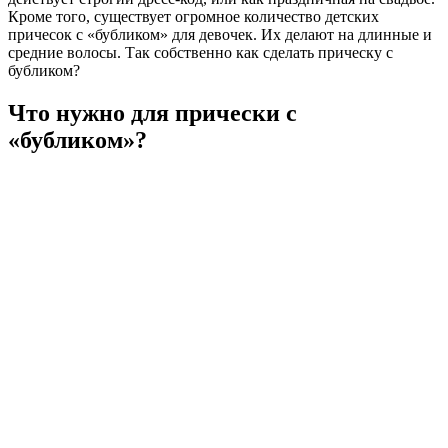
Кроме того, существует огромное количество детских
причесок с «бубликом» для девочек. Их делают на длинные и
средние волосы. Так собственно как сделать прическу с
бубликом?
Что нужно для прически с
«бубликом»?