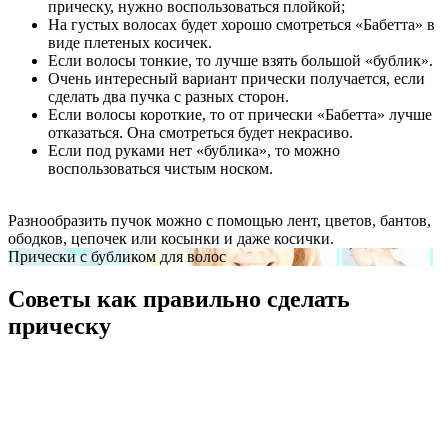
прическу, нужно воспользоваться плойкой;
На густых волосах будет хорошо смотреться «Бабетта» в
виде плетеных косичек.
Если волосы тонкие, то лучше взять большой «бублик».
Очень интересный вариант прически получается, если
сделать два пучка с разных сторон.
Если волосы короткие, то от прически «Бабетта» лучше
отказаться. Она смотреться будет некрасиво.
Если под руками нет «бублика», то можно
воспользоваться чистым носком.
Разнообразить пучок можно с помощью лент, цветов, бантов,
ободков, цепочек или косынки и даже косички.
Прически с бубликом для волос
Советы как правильно сделать
прическу