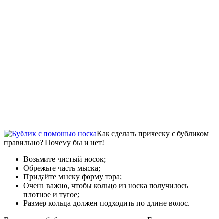
Как сделать прическу с бубликом
правильно? Почему бы и нет!
Возьмите чистый носок;
Обрежьте часть мыска;
Придайте мыску форму тора;
Очень важно, чтобы кольцо из носка получилось
плотное и тугое;
Размер кольца должен подходить по длине волос.