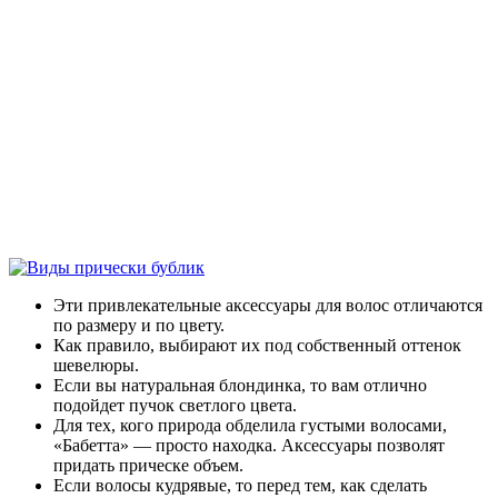
Эти привлекательные аксессуары для волос отличаются
по размеру и по цвету.
Как правило, выбирают их под собственный оттенок
шевелюры.
Если вы натуральная блондинка, то вам отлично
подойдет пучок светлого цвета.
Для тех, кого природа обделила густыми волосами,
«Бабетта» — просто находка. Аксессуары позволят
придать прическе объем.
Если волосы кудрявые, то перед тем, как сделать