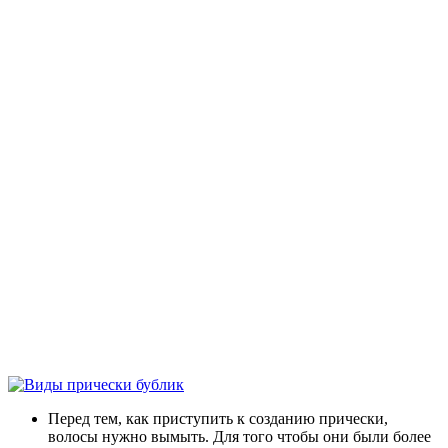
Перед тем, как приступить к созданию прически,
волосы нужно вымыть. Для того чтобы они были более