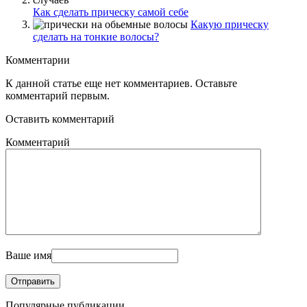
Как сделать прическу самой себе
Какую прическу
сделать на тонкие волосы?
Комментарии
К данной статье еще нет комментариев. Оставьте
комментарий первым.
Оставить комментарий
Комментарий
Ваше имя
Популярные публикации