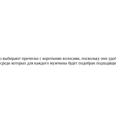
выбирают прически с короткими волосами, поскольку они удоб
к, среди которых для каждого мужчины будет подобран подходящи