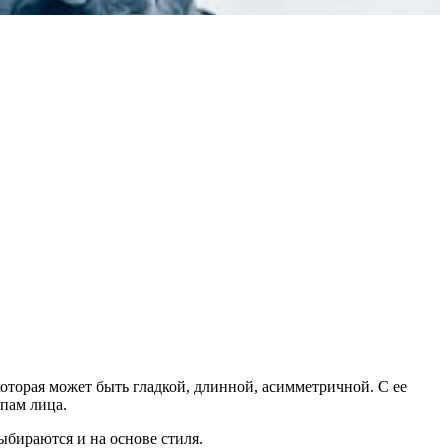
оторая может быть гладкой, длинной, асимметричной. С ее
пам лица.
ыбираются и на основе стиля.