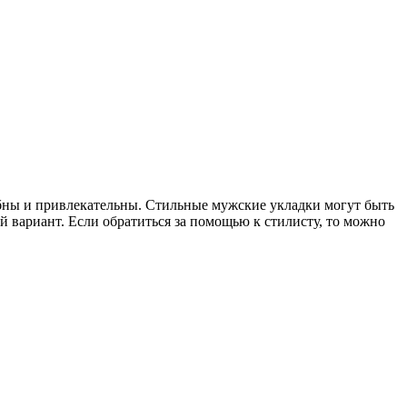
ны и привлекательны. Стильные мужские укладки могут быть
й вариант. Если обратиться за помощью к стилисту, то можно