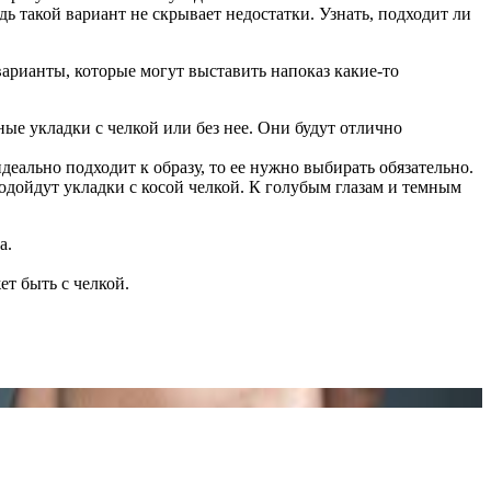
такой вариант не скрывает недостатки. Узнать, подходит ли
арианты, которые могут выставить напоказ какие-то
ые укладки с челкой или без нее. Они будут отлично
еально подходит к образу, то ее нужно выбирать обязательно.
одойдут укладки с косой челкой. К голубым глазам и темным
а.
т быть с челкой.