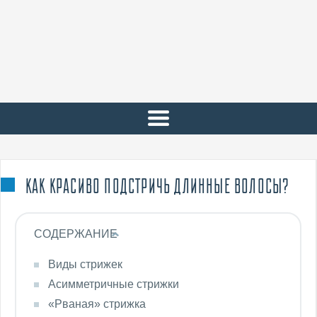
КАК КРАСИВО ПОДСТРИЧЬ ДЛИННЫЕ ВОЛОСЫ?
СОДЕРЖАНИЕ
Виды стрижек
Асимметричные стрижки
«Рваная» стрижка