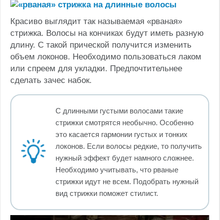
Красиво выглядит так называемая «рваная»
стрижка. Волосы на кончиках будут иметь разную
длину. С такой прической получится изменить
объем локонов. Необходимо пользоваться лаком
или спреем для укладки. Предпочтительнее
сделать зачес набок.
С длинными густыми волосами такие
стрижки смотрятся необычно. Особенно
это касается гармонии густых и тонких
локонов. Если волосы редкие, то получить
нужный эффект будет намного сложнее.
Необходимо учитывать, что рваные
стрижки идут не всем. Подобрать нужный
вид стрижки поможет стилист.