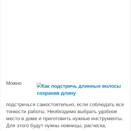
Можно
подстричься самостоятельно, если соблюдать все
тонкости работы. Необходимо выбрать удобное
место в доме и приготовить нужные инструменты.
Для этого будут нужны ножницы, расческа,