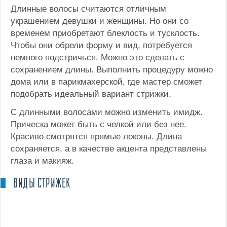
Длинные волосы считаются отличным
украшением девушки и женщины. Но они со
временем приобретают блеклость и тусклость.
Чтобы они обрели форму и вид, потребуется
немного подстричься. Можно это сделать с
сохранением длины.
Выполнить процедуру можно
дома или в парикмахерской, где мастер сможет
подобрать идеальный вариант стрижки.
С длинными волосами можно изменить имидж.
Прическа может быть с челкой или без нее.
Красиво смотрятся прямые локоны. Длина
сохраняется, а в качестве акцента представлены
глаза и макияж.
ВИДЫ СТРИЖЕК