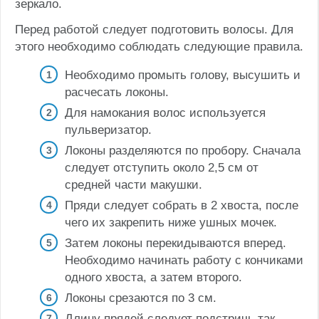
зеркало.
Перед работой следует подготовить волосы. Для
этого необходимо соблюдать следующие правила.
Необходимо промыть голову, высушить и
расчесать локоны.
Для намокания волос используется
пульверизатор.
Локоны разделяются по пробору. Сначала
следует отступить около 2,5 см от
средней части макушки.
Пряди следует собрать в 2 хвоста, после
чего их закрепить ниже ушных мочек.
Затем локоны перекидываются вперед.
Необходимо начинать работу с кончиками
одного хвоста, а затем второго.
Локоны срезаются по 3 см.
Длину прядей следует подстричь так,