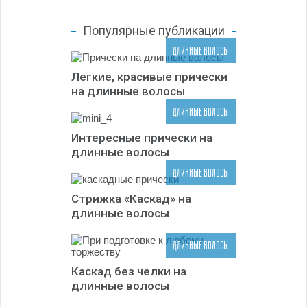
Популярные публикации
ДЛИННЫЕ ВОЛОСЫ
Легкие, красивые прически
на длинные волосы
ДЛИННЫЕ ВОЛОСЫ
Интересные прически на
длинные волосы
ДЛИННЫЕ ВОЛОСЫ
Стрижка «Каскад» на
длинные волосы
ДЛИННЫЕ ВОЛОСЫ
Каскад без челки на
длинные волосы