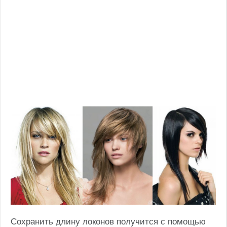
Сохранить длину локонов получится с помощью