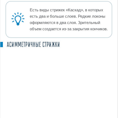
Есть виды стрижек «Каскад», в которых
есть два и больше слоев. Редкие локоны
оформляются в два слоя. Зрительный
объем создается из-за закрытия кончиков.
АСИММЕТРИЧНЫЕ СТРИЖКИ