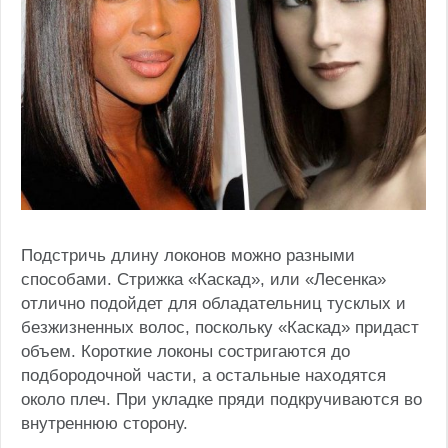
Подстричь длину локонов можно разными
способами. Стрижка «Каскад», или «Лесенка»
отлично подойдет для обладательниц тусклых и
безжизненных волос, поскольку «Каскад» придаст
объем. Короткие локоны состригаются до
подбородочной части, а остальные находятся
около плеч. При укладке пряди подкручиваются во
внутреннюю сторону.