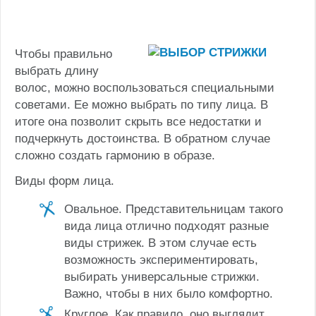
Чтобы правильно
выбрать длину
волос, можно воспользоваться специальными
советами. Ее можно выбрать по типу лица. В
итоге она позволит скрыть все недостатки и
подчеркнуть достоинства. В обратном случае
сложно создать гармонию в образе.
Виды форм лица.
Овальное. Представительницам такого
вида лица отлично подходят разные
виды стрижек. В этом случае есть
возможность экспериментировать,
выбирать универсальные стрижки.
Важно, чтобы в них было комфортно.
Круглое. Как правило, оно выглядит