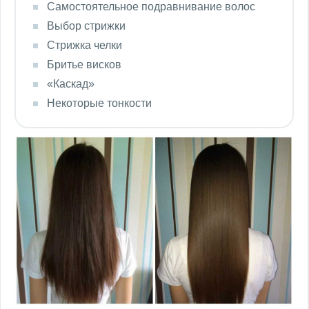
Самостоятельное подравнивание волос
Выбор стрижки
Стрижка челки
Бритье висков
«Каскад»
Некоторые тонкости