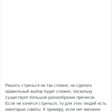
Решить стричься не так сложно, но сделать
правильный выбор будет сложно, поскольку
существует большое разнообразие причесок.
Если не хочется стричься, то для этих людей есть
некоторые советы. К примеру, если нет желания