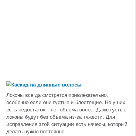
Локоны всегда смотрятся привлекательно,
особенно если они густые и блестящие. Но у них
есть недостаток – нет объема волос. Даже густые
локоны будут без объема из-за тяжести. Для
исправления этой ситуации есть начесы, который
делать нужно постоянно.