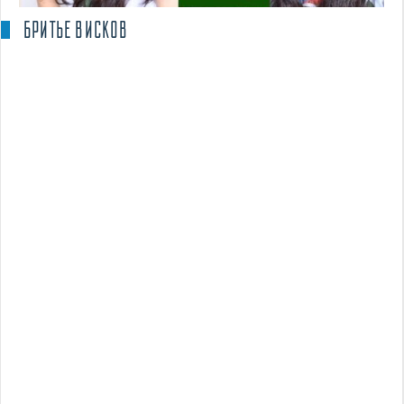
БРИТЬЕ ВИСКОВ