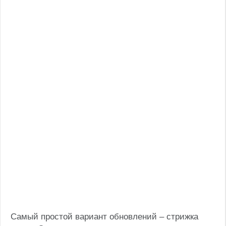
Самый простой вариант обновлений – стрижка