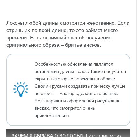
Локоны любой длины смотрятся женственно. Если
стричь их по всей длине, то это займет много
времени. Есть отличный способ получения
оригинального образа – бритье висков.
Особенностью обновления является
оставление длины волос. Также получится
скрыть некоторые перемены в образе.
Своими руками создавать прическу лучше
не стоит — мастер сделает это ровнее.
Есть варианты оформления рисунков на
висках, что смотрится очень
привлекательно.
ЗАЧЕМ Я СБРИВАЮ ВОЛОСЫ?! | История моих волос