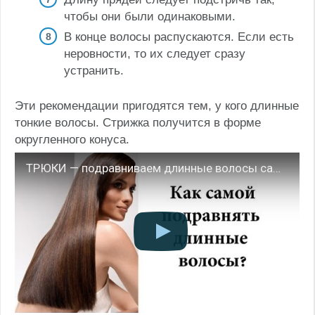
чтобы они были одинаковыми.
В конце волосы распускаются. Если есть
неровности, то их следует сразу
устранить.
Эти рекомендации пригодятся тем, у кого длинные
тонкие волосы. Стрижка получится в форме
округленного конуса.
ТРЮКИ — подравниваем длинные волосы самостоятельно