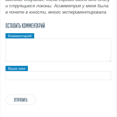
и струящиеся локоны. Асимметрия у меня была
в почете в юности, много экспериментировала.
ОСТАВИТЬ КОММЕНТАРИЙ
Комментарий
Ваше имя