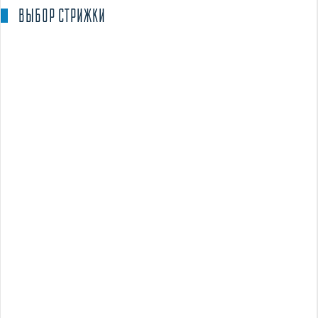
ВЫБОР СТРИЖКИ