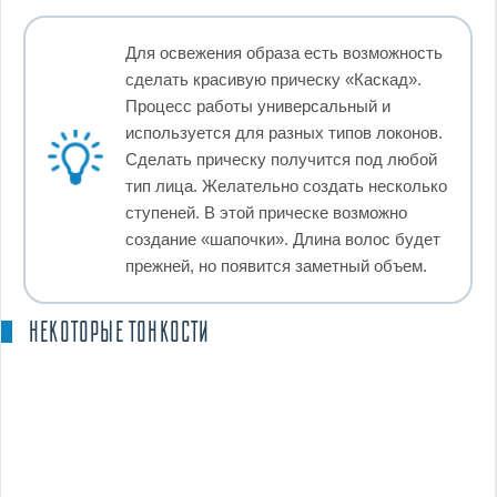
Для освежения образа есть возможность
сделать красивую прическу «Каскад».
Процесс работы универсальный и
используется для разных типов локонов.
Сделать прическу получится под любой
тип лица. Желательно создать несколько
ступеней. В этой прическе возможно
создание «шапочки». Длина волос будет
прежней, но появится заметный объем.
НЕКОТОРЫЕ ТОНКОСТИ