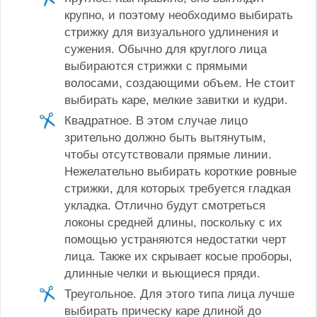
крупно, и поэтому необходимо выбирать
стрижку для визуального удлинения и
сужения. Обычно для круглого лица
выбираются стрижки с прямыми
волосами, создающими объем. Не стоит
выбирать каре, мелкие завитки и кудри.
Квадратное. В этом случае лицо
зрительно должно быть вытянутым,
чтобы отсутствовали прямые линии.
Нежелательно выбирать короткие ровные
стрижки, для которых требуется гладкая
укладка. Отлично будут смотреться
локоны средней длины, поскольку с их
помощью устраняются недостатки черт
лица. Также их скрывает косые проборы,
длинные челки и вьющиеся пряди.
Треугольное. Для этого типа лица лучше
выбирать прическу каре длиной до