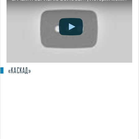
«КАСКАД»