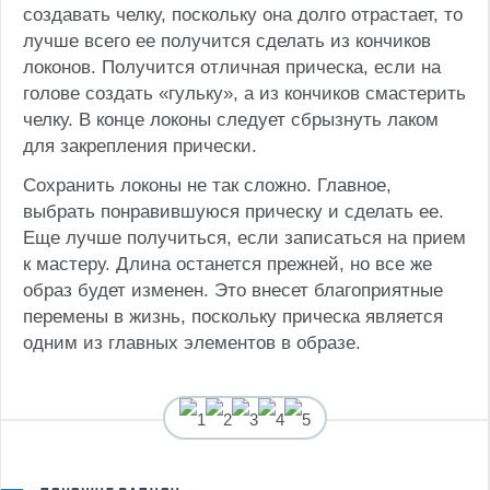
создавать челку, поскольку она долго отрастает, то
лучше всего ее получится сделать из кончиков
локонов. Получится отличная прическа, если на
голове создать «гульку», а из кончиков смастерить
челку. В конце локоны следует сбрызнуть лаком
для закрепления прически.
Сохранить локоны не так сложно. Главное,
выбрать понравившуюся прическу и сделать ее.
Еще лучше получиться, если записаться на прием
к мастеру. Длина останется прежней, но все же
образ будет изменен. Это внесет благоприятные
перемены в жизнь, поскольку прическа является
одним из главных элементов в образе.
(
3
оценок, среднее: