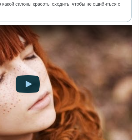
в какой салоны красоты сходить, чтобы не ошибиться с