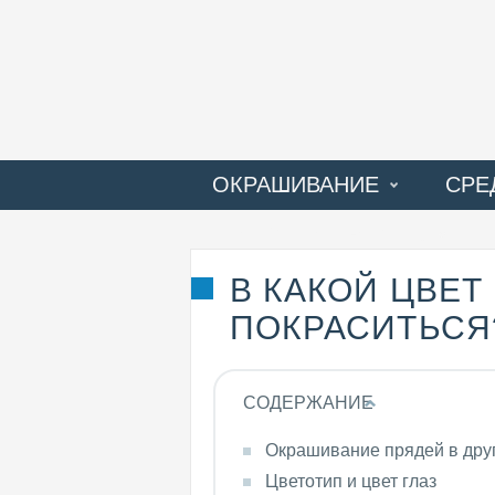
ОКРАШИВАНИЕ
СРЕ
ПРОБЛЕМЫ ВОЛОС
В КАКОЙ ЦВЕТ
ПОКРАСИТЬСЯ
СОДЕРЖАНИЕ
Окрашивание прядей в дру
Цветотип и цвет глаз