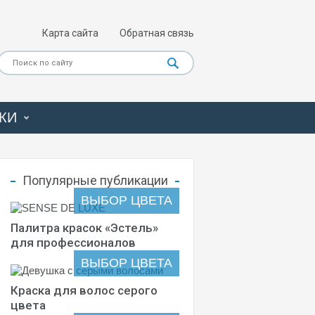
Карта сайта
Обратная связь
КИ
Популярные публикации
ВЫБОР ЦВЕТА
Палитра красок «Эстель»
для профессионалов
ВЫБОР ЦВЕТА
Краска для волос серого
цвета