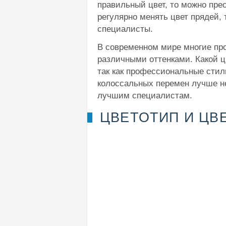
правильный цвет, то можно пре
регулярно менять цвет прядей,
специалисты.
В современном мире многие пр
различными оттенками. Какой цв
так как профессиональные стил
колоссальных перемен лучше н
лучшим специалистам.
ЦВЕТОТИП И ЦВЕ