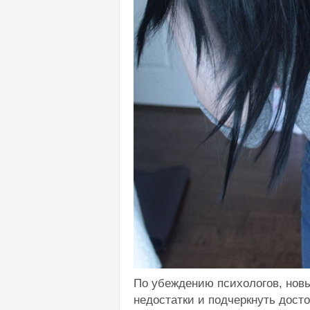
По убеждению психологов, новы
недостатки и подчеркнуть дост