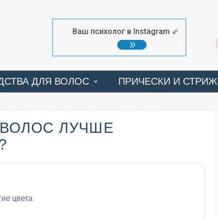
Ваш психолог в Instagram ⇙
ДСТВА ДЛЯ ВОЛОС
ПРИЧЕСКИ И СТРИЖ
ПРОЦЕДУРЫ
ФОТОГАЛЕРЕЯ
 ВОЛОС ЛУЧШЕ
?
гие цвета