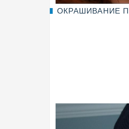
ОКРАШИВАНИЕ П