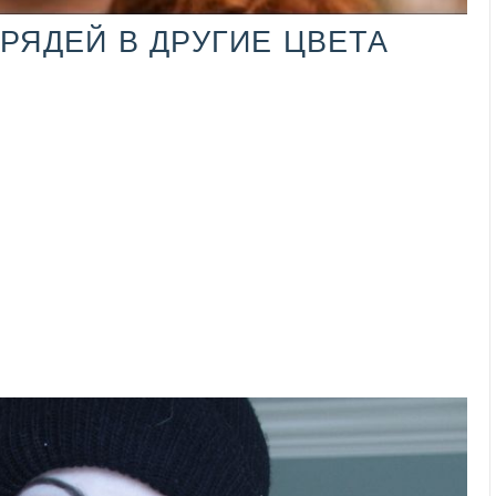
РЯДЕЙ В ДРУГИЕ ЦВЕТА