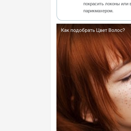
покрасить локоны или 
парикмахером.
Как подобрать Цвет Волос?