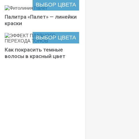
ВЫБОР ЦВЕТА
Палитра «Палет» — линейки
краски
ВЫБОР ЦВЕТА
Как покрасить темные
волосы в красный цвет