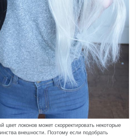
й цвет локонов может скорректировать некоторые
оинства внешности. Поэтому если подобрать